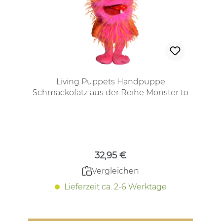
Living Puppets Handpuppe
Schmackofatz aus der Reihe Monster to
go!
Regulärer Preis:
32,95 €
Vergleichen
Lieferzeit ca. 2-6 Werktage