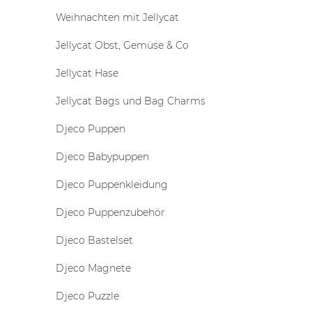
Weihnachten mit Jellycat
Jellycat Obst, Gemüse & Co
Jellycat Hase
Jellycat Bags und Bag Charms
Djeco Puppen
Djeco Babypuppen
Djeco Puppenkleidung
Djeco Puppenzubehör
Djeco Bastelset
Djeco Magnete
Djeco Puzzle