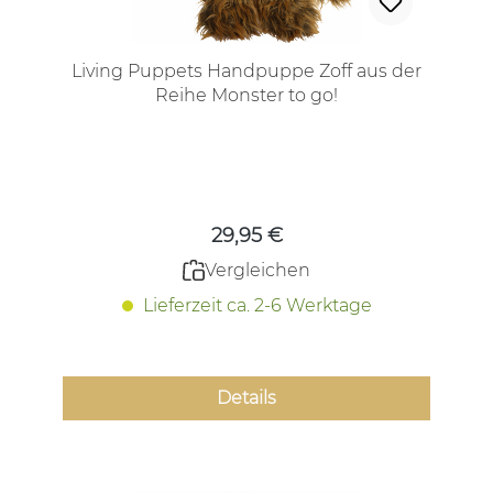
Living Puppets Handpuppe Zoff aus der
Reihe Monster to go!
Regulärer Preis:
29,95 €
Vergleichen
Lieferzeit ca. 2-6 Werktage
Details