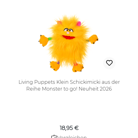
Living Puppets Klein Schickimicki aus der
Reihe Monster to go! Neuheit 2026
Regulärer Preis:
18,95 €
Vergleichen