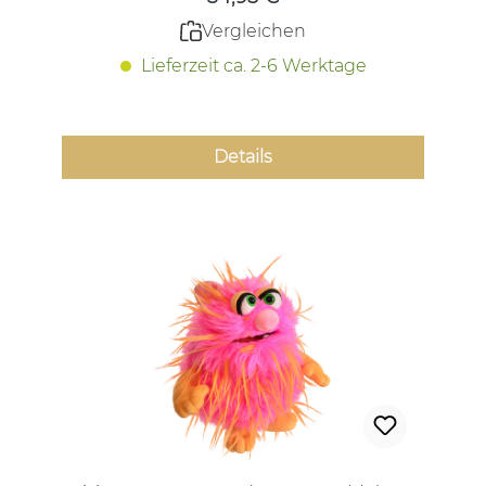
Vergleichen
Lieferzeit ca. 2-6 Werktage
Details