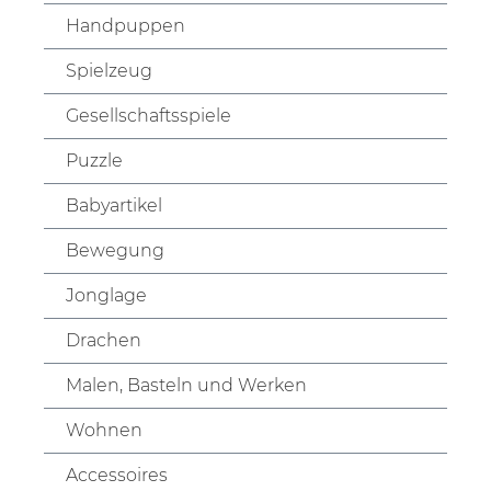
Handpuppen
Spielzeug
Gesellschaftsspiele
Puzzle
Babyartikel
Bewegung
Jonglage
Drachen
Malen, Basteln und Werken
Wohnen
Accessoires