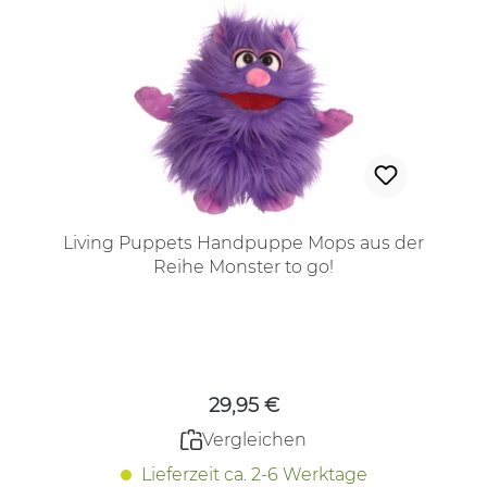
Living Puppets Handpuppe Mops aus der
Reihe Monster to go!
Regulärer Preis:
29,95 €
Vergleichen
Lieferzeit ca. 2-6 Werktage