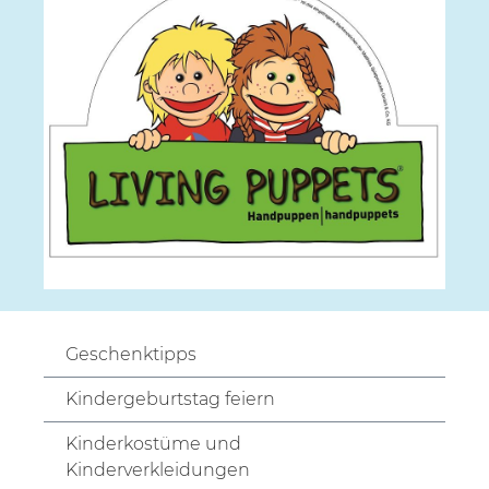
Geschenktipps
Kindergeburtstag feiern
Kinderkostüme und
Kinderverkleidungen