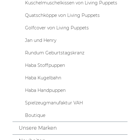
Kuschelmuschelkissen von Living Puppets
Quatschköppe von Living Puppets
Golfcover von Living Puppets
Jan und Henry
Rundum Geburtstagskranz
Haba Stoffpuppen
Haba Kugelbahn
Haba Handpuppen
Spielzeugmanufaktur VAH
Boutique
Unsere Marken