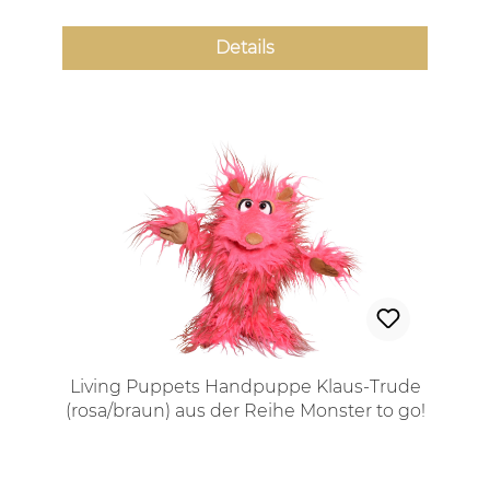
Details
Living Puppets Handpuppe Klaus-Trude
(rosa/braun) aus der Reihe Monster to go!
Regulärer Preis: