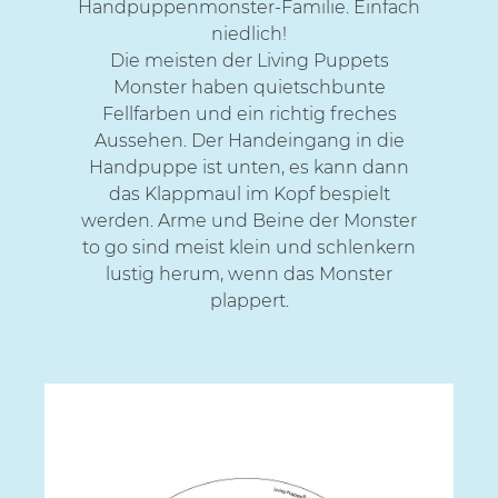
Handpuppenmonster-Familie. Einfach
niedlich!
Die meisten der Living Puppets
Monster haben quietschbunte
Fellfarben und ein richtig freches
Aussehen. Der Handeingang in die
Handpuppe ist unten, es kann dann
das Klappmaul im Kopf bespielt
werden. Arme und Beine der Monster
to go sind meist klein und schlenkern
lustig herum, wenn das Monster
plappert.