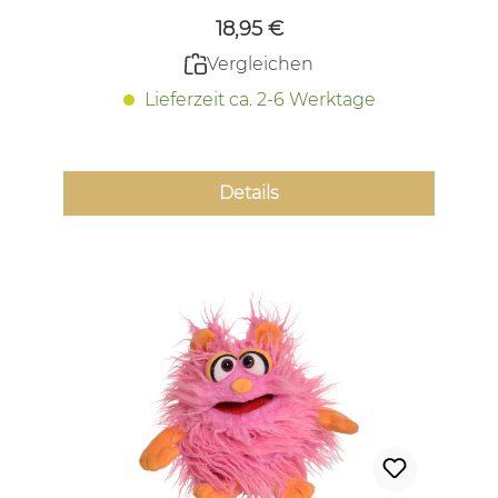
18,95 €
Vergleichen
Lieferzeit ca. 2-6 Werktage
Details