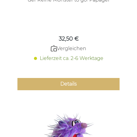
Regulärer Preis:
32,50 €
Vergleichen
Lieferzeit ca. 2-6 Werktage
Details