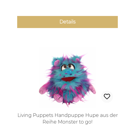
Details
Living Puppets Handpuppe Hupe aus der
Reihe Monster to go!