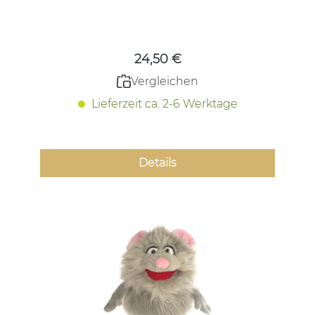
Regulärer Preis:
24,50 €
Vergleichen
Lieferzeit ca. 2-6 Werktage
Details