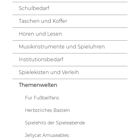
Schulbedarf
Taschen und Koffer
Hören und Lesen
Musikinstrumente und Spieluhren
Institutionsbedarf
Spielekisten und Verleih
Themenwelten
Für Fußballfans
Herbstliches Basteln
Spielehits der Spieleabende
Jellycat Amuseables