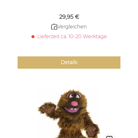
29,95 €
Vergleichen
Lieferzeit ca. 10-20 Werktage
Details