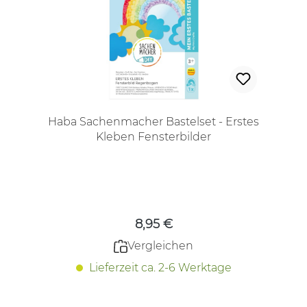
Haba Sachenmacher Bastelset - Erstes
Kleben Fensterbilder
Regulärer Preis:
8,95 €
Vergleichen
Lieferzeit ca. 2-6 Werktage