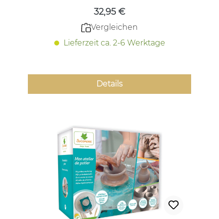
32,95 €
Vergleichen
Lieferzeit ca. 2-6 Werktage
Details