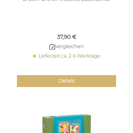
Jugendliche und Erwachsene
Regulärer Preis:
37,90 €
Vergleichen
Lieferzeit ca. 2-6 Werktage
Details