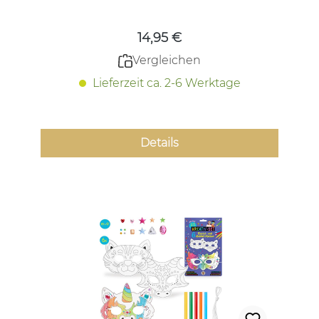
14,95 €
Vergleichen
Lieferzeit ca. 2-6 Werktage
Details