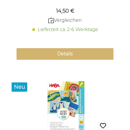
14,50 €
Vergleichen
Lieferzeit ca. 2-6 Werktage
Details
Neu