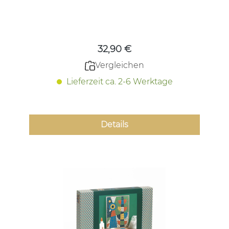
Regulärer Preis:
32,90 €
Vergleichen
Lieferzeit ca. 2-6 Werktage
Details