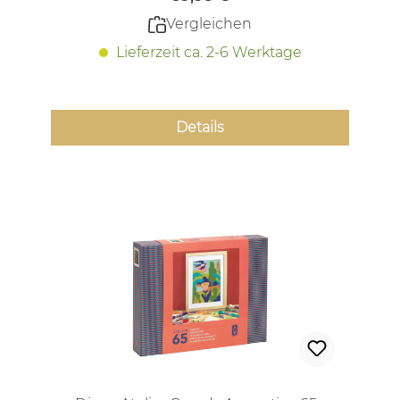
Vergleichen
Lieferzeit ca. 2-6 Werktage
Details