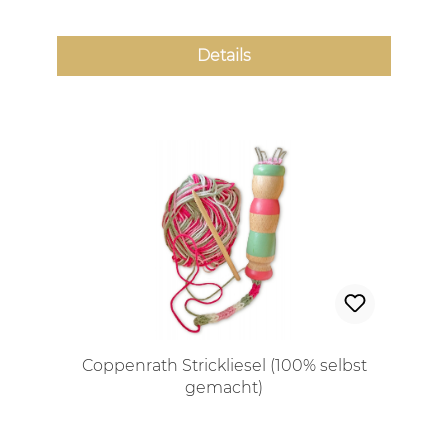
Details
Coppenrath Strickliesel (100% selbst
gemacht)