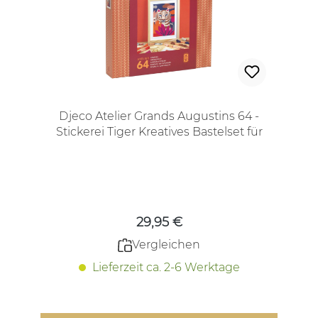
Djeco Atelier Grands Augustins 64 -
Stickerei Tiger Kreatives Bastelset für
Jugendliche und Erwachsene
Regulärer Preis:
29,95 €
Vergleichen
Lieferzeit ca. 2-6 Werktage