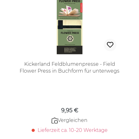
Kickerland Feldblumenpresse - Field
Flower Press in Buchform für unterwegs
Regulärer Preis:
9,95 €
Vergleichen
Lieferzeit ca. 10-20 Werktage