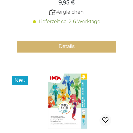
9,95 €
Vergleichen
Lieferzeit ca. 2-6 Werktage
Details
Neu