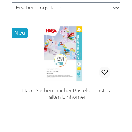
Neu
Haba Sachenmacher Bastelset Erstes
Falten Einhörner
Regulärer Preis: