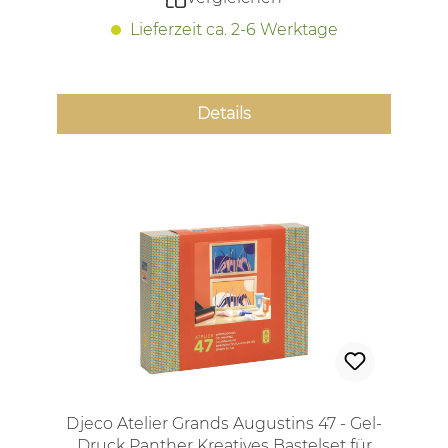
Lieferzeit ca. 2-6 Werktage
Details
Djeco Atelier Grands Augustins 47 - Gel-
Druck Panther Kreatives Bastelset für