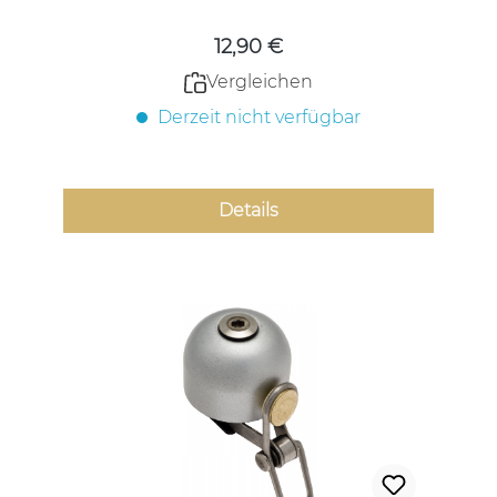
12,90 €
Vergleichen
Derzeit nicht verfügbar
Details