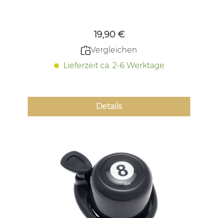
Regulärer Preis:
19,90 €
Vergleichen
Lieferzeit ca. 2-6 Werktage
Details