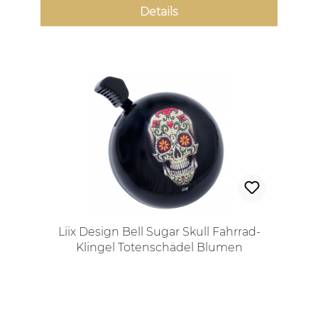
Details
Liix Design Bell Sugar Skull Fahrrad-
Klingel Totenschädel Blumen
Regulärer Preis: