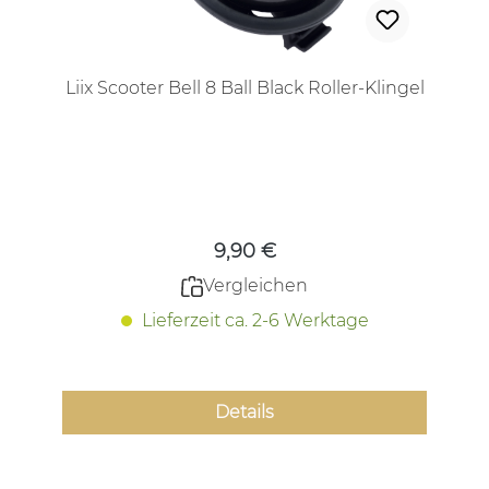
Liix Scooter Bell 8 Ball Black Roller-Klingel
Regulärer Preis:
9,90 €
Vergleichen
Lieferzeit ca. 2-6 Werktage
Details