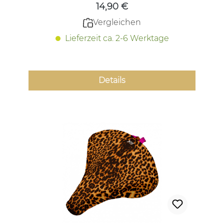
14,90 €
Vergleichen
Lieferzeit ca. 2-6 Werktage
Details