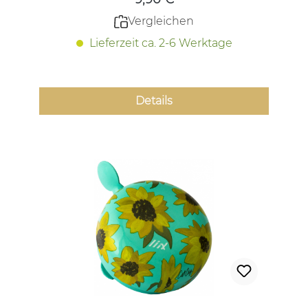
Vergleichen
Lieferzeit ca. 2-6 Werktage
Details