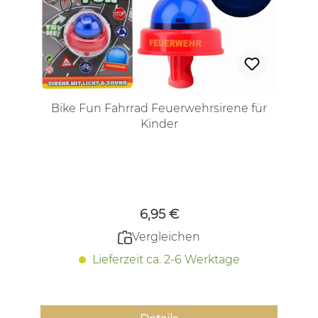
Bike Fun Fahrrad Feuerwehrsirene für
Kinder
Regulärer Preis:
6,95 €
Vergleichen
Lieferzeit ca. 2-6 Werktage