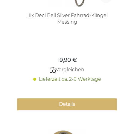
Liix Deci Bell Silver Fahrrad-Klingel
Messing
Regulärer Preis:
19,90 €
Vergleichen
Lieferzeit ca. 2-6 Werktage
Details