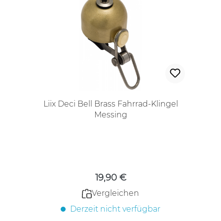
Liix Deci Bell Brass Fahrrad-Klingel
Messing
Regulärer Preis:
19,90 €
Vergleichen
Derzeit nicht verfügbar