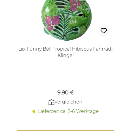
Liix Funny Bell Tropical Hibiscus Fahrrad-
Klingel
Regulärer Preis:
9,90 €
Vergleichen
Lieferzeit ca. 2-6 Werktage