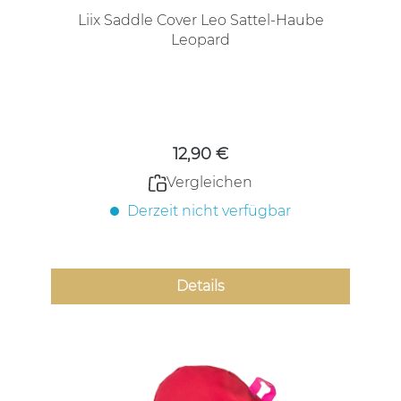
Liix Saddle Cover Leo Sattel-Haube
Leopard
Regulärer Preis:
12,90 €
Vergleichen
Derzeit nicht verfügbar
Details