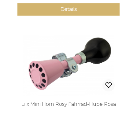
Details
Liix Mini Horn Rosy Fahrrad-Hupe Rosa
Regulärer Preis: