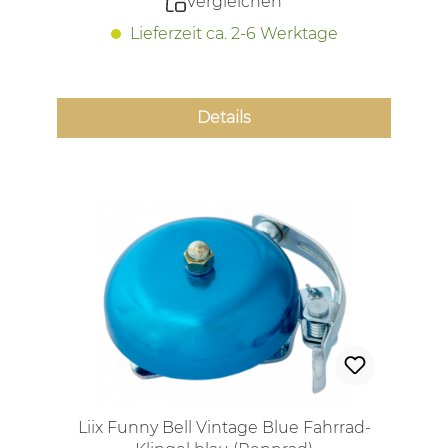
Vergleichen
Lieferzeit ca. 2-6 Werktage
Details
Liix Funny Bell Vintage Blue Fahrrad-