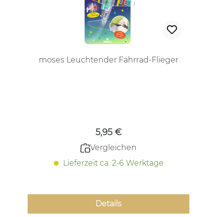
moses Leuchtender Fahrrad-Flieger
Regulärer Preis:
5,95 €
Vergleichen
Lieferzeit ca. 2-6 Werktage
Details