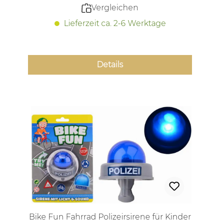
Vergleichen
Lieferzeit ca. 2-6 Werktage
Details
Bike Fun Fahrrad Polizeirsirene für Kinder