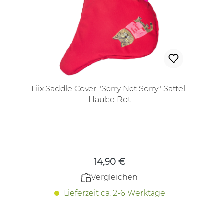
Liix Saddle Cover "Sorry Not Sorry" Sattel-
Haube Rot
Regulärer Preis:
14,90 €
Vergleichen
Lieferzeit ca. 2-6 Werktage