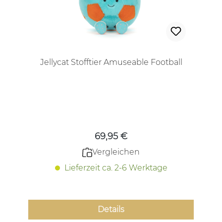
Jellycat Stofftier Amuseable Football
Regulärer Preis:
69,95 €
Vergleichen
Lieferzeit ca. 2-6 Werktage
Details