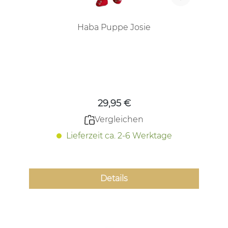
Haba Puppe Josie
Regulärer Preis:
29,95 €
Vergleichen
Lieferzeit ca. 2-6 Werktage
Details