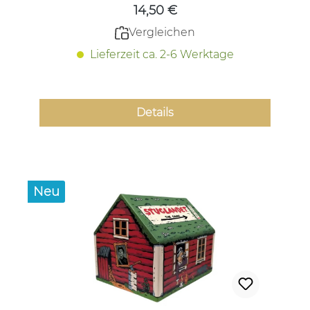
14,50 €
Vergleichen
Lieferzeit ca. 2-6 Werktage
Details
Neu