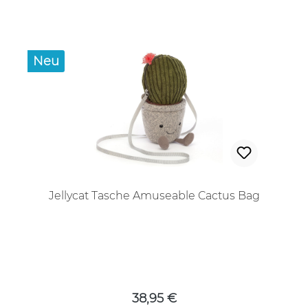
Neu
Jellycat Tasche Amuseable Cactus Bag
Regulärer Preis:
38,95 €