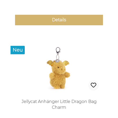
Details
Neu
Jellycat Anhänger Little Dragon Bag
Charm