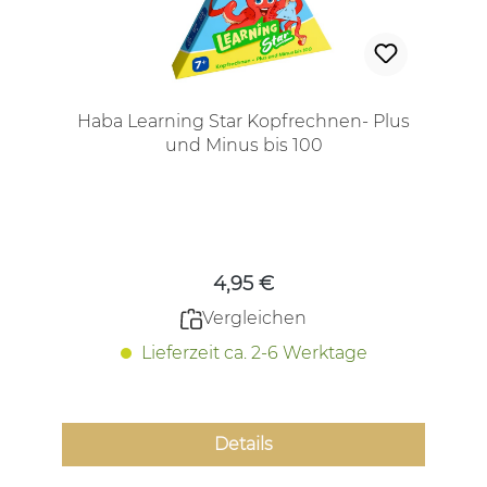
Haba Learning Star Kopfrechnen- Plus
und Minus bis 100
Regulärer Preis:
4,95 €
Vergleichen
Lieferzeit ca. 2-6 Werktage
Details