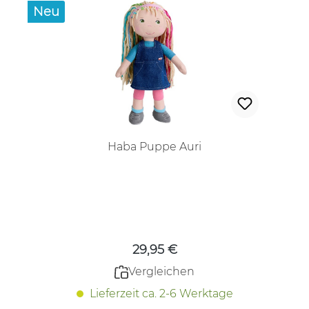
Neu
Haba Puppe Auri
Regulärer Preis:
29,95 €
Vergleichen
Lieferzeit ca. 2-6 Werktage