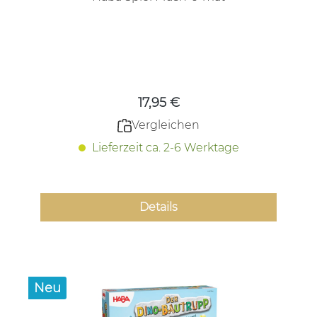
Regulärer Preis:
17,95 €
Vergleichen
Lieferzeit ca. 2-6 Werktage
Details
Neu