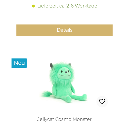
Lieferzeit ca. 2-6 Werktage
Details
Neu
Jellycat Cosmo Monster