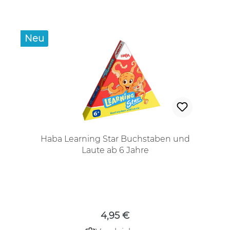
Neu
Haba Learning Star Buchstaben und
Laute ab 6 Jahre
Regulärer Preis:
4,95 €