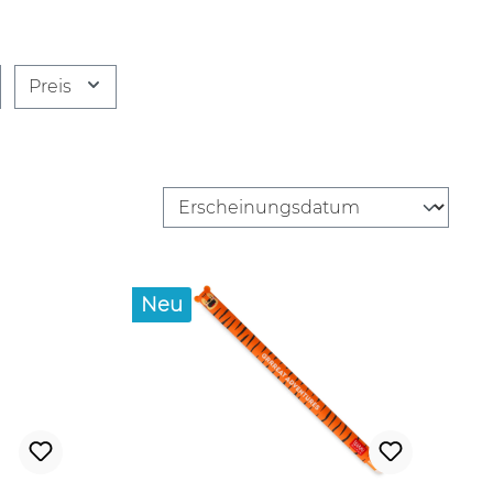
Preis
Neu