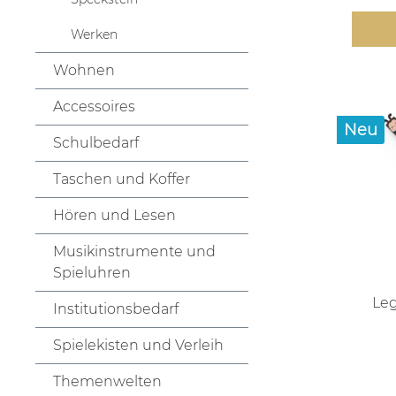
Werken
Wohnen
Accessoires
Neu
Schulbedarf
Taschen und Koffer
Hören und Lesen
Musikinstrumente und
Spieluhren
Leg
Institutionsbedarf
Spielekisten und Verleih
Themenwelten