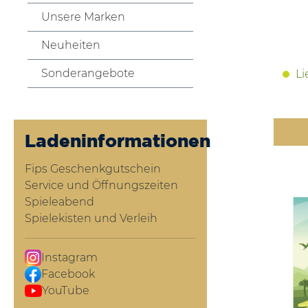
Unsere Marken
Neuheiten
Sonderangebote
Li
Ladeninformationen
Fips Geschenkgutschein
Service und Öffnungszeiten
Spieleabend
Spielekisten und Verleih
Instagram
Facebook
YouTube