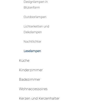
Designlampen in
Blütenform
Outdoorlampen
Lichterketten und
Dekolampen
Nachtlichter
Leselampen
Küche
Kinderzimmer
Badezimmer
Wohnaccessoires
Kerzen und Kerzenhalter