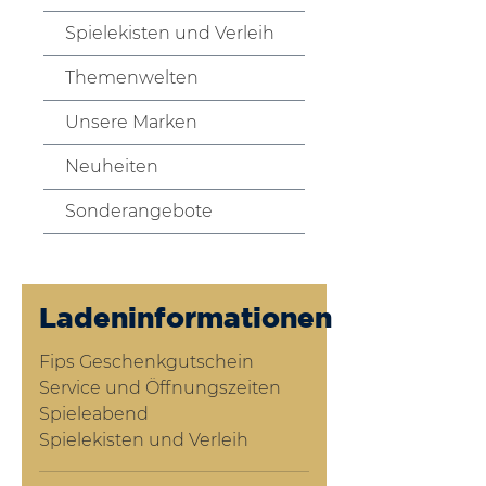
Spielekisten und Verleih
Themenwelten
Unsere Marken
Neuheiten
Sonderangebote
Ladeninformationen
Fips Geschenkgutschein
Service und Öffnungszeiten
Spieleabend
Spielekisten und Verleih