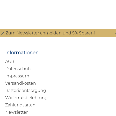
Zum Newsletter anmelden und 5% Sparen!
Informationen
AGB
Datenschutz
Impressum
Versandkosten
Batterieentsorgung
Widerrufsbelehrung
Zahlungsarten
Newsletter