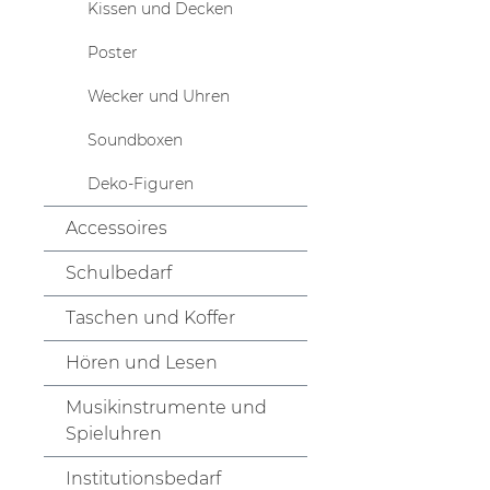
Kissen und Decken
Poster
Wecker und Uhren
Soundboxen
Deko-Figuren
Accessoires
Schulbedarf
Taschen und Koffer
Hören und Lesen
Musikinstrumente und
Spieluhren
Institutionsbedarf