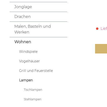
Jonglage
Drachen
Malen, Basteln und
Lie
Werken
Wohnen
Windspiele
Vogelhäuser
Grill und Feuerstelle
Lampen
Tischlampen
Stehlampen