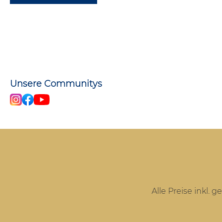
Unsere Communitys
Alle Preise inkl. 