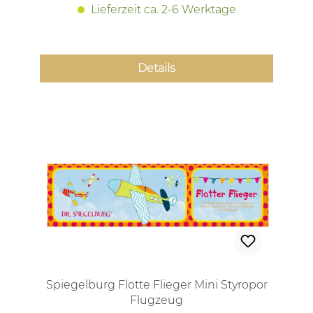
Lieferzeit ca. 2-6 Werktage
Details
Spiegelburg Flotte Flieger Mini Styropor
Flugzeug