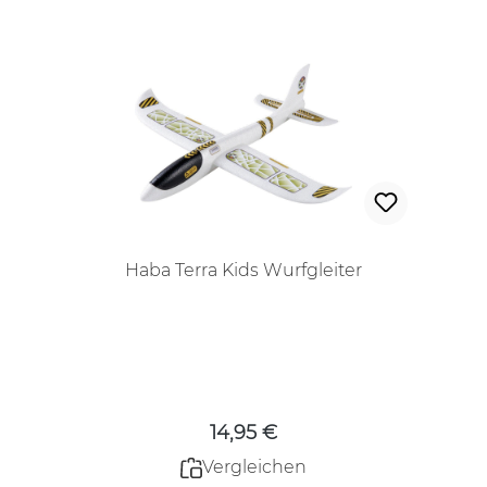
Haba Terra Kids Wurfgleiter
Regulärer Preis:
14,95 €
Vergleichen