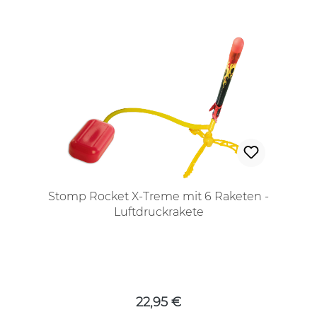
Stomp Rocket X-Treme mit 6 Raketen -
Luftdruckrakete
Regulärer Preis:
22,95 €