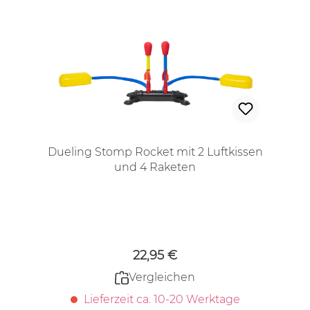
Dueling Stomp Rocket mit 2 Luftkissen
und 4 Raketen
Regulärer Preis:
22,95 €
Vergleichen
Lieferzeit ca. 10-20 Werktage