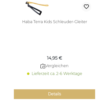
Haba Terra Kids Schleuder-Gleiter
Regulärer Preis:
14,95 €
Vergleichen
Lieferzeit ca. 2-6 Werktage
Details