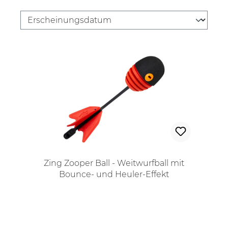
Zing Zooper Ball - Weitwurfball mit
Bounce- und Heuler-Effekt
Regulärer Preis: