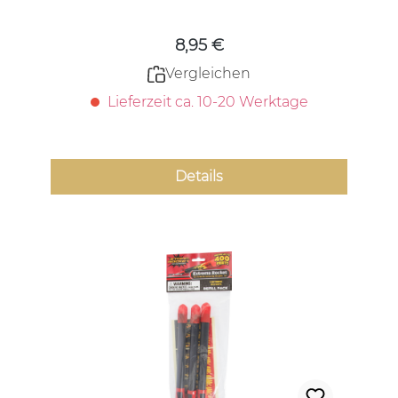
8,95 €
Vergleichen
Lieferzeit ca. 10-20 Werktage
Details