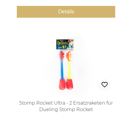
Details
Stomp Rocket Ultra - 2 Ersatzraketen für
Dueling Stomp Rocket
Regulärer Preis: