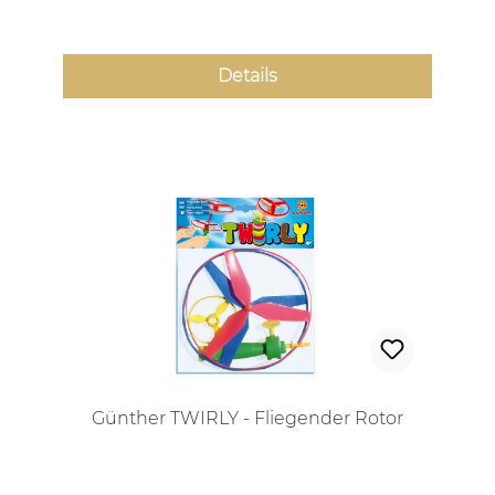
Details
Günther TWIRLY - Fliegender Rotor