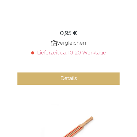
Regulärer Preis:
0,95 €
Vergleichen
Lieferzeit ca. 10-20 Werktage
Details