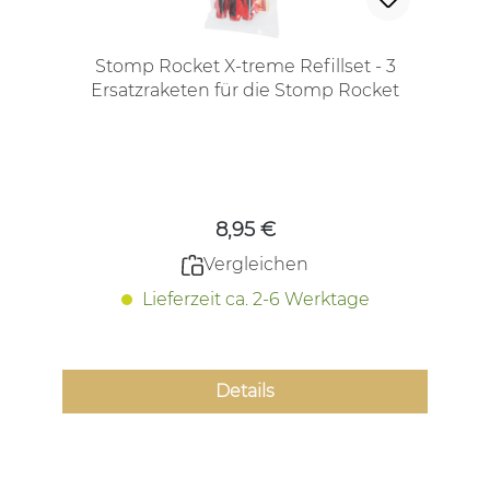
Stomp Rocket X-treme Refillset - 3
Ersatzraketen für die Stomp Rocket
Regulärer Preis:
8,95 €
Vergleichen
Lieferzeit ca. 2-6 Werktage
Details