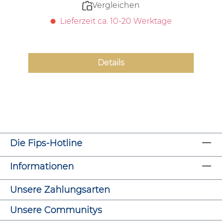
Vergleichen
Lieferzeit ca. 10-20 Werktage
Details
Die Fips-Hotline
Informationen
Unsere Zahlungsarten
Unsere Communitys