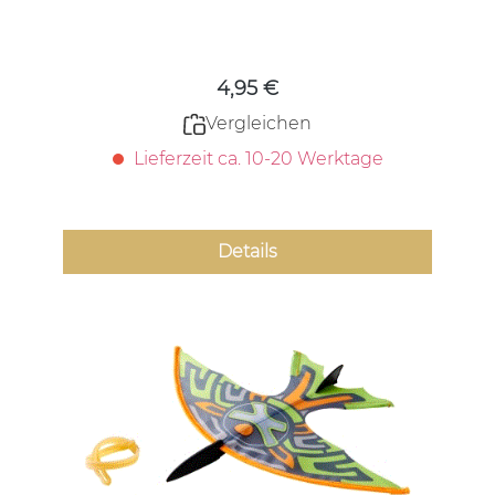
Regulärer Preis:
4,95 €
Vergleichen
Lieferzeit ca. 10-20 Werktage
Details