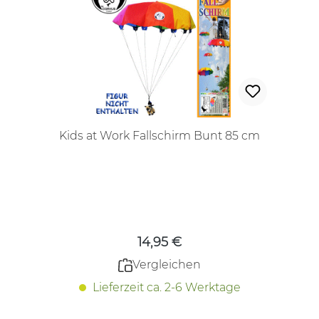
Kids at Work Fallschirm Bunt 85 cm
Regulärer Preis:
14,95 €
Vergleichen
Lieferzeit ca. 2-6 Werktage