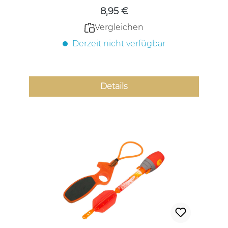
8,95 €
Vergleichen
Derzeit nicht verfügbar
Details