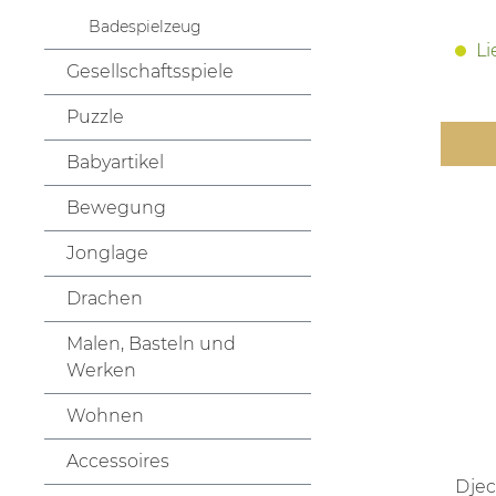
Badespielzeug
Li
Gesellschaftsspiele
Puzzle
Babyartikel
Bewegung
Jonglage
Drachen
Malen, Basteln und
Werken
Wohnen
Accessoires
Djec