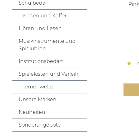
Schulbedarf
Pink
Taschen und Koffer
Hören und Lesen
Musikinstrumente und
Spieluhren
Institutionsbedarf
Li
Spielekisten und Verleih
Themenwelten
Unsere Marken
Neuheiten
Sonderangebote