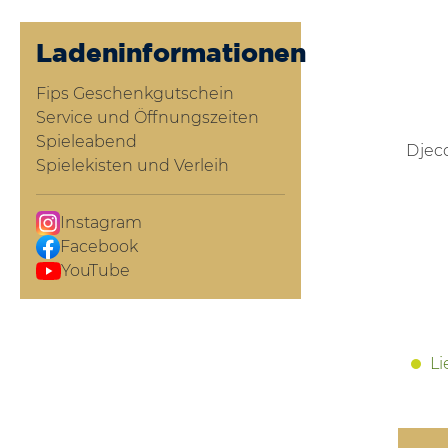
Ladeninformationen
Fips Geschenkgutschein
Service und Öffnungszeiten
Spieleabend
Djec
Spielekisten und Verleih
Instagram
Facebook
YouTube
Li