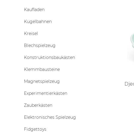
Kaufladen
Kugelbahnen
Kreisel
Blechspielzeug
Konstruktionsbaukästen
Klemmbausteine
Magnetspielzeug
Dje
Experimentierkästen
Zauberkästen
Elektronisches Spielzeug
Fidgettoys