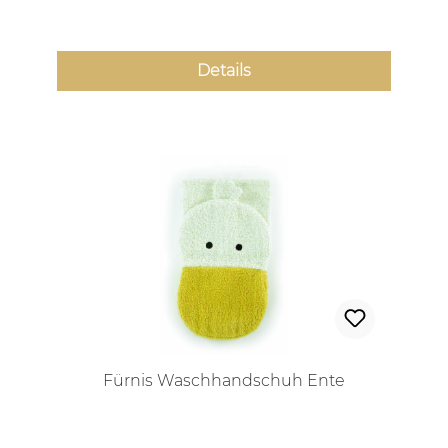
Details
Fürnis Waschhandschuh Ente