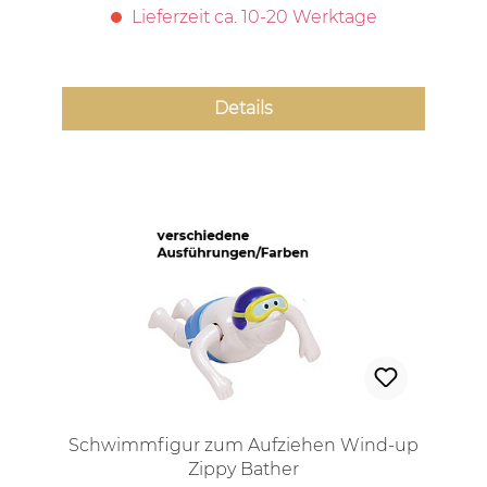
Lieferzeit ca. 10-20 Werktage
Details
Schwimmfigur zum Aufziehen Wind-up
Zippy Bather