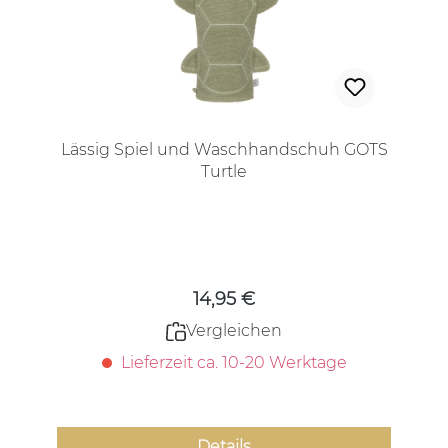
Lässig Spiel und Waschhandschuh GOTS
Turtle
Regulärer Preis:
14,95 €
Vergleichen
Lieferzeit ca. 10-20 Werktage
Details