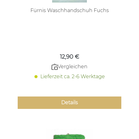
Fürnis Waschhandschuh Fuchs
Regulärer Preis:
12,90 €
Vergleichen
Lieferzeit ca. 2-6 Werktage
Details