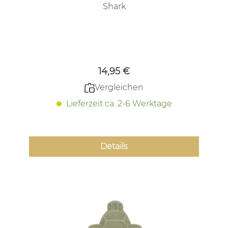
Shark
Regulärer Preis:
14,95 €
Vergleichen
Lieferzeit ca. 2-6 Werktage
Details