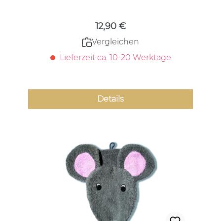
12,90 €
Vergleichen
Lieferzeit ca. 10-20 Werktage
Details