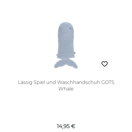
Lässig Spiel und Waschhandschuh GOTS
Whale
Regulärer Preis:
14,95 €