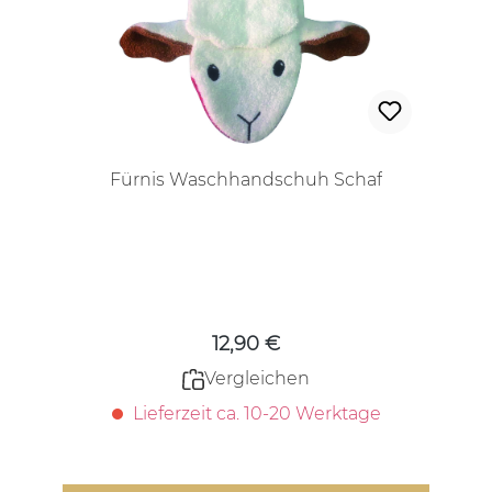
Fürnis Waschhandschuh Schaf
Regulärer Preis:
12,90 €
Vergleichen
Lieferzeit ca. 10-20 Werktage