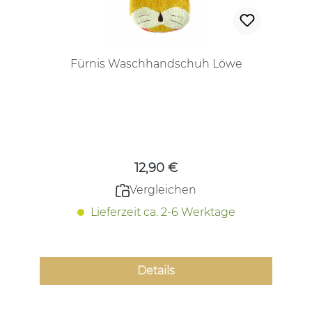
Fürnis Waschhandschuh Löwe
Regulärer Preis:
12,90 €
Vergleichen
Lieferzeit ca. 2-6 Werktage
Details