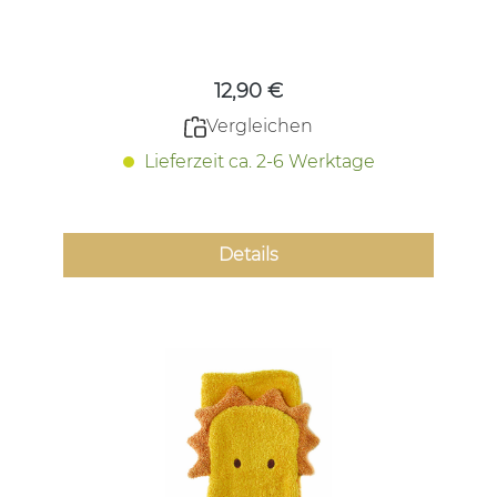
Regulärer Preis:
12,90 €
Vergleichen
Lieferzeit ca. 2-6 Werktage
Details