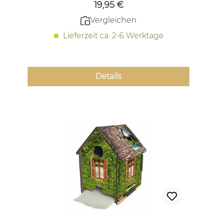
19,95 €
Vergleichen
Lieferzeit ca. 2-6 Werktage
Details