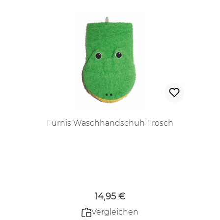
Fürnis Waschhandschuh Frosch
Regulärer Preis:
14,95 €
Vergleichen