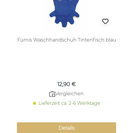
Fürnis Waschhandschuh Tintenfisch blau
Regulärer Preis:
12,90 €
Vergleichen
Lieferzeit ca. 2-6 Werktage
Details