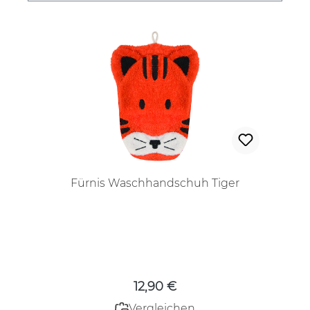
Fürnis Waschhandschuh Tiger
Regulärer Preis:
12,90 €
Vergleichen