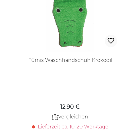
Fürnis Waschhandschuh Krokodil
Regulärer Preis:
12,90 €
Vergleichen
Lieferzeit ca. 10-20 Werktage