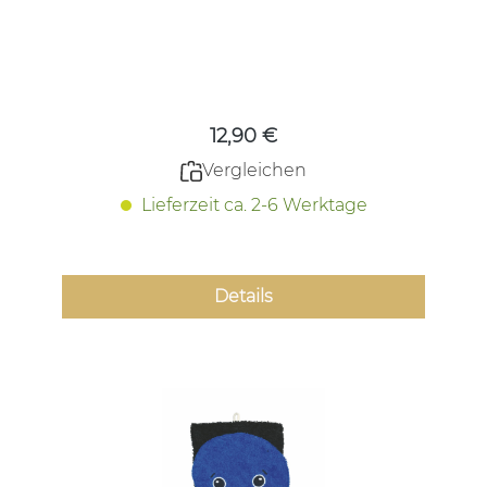
Regulärer Preis:
12,90 €
Vergleichen
Lieferzeit ca. 2-6 Werktage
Details