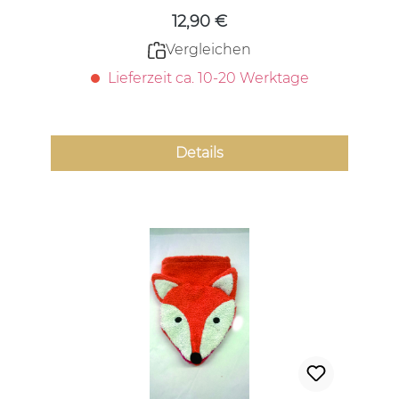
12,90 €
Vergleichen
Lieferzeit ca. 10-20 Werktage
Details