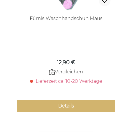
Fürnis Waschhandschuh Maus
Regulärer Preis:
12,90 €
Vergleichen
Lieferzeit ca. 10-20 Werktage
Details