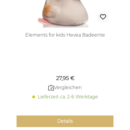
Elements for kids Hevea Badeente
Regulärer Preis:
27,95 €
Vergleichen
Lieferzeit ca. 2-6 Werktage
Details