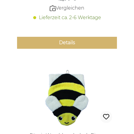
Vergleichen
Lieferzeit ca. 2-6 Werktage
Details