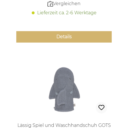
Vergleichen
Lieferzeit ca. 2-6 Werktage
Details
Lässig Spiel und Waschhandschuh GOTS