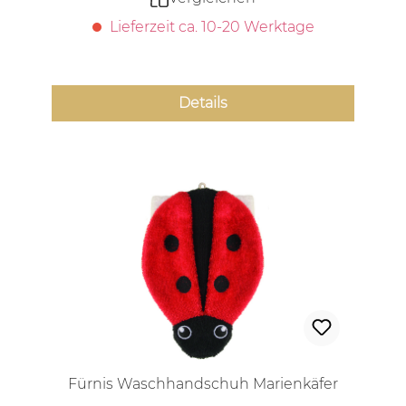
Lieferzeit ca. 10-20 Werktage
Details
Fürnis Waschhandschuh Marienkäfer