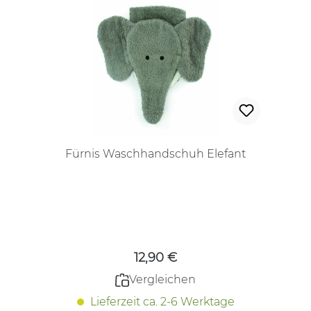
Fürnis Waschhandschuh Elefant
Regulärer Preis:
12,90 €
Vergleichen
Lieferzeit ca. 2-6 Werktage