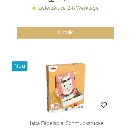
Lieferzeit ca. 2-6 Werktage
Details
Neu
Haba Fädelspiel Schmuckstücke