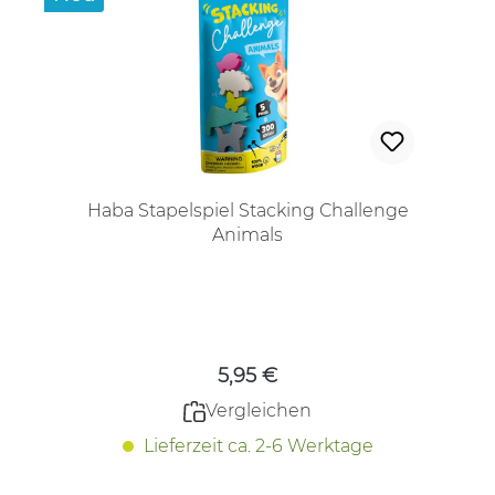
Haba Stapelspiel Stacking Challenge
Animals
Regulärer Preis:
5,95 €
Vergleichen
Lieferzeit ca. 2-6 Werktage