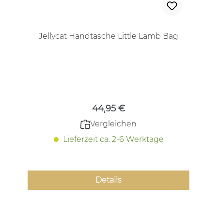
Jellycat Handtasche Little Lamb Bag
Regulärer Preis:
44,95 €
Vergleichen
Lieferzeit ca. 2-6 Werktage
Details