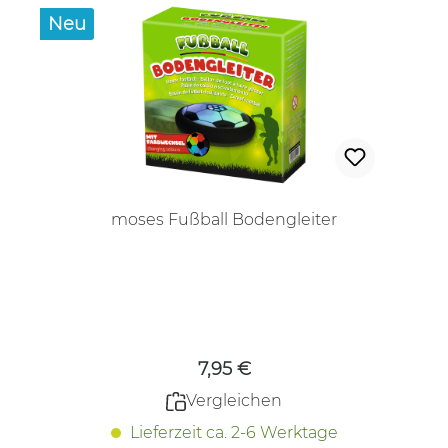
Neu
moses Fußball Bodengleiter
Regulärer Preis:
7,95 €
Vergleichen
Lieferzeit ca. 2-6 Werktage