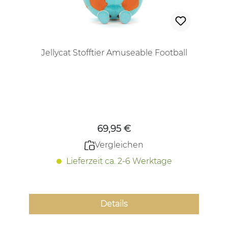
Jellycat Stofftier Amuseable Football
Regulärer Preis:
69,95 €
Vergleichen
Lieferzeit ca. 2-6 Werktage
Details