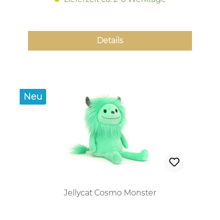
Details
Neu
Jellycat Cosmo Monster