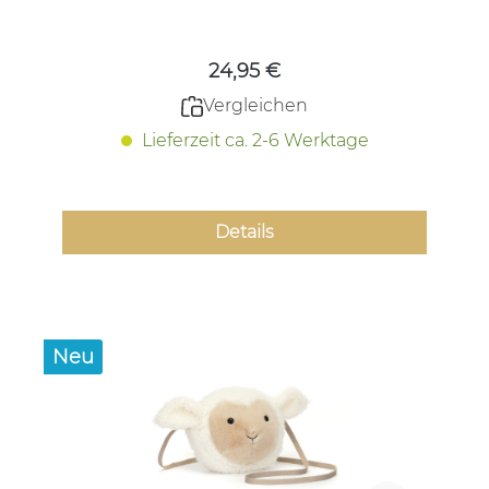
Regulärer Preis:
24,95 €
Vergleichen
Lieferzeit ca. 2-6 Werktage
Details
Neu