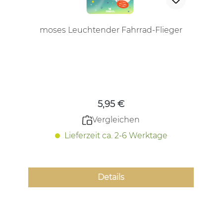
moses Leuchtender Fahrrad-Flieger
Regulärer Preis:
5,95 €
Vergleichen
Lieferzeit ca. 2-6 Werktage
Details