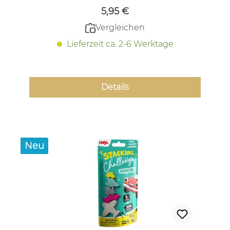
5,95 €
Vergleichen
Lieferzeit ca. 2-6 Werktage
Details
Neu