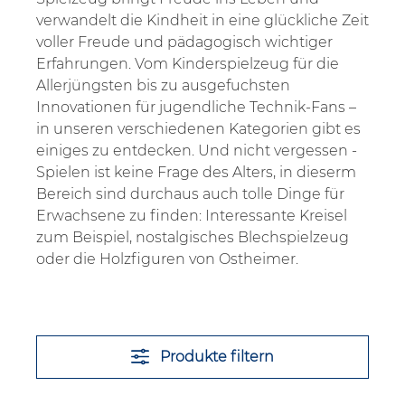
verwandelt die Kindheit in eine glückliche Zeit
voller Freude und pädagogisch wichtiger
Erfahrungen. Vom Kinderspielzeug für die
Allerjüngsten bis zu ausgefuchsten
Innovationen für jugendliche Technik-Fans –
in unseren verschiedenen Kategorien gibt es
einiges zu entdecken. Und nicht vergessen -
Spielen ist keine Frage des Alters, in dieserm
Bereich sind durchaus auch tolle Dinge für
Erwachsene zu finden: Interessante Kreisel
zum Beispiel, nostalgisches Blechspielzeug
oder die Holzfiguren von Ostheimer.
Produkte filtern