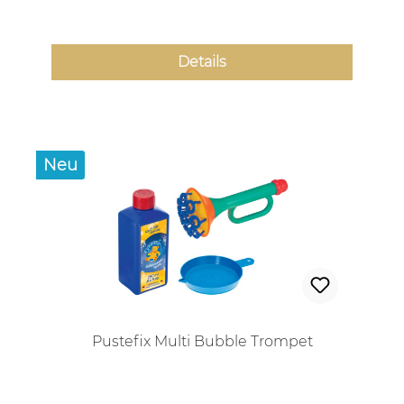
Details
Neu
Pustefix Multi Bubble Trompet