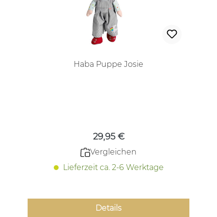
Haba Puppe Josie
Regulärer Preis:
29,95 €
Vergleichen
Lieferzeit ca. 2-6 Werktage
Details