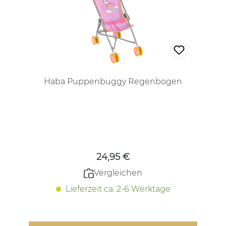
Haba Puppenbuggy Regenbogen
Regulärer Preis:
24,95 €
Vergleichen
Lieferzeit ca. 2-6 Werktage