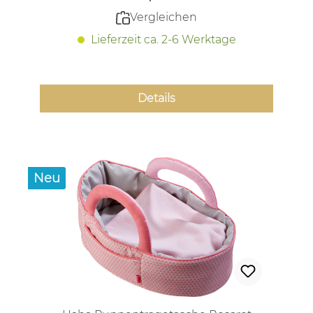
Vergleichen
Lieferzeit ca. 2-6 Werktage
Details
Neu