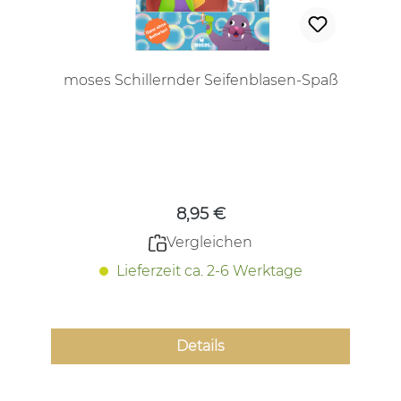
moses Schillernder Seifenblasen-Spaß
Regulärer Preis:
8,95 €
Vergleichen
Lieferzeit ca. 2-6 Werktage
Details