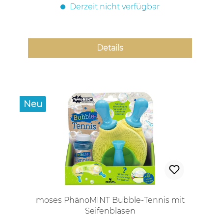
Derzeit nicht verfügbar
Details
Neu
moses PhänoMINT Bubble-Tennis mit
Seifenblasen