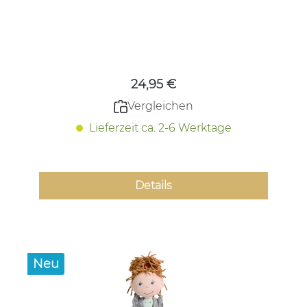
Regulärer Preis:
24,95 €
Vergleichen
Lieferzeit ca. 2-6 Werktage
Details
Neu