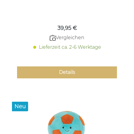
Regulärer Preis:
39,95 €
Vergleichen
Lieferzeit ca. 2-6 Werktage
Details
Neu