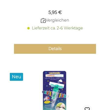
5,95 €
Vergleichen
Lieferzeit ca. 2-6 Werktage
Details
Neu