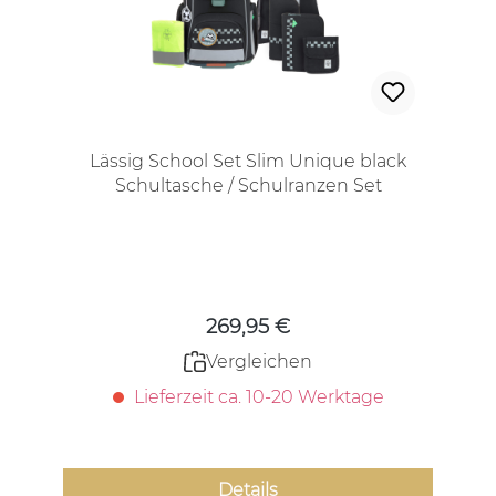
Lässig School Set Slim Unique black
Schultasche / Schulranzen Set
Regulärer Preis:
269,95 €
Vergleichen
Lieferzeit ca. 10-20 Werktage
Details