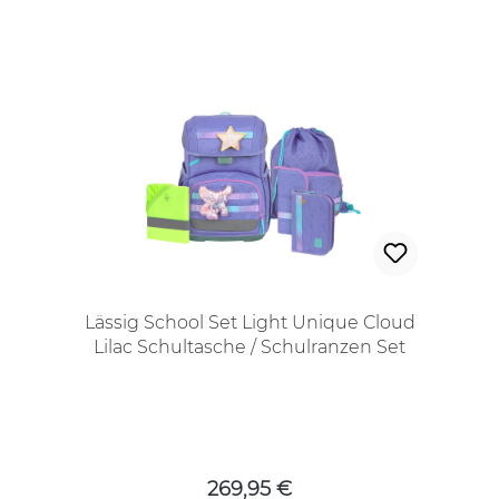
Lässig School Set Light Unique Cloud
Lilac Schultasche / Schulranzen Set
Regulärer Preis:
269,95 €