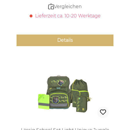
Vergleichen
Lieferzeit ca. 10-20 Werktage
Details