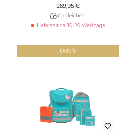
269,95 €
Vergleichen
Lieferzeit ca. 10-20 Werktage
Details