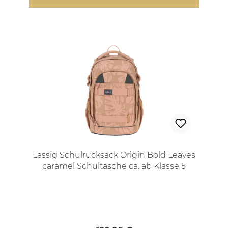
Lässig Schulrucksack Origin Bold Leaves
caramel Schultasche ca. ab Klasse 5
Regulärer Preis: