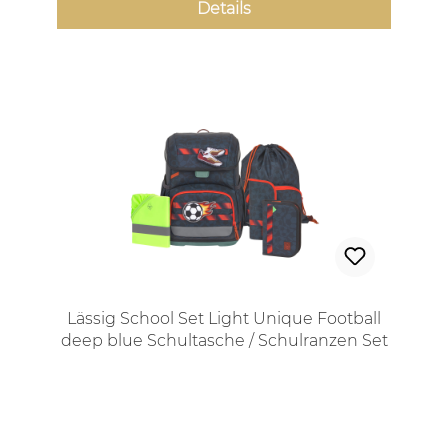
Details
Lässig School Set Light Unique Football
deep blue Schultasche / Schulranzen Set
Regulärer Preis: