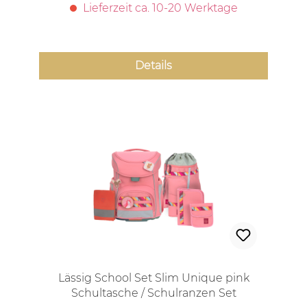
Lieferzeit ca. 10-20 Werktage
Details
Lässig School Set Slim Unique pink
Schultasche / Schulranzen Set