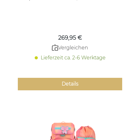
Regulärer Preis:
269,95 €
Vergleichen
Lieferzeit ca. 2-6 Werktage
Details