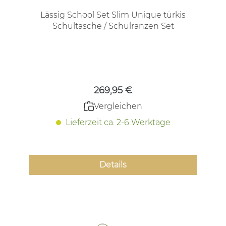
Lässig School Set Slim Unique türkis
Schultasche / Schulranzen Set
Regulärer Preis:
269,95 €
Vergleichen
Lieferzeit ca. 2-6 Werktage
Details