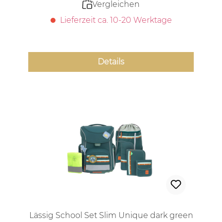
Vergleichen
Lieferzeit ca. 10-20 Werktage
Details
Lässig School Set Slim Unique dark green