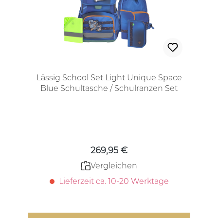
Lässig School Set Light Unique Space
Blue Schultasche / Schulranzen Set
Regulärer Preis:
269,95 €
Vergleichen
Lieferzeit ca. 10-20 Werktage