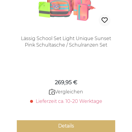
Lässig School Set Light Unique Sunset
Pink Schultasche / Schulranzen Set
Regulärer Preis:
269,95 €
Vergleichen
Lieferzeit ca. 10-20 Werktage
Details