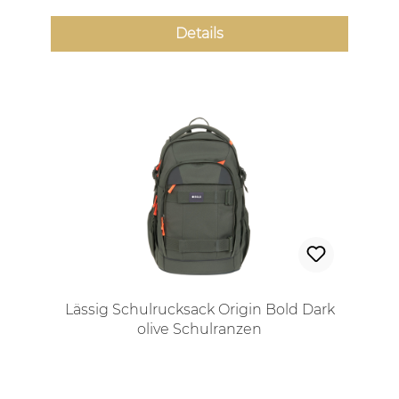
Details
Lässig Schulrucksack Origin Bold Dark
olive Schulranzen
Regulärer Preis: