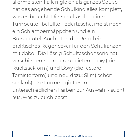
allermeisten Fällen gleich als ganzes Set, so
hat das angehende Schulkind alles komplett,
was es braucht. Die Schultasche, einen
Turnbeutel, befüllte Federtasche, meist noch
ein Schlampermäppchen und ein
Brustbeutel. Auch ist in der Regel ein
praktisches Regencover für den Schulranzen
mit dabei. Die Lässig Schultaschenserie hat
verschiedene Formen zu bieten: Flexy (die
Rucksackform) und Boxy (die festere
Tornisterform) und neu dazu: Slim( schön
schlank). Die Formen gibt es in
unterschiedlichen Farben zur Auswahl - sucht
aus, was zu euch passt!