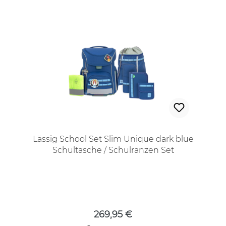
Lässig School Set Slim Unique dark blue
Schultasche / Schulranzen Set
Regulärer Preis:
269,95 €