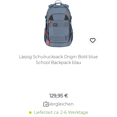
Lässig Schulrucksack Origin Bold blue
School Backpack blau
Regulärer Preis:
129,95 €
Vergleichen
Lieferzeit ca. 2-6 Werktage