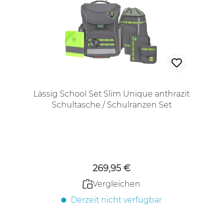
Lässig School Set Slim Unique anthrazit
Schultasche / Schulranzen Set
Regulärer Preis:
269,95 €
Vergleichen
Derzeit nicht verfügbar