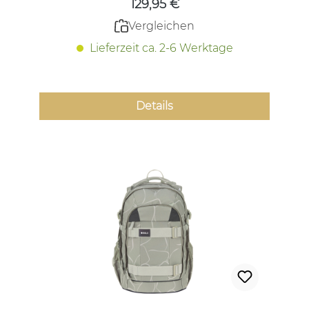
129,95 €
Vergleichen
Lieferzeit ca. 2-6 Werktage
Details