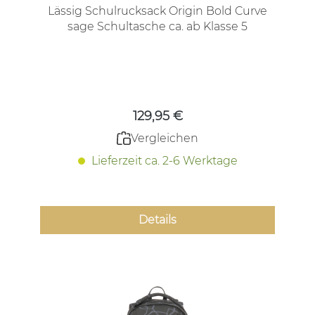
Lässig Schulrucksack Origin Bold Curve
sage Schultasche ca. ab Klasse 5
Regulärer Preis:
129,95 €
Vergleichen
Lieferzeit ca. 2-6 Werktage
Details