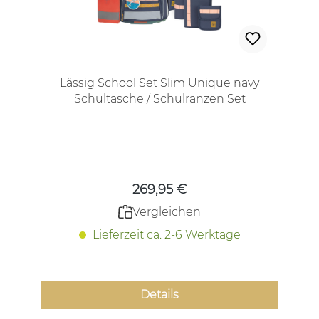
Lässig School Set Slim Unique navy
Schultasche / Schulranzen Set
Regulärer Preis:
269,95 €
Vergleichen
Lieferzeit ca. 2-6 Werktage
Details