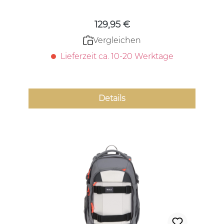
129,95 €
Vergleichen
Lieferzeit ca. 10-20 Werktage
Details