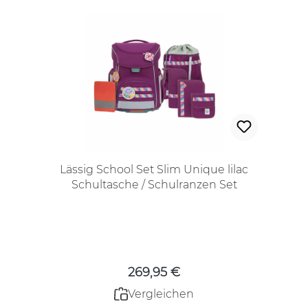
Lässig School Set Slim Unique lilac
Schultasche / Schulranzen Set
Regulärer Preis:
269,95 €
Vergleichen