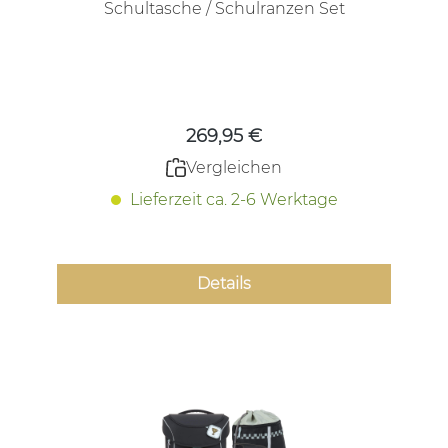
Schultasche / Schulranzen Set
Regulärer Preis:
269,95 €
Vergleichen
Lieferzeit ca. 2-6 Werktage
Details