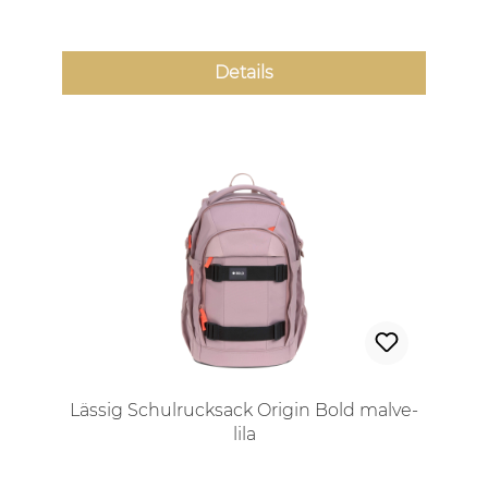
Details
Lässig Schulrucksack Origin Bold malve-
lila