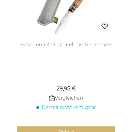
Haba Terra Kids Opinel-Taschenmesser
Regulärer Preis:
29,95 €
Vergleichen
Derzeit nicht verfügbar