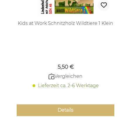
Kids at Work Schnitzholz Wildtiere 1 Klein
Regulärer Preis:
5,50 €
Vergleichen
Lieferzeit ca. 2-6 Werktage
Details