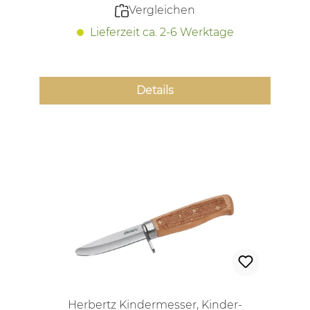
Vergleichen
Lieferzeit ca. 2-6 Werktage
Details
Herbertz Kindermesser, Kinder-