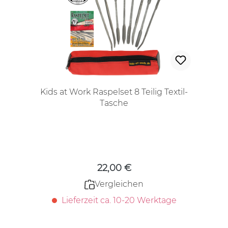
Kids at Work Raspelset 8 Teilig Textil-
Tasche
Regulärer Preis:
22,00 €
Vergleichen
Lieferzeit ca. 10-20 Werktage