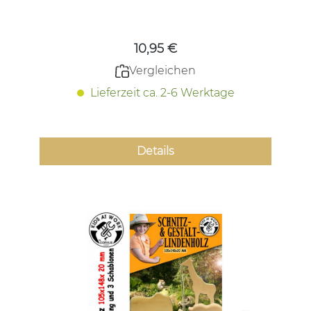
Regulärer Preis:
10,95 €
Vergleichen
Lieferzeit ca. 2-6 Werktage
Details