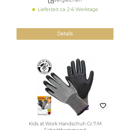
Vergleichen
Lieferzeit ca. 2-6 Werktage
Details
Kids at Work Handschuh Gr.7-M