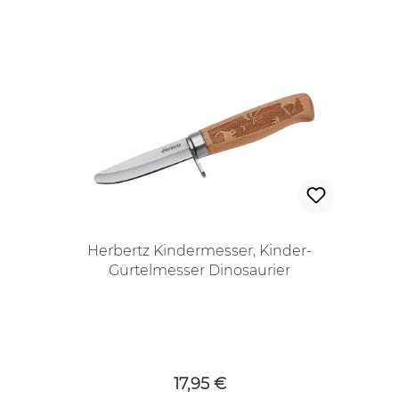
Herbertz Kindermesser, Kinder-
Gürtelmesser Dinosaurier
Regulärer Preis:
17,95 €