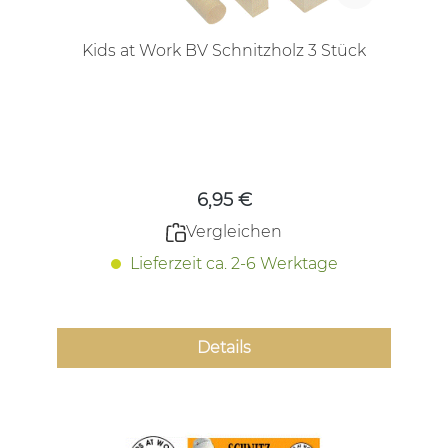
Kids at Work BV Schnitzholz 3 Stück
Regulärer Preis:
6,95 €
Vergleichen
Lieferzeit ca. 2-6 Werktage
Details