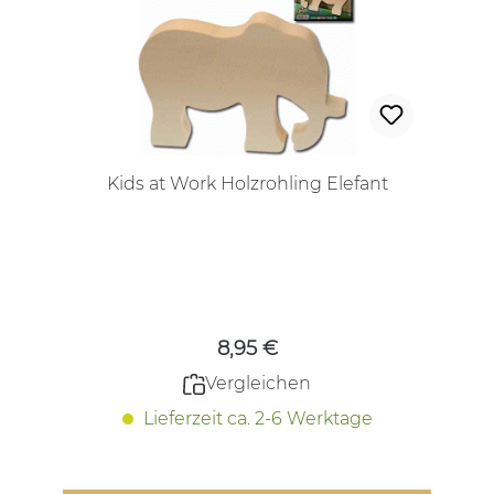
Kids at Work Holzrohling Elefant
Regulärer Preis:
8,95 €
Vergleichen
Lieferzeit ca. 2-6 Werktage