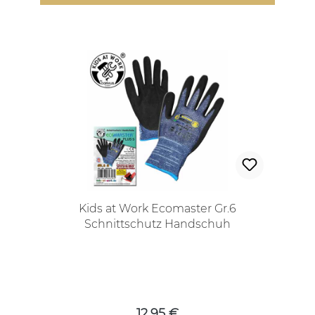
Kids at Work Ecomaster Gr.6
Schnittschutz Handschuh
Regulärer Preis:
12,95 €