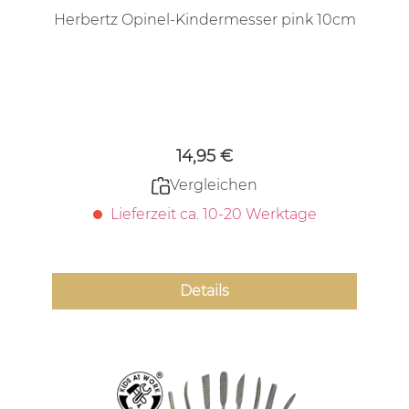
Herbertz Opinel-Kindermesser pink 10cm
Regulärer Preis:
14,95 €
Vergleichen
Lieferzeit ca. 10-20 Werktage
Details