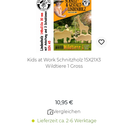
Kids at Work Schnitzholz 15X21X3
Wildtiere 1 Gross
Regulärer Preis:
10,95 €
Vergleichen
Lieferzeit ca. 2-6 Werktage