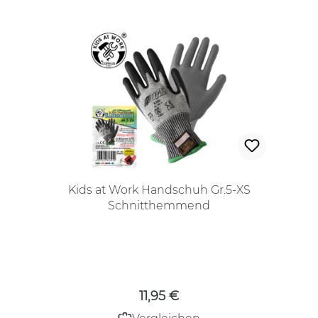
Kids at Work Handschuh Gr.5-XS
Schnitthemmend
Regulärer Preis:
11,95 €