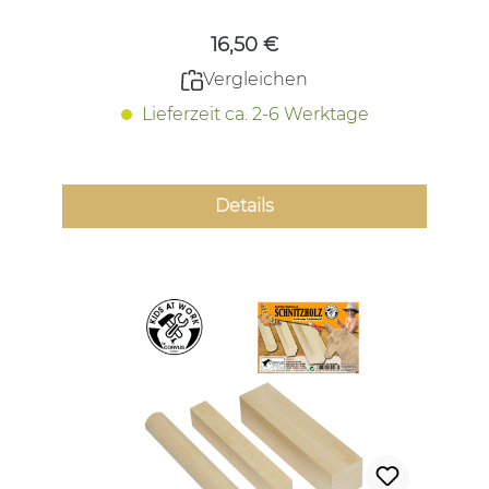
16,50 €
Vergleichen
Lieferzeit ca. 2-6 Werktage
Details