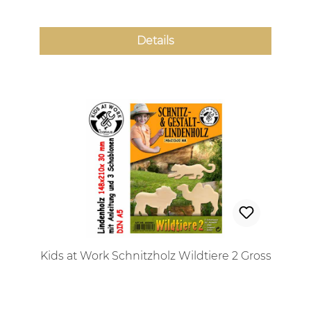
Details
Kids at Work Schnitzholz Wildtiere 2 Gross