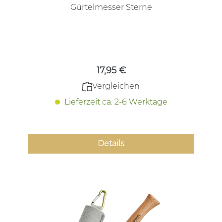
Gürtelmesser Sterne
Regulärer Preis:
17,95 €
Vergleichen
Lieferzeit ca. 2-6 Werktage
Details