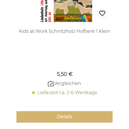
Kids at Work Schnitzholz Hoftiere 1 Klein
Regulärer Preis:
5,50 €
Vergleichen
Lieferzeit ca. 2-6 Werktage
Details