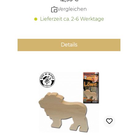
Vergleichen
Lieferzeit ca. 2-6 Werktage
Details