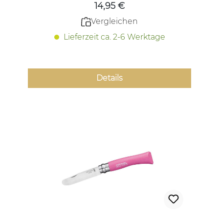
14,95 €
Vergleichen
Lieferzeit ca. 2-6 Werktage
Details