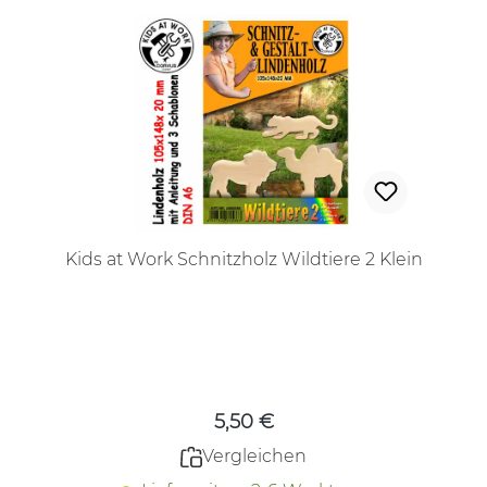
Kids at Work Schnitzholz Wildtiere 2 Klein
Regulärer Preis:
5,50 €
Vergleichen