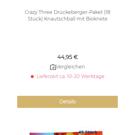
Crazy Three Drückeberger-Paket (18
Stück) Knautschball mit Bioknete
Regulärer Preis:
44,95 €
Vergleichen
Lieferzeit ca. 10-20 Werktage
Details