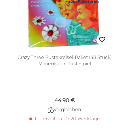
Crazy Three Pustekreisel-Paket (48 Stück)
Marienkäfer-Pustespiel
Regulärer Preis:
44,90 €
Vergleichen
Lieferzeit ca. 10-20 Werktage