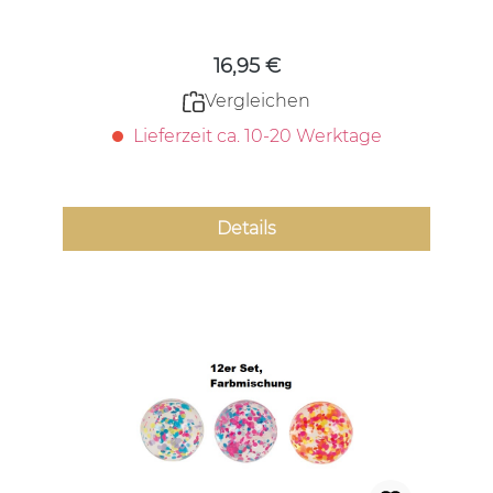
Regulärer Preis:
16,95 €
Vergleichen
Lieferzeit ca. 10-20 Werktage
Details