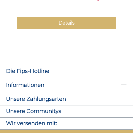
Details
Die Fips-Hotline
Informationen
Unsere Zahlungsarten
Unsere Communitys
Wir versenden mit: