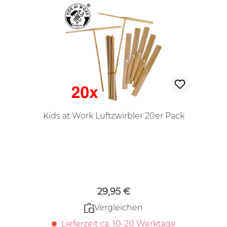
Kids at Work Luftzwirbler 20er Pack
Regulärer Preis:
29,95 €
Vergleichen
Lieferzeit ca. 10-20 Werktage