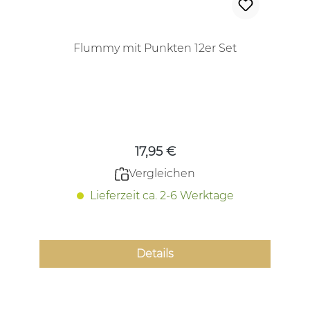
Flummy mit Punkten 12er Set
Regulärer Preis:
17,95 €
Vergleichen
Lieferzeit ca. 2-6 Werktage
Details