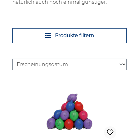
natürlich auch noch einmal günstiger.
Produkte filtern