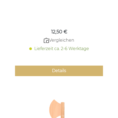
Regulärer Preis:
12,50 €
Vergleichen
Lieferzeit ca. 2-6 Werktage
Details