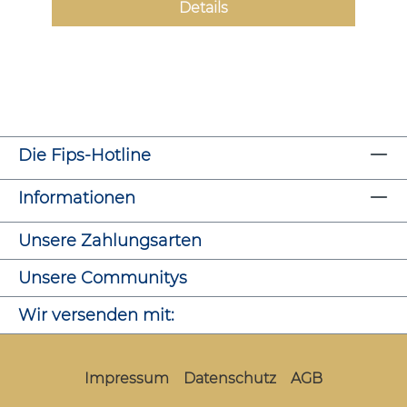
Details
Die Fips-Hotline
Informationen
Unsere Zahlungsarten
Unsere Communitys
Wir versenden mit:
Impressum
Datenschutz
AGB