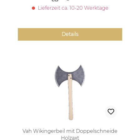
Lieferzeit ca. 10-20 Werktage
Details
Vah Wikingerbeil mit Doppelschneide
Holzaxt