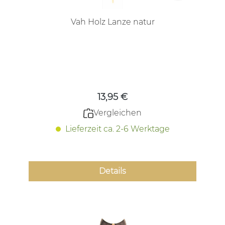
Vah Holz Lanze natur
Regulärer Preis:
13,95 €
Vergleichen
Lieferzeit ca. 2-6 Werktage
Details