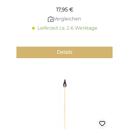
17,95 €
Vergleichen
Lieferzeit ca. 2-6 Werktage
Details