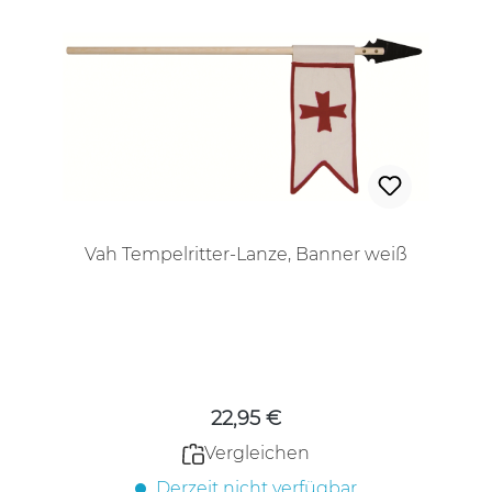
Vah Tempelritter-Lanze, Banner weiß
Regulärer Preis:
22,95 €
Vergleichen
Derzeit nicht verfügbar