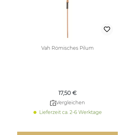
Vah Römisches Pilum
Regulärer Preis:
17,50 €
Vergleichen
Lieferzeit ca. 2-6 Werktage