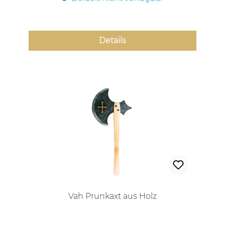
Details
Vah Prunkaxt aus Holz