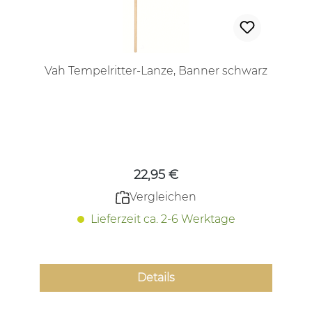
Vah Tempelritter-Lanze, Banner schwarz
Regulärer Preis:
22,95 €
Vergleichen
Lieferzeit ca. 2-6 Werktage
Details