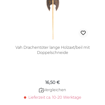
Vah Drachentöter lange Holzaxt/beil mit
Doppelschneide
Regulärer Preis:
16,50 €
Vergleichen
Lieferzeit ca. 10-20 Werktage