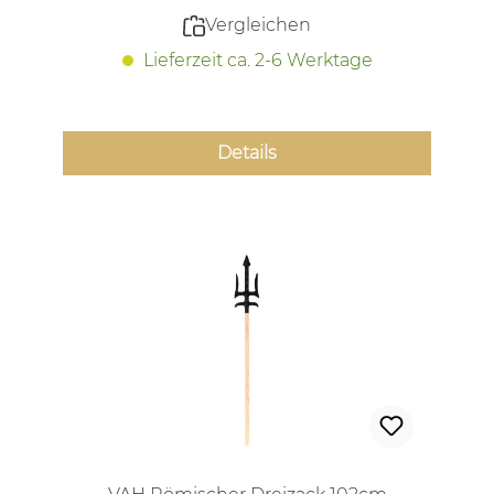
Vergleichen
Lieferzeit ca. 2-6 Werktage
Details