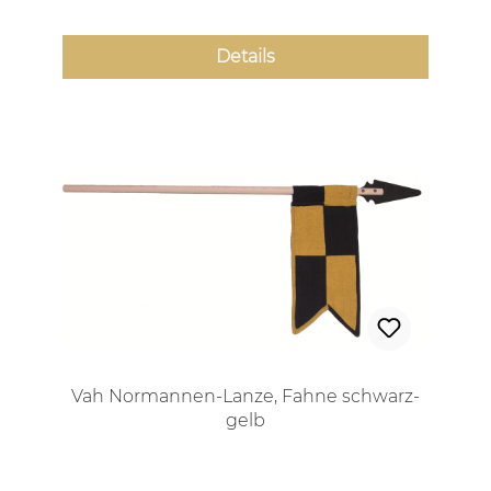
Details
Vah Normannen-Lanze, Fahne schwarz-
gelb