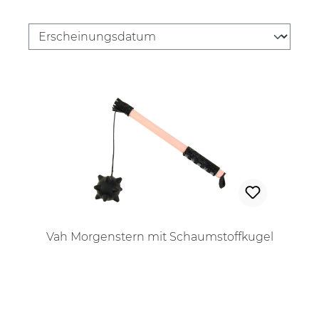
Vah Morgenstern mit Schaumstoffkugel
Regulärer Preis: