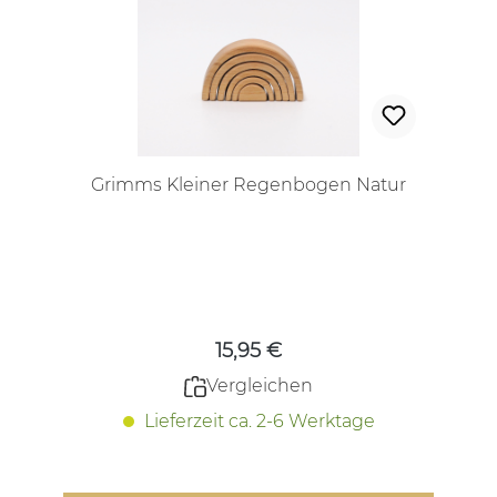
Grimms Kleiner Regenbogen Natur
Regulärer Preis:
15,95 €
Vergleichen
Lieferzeit ca. 2-6 Werktage