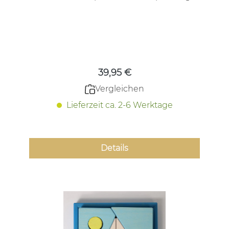
Regulärer Preis:
39,95 €
Vergleichen
Lieferzeit ca. 2-6 Werktage
Details