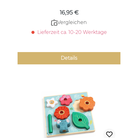
16,95 €
Vergleichen
Lieferzeit ca. 10-20 Werktage
Details