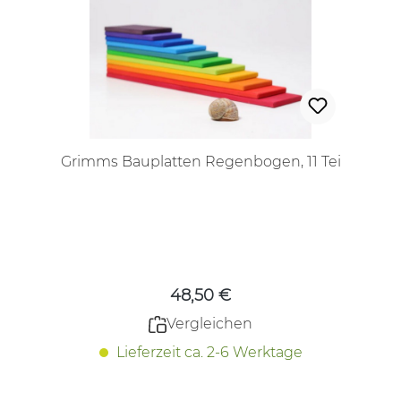
Grimms Bauplatten Regenbogen, 11 Tei
Regulärer Preis:
48,50 €
Vergleichen
Lieferzeit ca. 2-6 Werktage