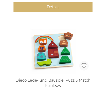
Details
Djeco Lege- und Bauspiel Puzz & Match
Rainbow
Regulärer Preis: