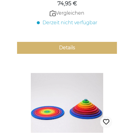
74,95 €
Vergleichen
Derzeit nicht verfügbar
Details