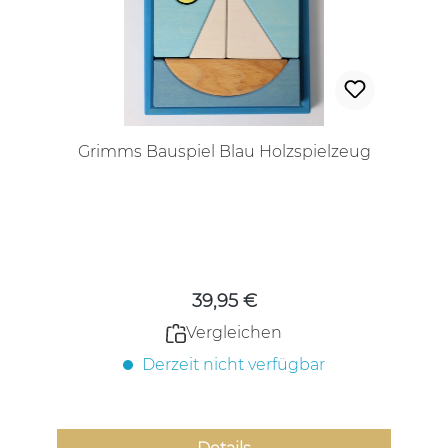
Grimms Bauspiel Blau Holzspielzeug
Regulärer Preis:
39,95 €
Vergleichen
Derzeit nicht verfügbar