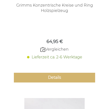
Grimms Konzentrische Kreise und Ring
Holzspielzeug
Regulärer Preis:
64,95 €
Vergleichen
Lieferzeit ca. 2-6 Werktage
Details