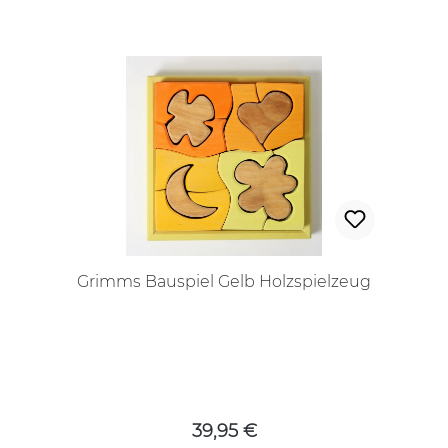
Grimms Bauspiel Gelb Holzspielzeug
Regulärer Preis:
39,95 €