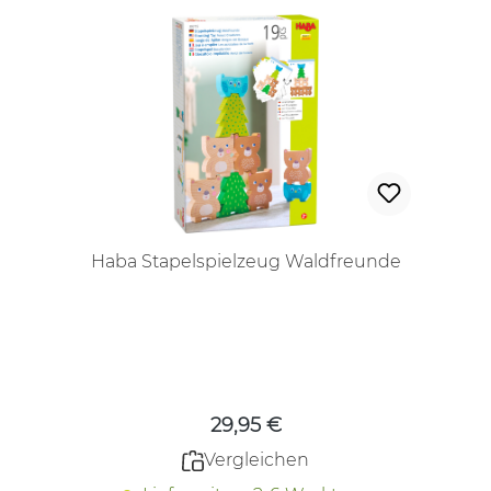
Haba Stapelspielzeug Waldfreunde
Regulärer Preis:
29,95 €
Vergleichen