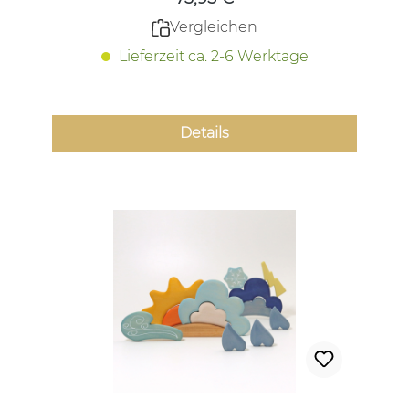
Vergleichen
Lieferzeit ca. 2-6 Werktage
Details