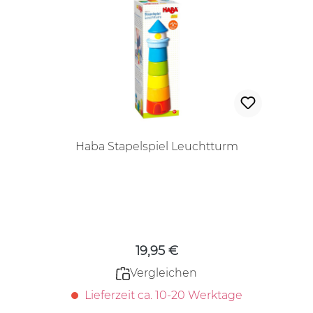
Haba Stapelspiel Leuchtturm
Regulärer Preis:
19,95 €
Vergleichen
Lieferzeit ca. 10-20 Werktage