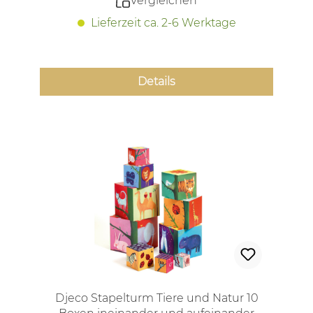
Vergleichen
Lieferzeit ca. 2-6 Werktage
Details
Djeco Stapelturm Tiere und Natur 10