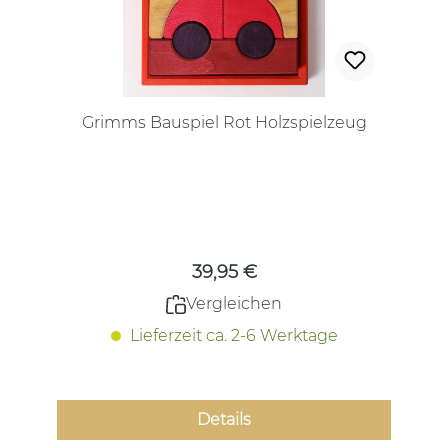
Grimms Bauspiel Rot Holzspielzeug
Regulärer Preis:
39,95 €
Vergleichen
Lieferzeit ca. 2-6 Werktage
Details