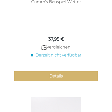
Grimm's Bauspiel Wetter
Regulärer Preis:
37,95 €
Vergleichen
Derzeit nicht verfügbar
Details