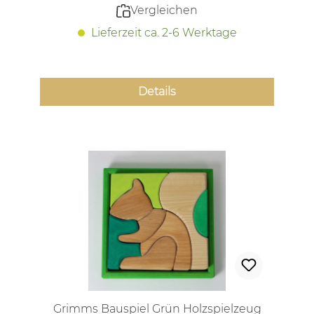
Vergleichen
Lieferzeit ca. 2-6 Werktage
Details
Grimms Bauspiel Grün Holzspielzeug