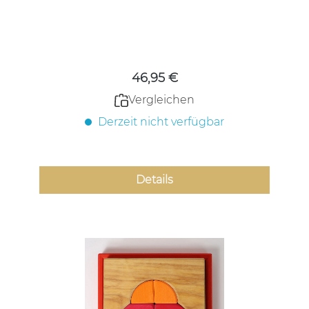
Regulärer Preis:
46,95 €
Vergleichen
Derzeit nicht verfügbar
Details