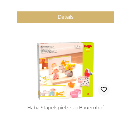
Details
Haba Stapelspielzeug Bauernhof