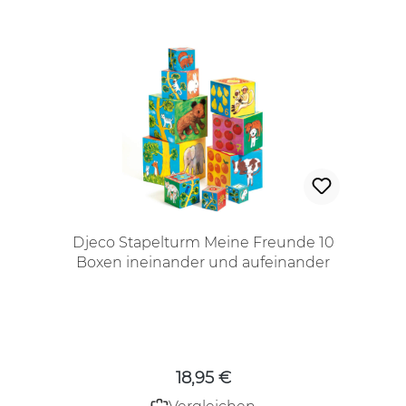
Djeco Stapelturm Meine Freunde 10
Boxen ineinander und aufeinander
stapeln
Regulärer Preis:
18,95 €