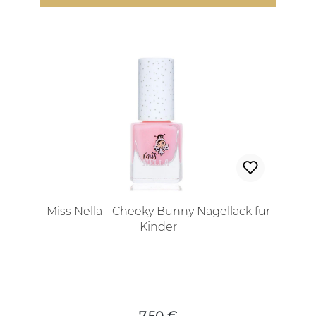
Miss Nella - Cheeky Bunny Nagellack für
Kinder
Regulärer Preis: