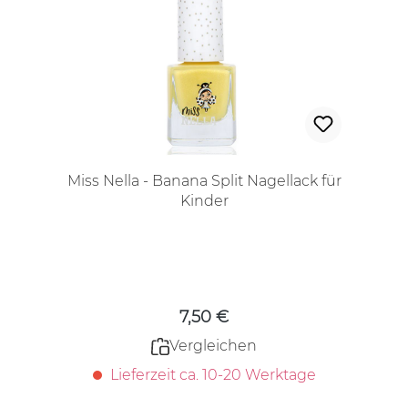
Miss Nella - Banana Split Nagellack für
Kinder
Regulärer Preis:
7,50 €
Vergleichen
Lieferzeit ca. 10-20 Werktage