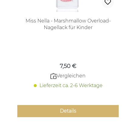
Miss Nella - Marshmallow Overload-
Nagellack für Kinder
Regulärer Preis:
7,50 €
Vergleichen
Lieferzeit ca. 2-6 Werktage
Details