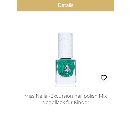
Details
Miss Nella -Excursion nail polish Mix
Nagellack für Kinder
Regulärer Preis: