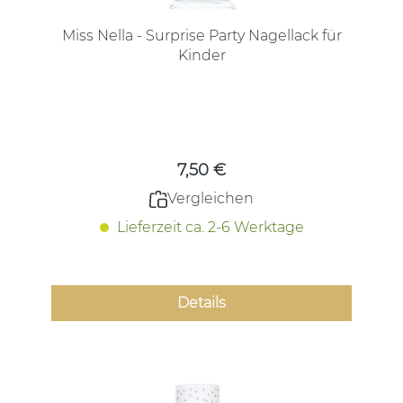
Miss Nella - Surprise Party Nagellack für
Kinder
Regulärer Preis:
7,50 €
Vergleichen
Lieferzeit ca. 2-6 Werktage
Details