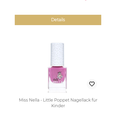
Details
Miss Nella - Little Poppet Nagellack für
Kinder