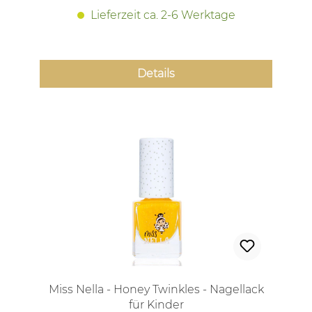
Lieferzeit ca. 2-6 Werktage
Details
Miss Nella - Honey Twinkles - Nagellack
für Kinder