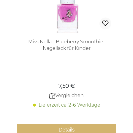
Miss Nella - Blueberry Smoothie-
Nagellack für Kinder
Regulärer Preis:
7,50 €
Vergleichen
Lieferzeit ca. 2-6 Werktage
Details