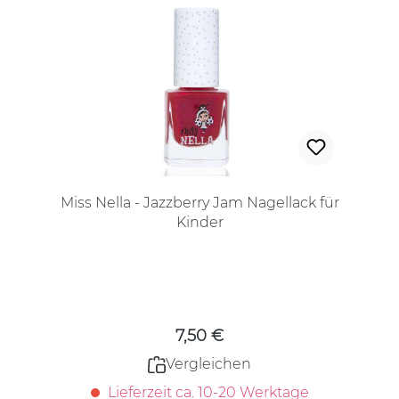
Miss Nella - Jazzberry Jam Nagellack für
Kinder
Regulärer Preis:
7,50 €
Vergleichen
Lieferzeit ca. 10-20 Werktage