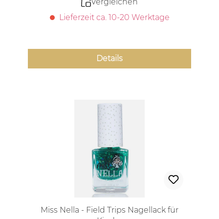
Vergleichen
Lieferzeit ca. 10-20 Werktage
Details
Miss Nella - Field Trips Nagellack für