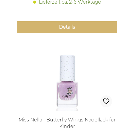
Lieferzeit ca. 2-6 Werktage
Details
Miss Nella - Butterfly Wings Nagellack für
Kinder