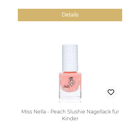
Details
Miss Nella - Peach Slushie Nagellack für
Kinder