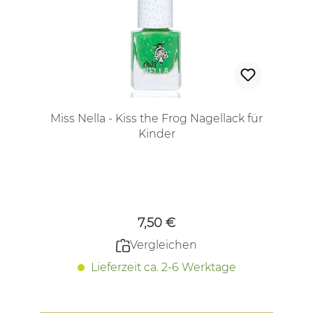
Miss Nella - Kiss the Frog Nagellack für
Kinder
Regulärer Preis:
7,50 €
Vergleichen
Lieferzeit ca. 2-6 Werktage