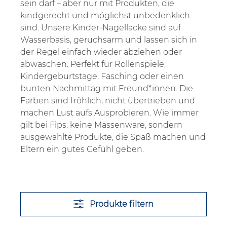
sein darf – aber nur mit Produkten, die
kindgerecht und möglichst unbedenklich
sind. Unsere Kinder-Nagellacke sind auf
Wasserbasis, geruchsarm und lassen sich in
der Regel einfach wieder abziehen oder
abwaschen. Perfekt für Rollenspiele,
Kindergeburtstage, Fasching oder einen
bunten Nachmittag mit Freund*innen. Die
Farben sind fröhlich, nicht übertrieben und
machen Lust aufs Ausprobieren. Wie immer
gilt bei Fips: keine Massenware, sondern
ausgewählte Produkte, die Spaß machen und
Eltern ein gutes Gefühl geben.
Produkte filtern