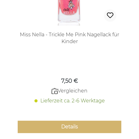
Miss Nella - Trickle Me Pink Nagellack für
Kinder
Regulärer Preis:
7,50 €
Vergleichen
Lieferzeit ca. 2-6 Werktage
Details