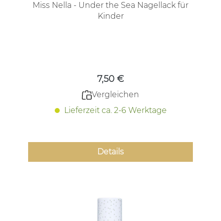
Miss Nella - Under the Sea Nagellack für
Kinder
Regulärer Preis:
7,50 €
Vergleichen
Lieferzeit ca. 2-6 Werktage
Details