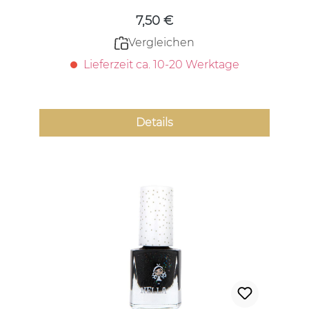
7,50 €
Vergleichen
Lieferzeit ca. 10-20 Werktage
Details