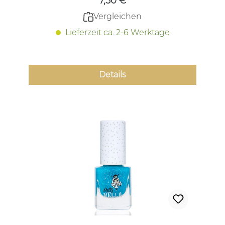
7,50 €
Vergleichen
Lieferzeit ca. 2-6 Werktage
Details