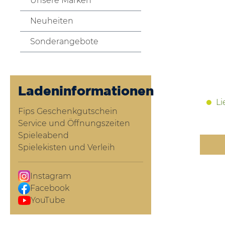
Unsere Marken
Neuheiten
Sonderangebote
Ladeninformationen
Li
Fips Geschenkgutschein
Service und Öffnungszeiten
Spieleabend
Spielekisten und Verleih
Instagram
Facebook
YouTube