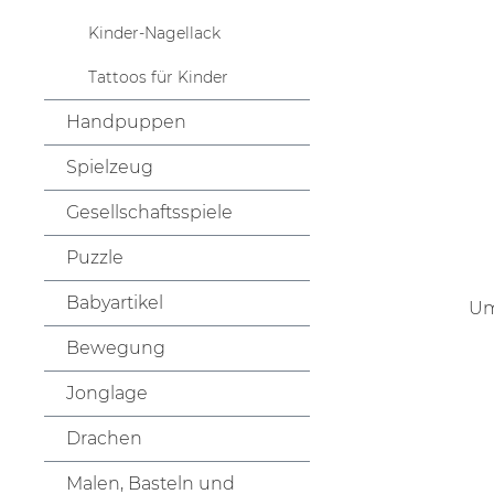
Kinder-Nagellack
Tattoos für Kinder
Handpuppen
Spielzeug
Gesellschaftsspiele
Puzzle
Babyartikel
Um
Bewegung
Jonglage
Drachen
Malen, Basteln und