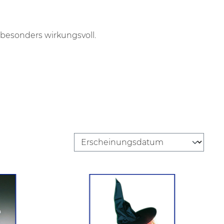
esonders wirkungsvoll.