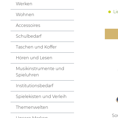
Werken
Li
Wohnen
Accessoires
Schulbedarf
Taschen und Koffer
Hören und Lesen
Musikinstrumente und
Spieluhren
Institutionsbedarf
Spielekisten und Verleih
Themenwelten
So