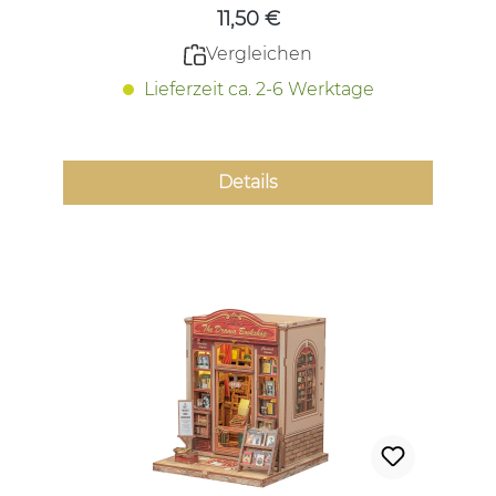
11,50 €
Vergleichen
Lieferzeit ca. 2-6 Werktage
Details