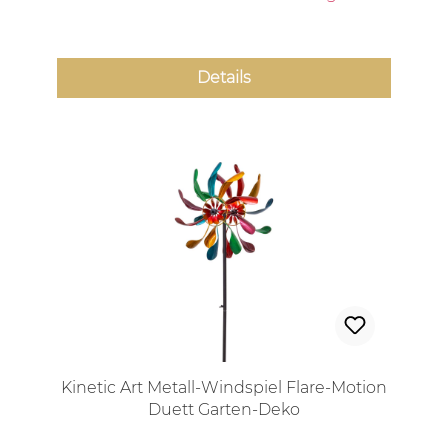
Details
Kinetic Art Metall-Windspiel Flare-Motion
Duett Garten-Deko