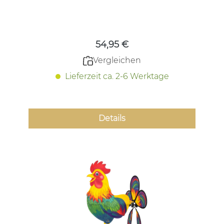
Regulärer Preis:
54,95 €
Vergleichen
Lieferzeit ca. 2-6 Werktage
Details