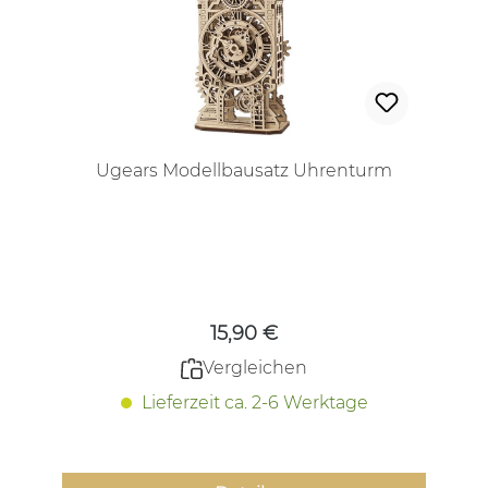
Ugears Modellbausatz Uhrenturm
Regulärer Preis:
15,90 €
Vergleichen
Lieferzeit ca. 2-6 Werktage