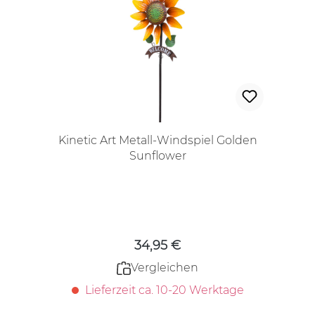
Kinetic Art Metall-Windspiel Golden
Sunflower
Regulärer Preis:
34,95 €
Vergleichen
Lieferzeit ca. 10-20 Werktage