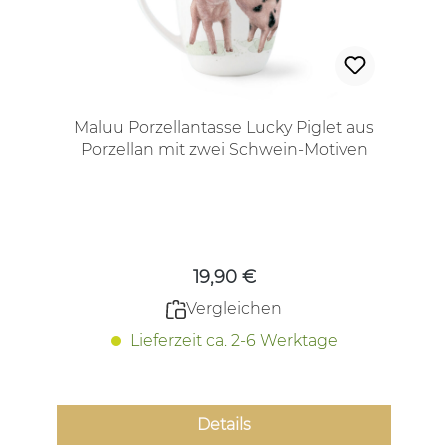
Maluu Porzellantasse Lucky Piglet aus
Porzellan mit zwei Schwein-Motiven
Regulärer Preis:
19,90 €
Vergleichen
Lieferzeit ca. 2-6 Werktage
Details