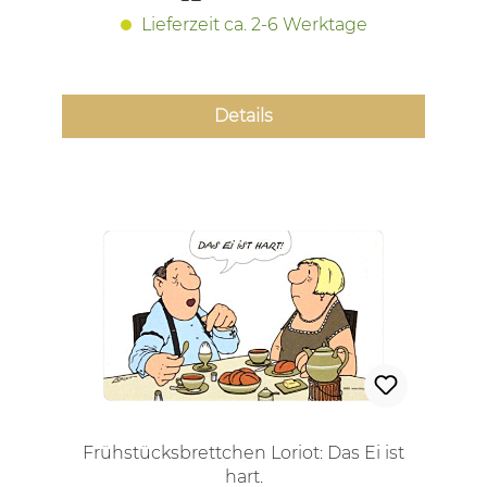
Lieferzeit ca. 2-6 Werktage
Details
Frühstücksbrettchen Loriot: Das Ei ist
hart.