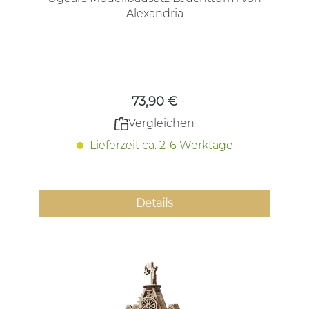
Alexandria
Regulärer Preis:
73,90 €
Vergleichen
Lieferzeit ca. 2-6 Werktage
Details