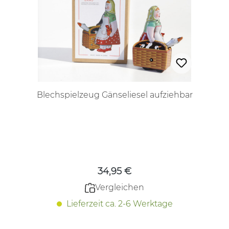
Blechspielzeug Gänseliesel aufziehbar
Regulärer Preis:
34,95 €
Vergleichen
Lieferzeit ca. 2-6 Werktage