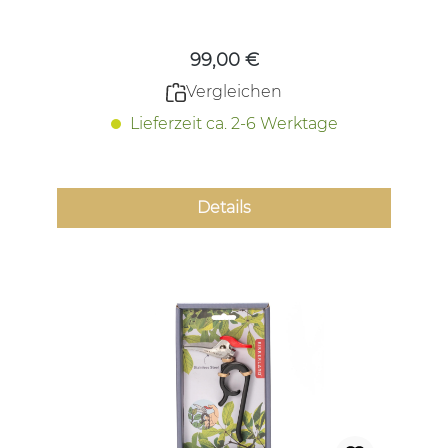
Regulärer Preis:
99,00 €
Vergleichen
Lieferzeit ca. 2-6 Werktage
Details