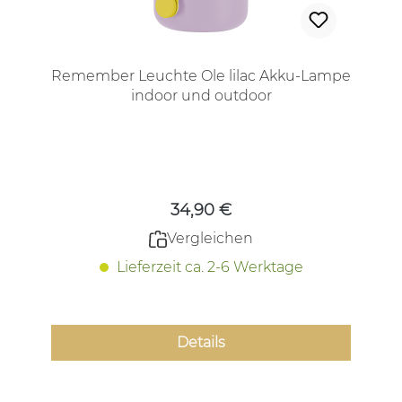
Remember Leuchte Ole lilac Akku-Lampe
indoor und outdoor
Regulärer Preis:
34,90 €
Vergleichen
Lieferzeit ca. 2-6 Werktage
Details