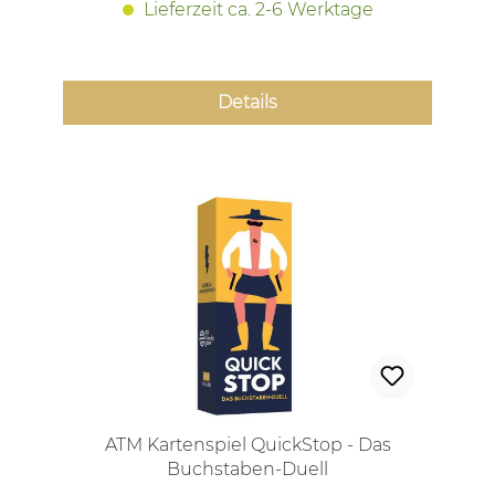
Lieferzeit ca. 2-6 Werktage
Details
ATM Kartenspiel QuickStop - Das
Buchstaben-Duell