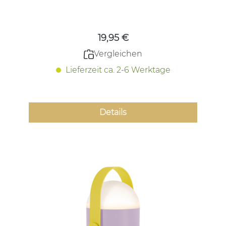
Regulärer Preis:
19,95 €
Vergleichen
Lieferzeit ca. 2-6 Werktage
Details