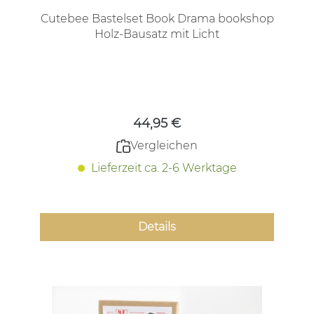
Cutebee Bastelset Book Drama bookshop
Holz-Bausatz mit Licht
Regulärer Preis:
44,95 €
Vergleichen
Lieferzeit ca. 2-6 Werktage
Details