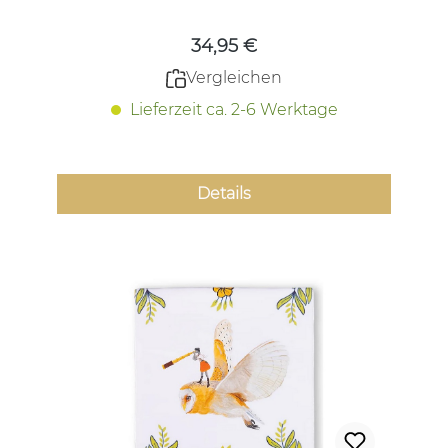
34,95 €
Vergleichen
Lieferzeit ca. 2-6 Werktage
Details