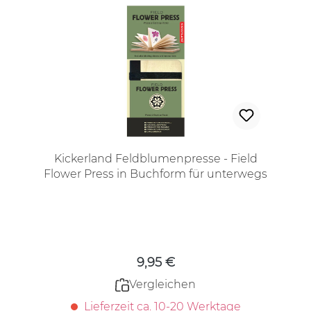
Kickerland Feldblumenpresse - Field
Flower Press in Buchform für unterwegs
Regulärer Preis:
9,95 €
Vergleichen
Lieferzeit ca. 10-20 Werktage