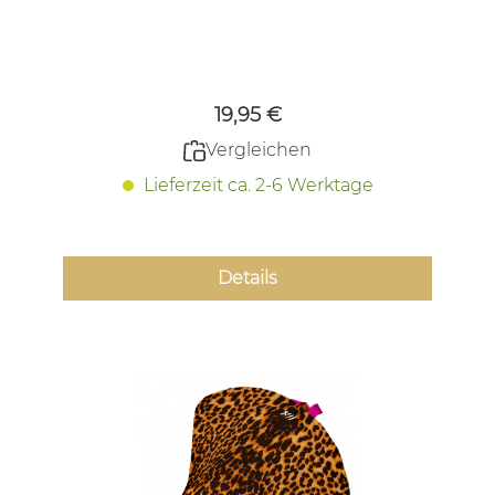
Regulärer Preis:
19,95 €
Vergleichen
Lieferzeit ca. 2-6 Werktage
Details