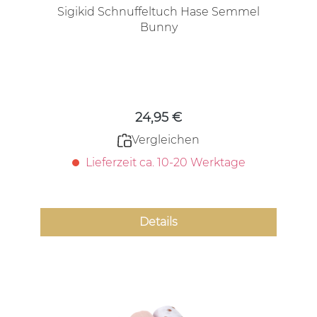
Sigikid Schnuffeltuch Hase Semmel
Bunny
Regulärer Preis:
24,95 €
Vergleichen
Lieferzeit ca. 10-20 Werktage
Details