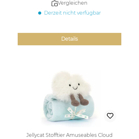
Vergleichen
Derzeit nicht verfügbar
Details
Jellycat Stofftier Amuseables Cloud