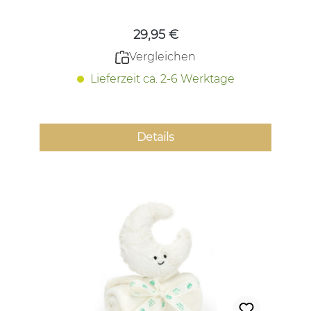
29,95 €
Vergleichen
Lieferzeit ca. 2-6 Werktage
Details