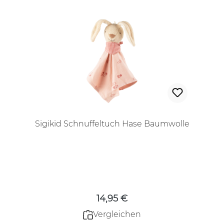
Sigikid Schnuffeltuch Hase Baumwolle
Regulärer Preis:
14,95 €
Vergleichen