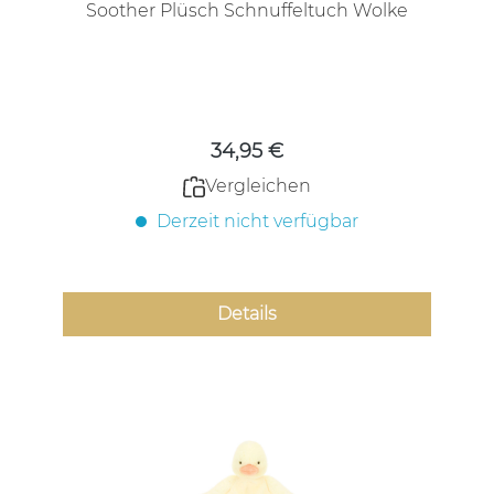
Soother Plüsch Schnuffeltuch Wolke
Regulärer Preis:
34,95 €
Vergleichen
Derzeit nicht verfügbar
Details