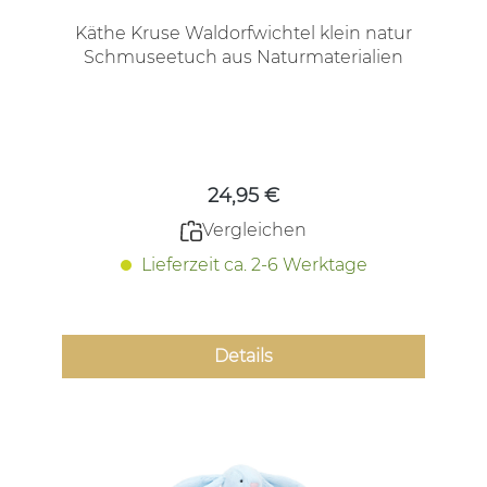
Käthe Kruse Waldorfwichtel klein natur
Schmuseetuch aus Naturmaterialien
Regulärer Preis:
24,95 €
Vergleichen
Lieferzeit ca. 2-6 Werktage
Details