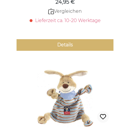
24,95 €
Vergleichen
Lieferzeit ca. 10-20 Werktage
Details