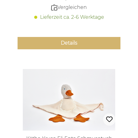
Vergleichen
Lieferzeit ca. 2-6 Werktage
Details