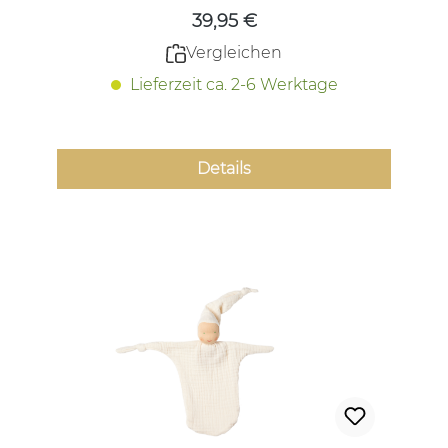
39,95 €
Vergleichen
Lieferzeit ca. 2-6 Werktage
Details