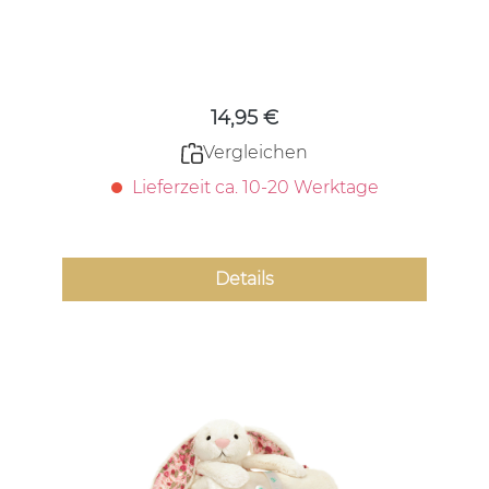
Regulärer Preis:
14,95 €
Vergleichen
Lieferzeit ca. 10-20 Werktage
Details