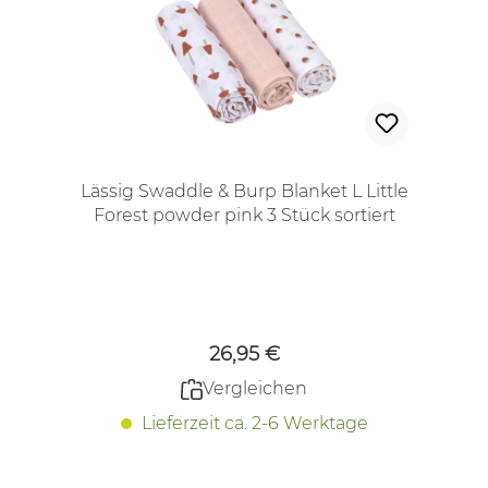
Lässig Swaddle & Burp Blanket L Little
Forest powder pink 3 Stück sortiert
Regulärer Preis:
26,95 €
Vergleichen
Lieferzeit ca. 2-6 Werktage