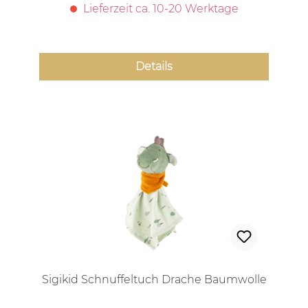
Lieferzeit ca. 10-20 Werktage
Details
Sigikid Schnuffeltuch Drache Baumwolle