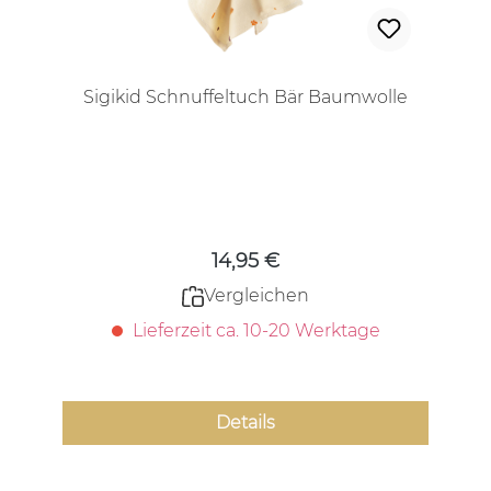
Sigikid Schnuffeltuch Bär Baumwolle
Regulärer Preis:
14,95 €
Vergleichen
Lieferzeit ca. 10-20 Werktage
Details