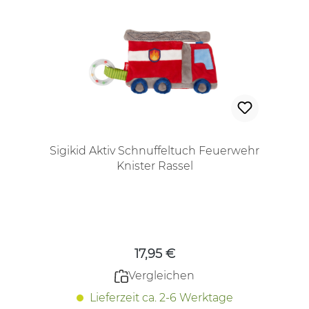
Sigikid Aktiv Schnuffeltuch Feuerwehr
Knister Rassel
Regulärer Preis:
17,95 €
Vergleichen
Lieferzeit ca. 2-6 Werktage