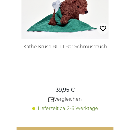
Käthe Kruse BILLI Bär Schmusetuch
Regulärer Preis:
39,95 €
Vergleichen
Lieferzeit ca. 2-6 Werktage