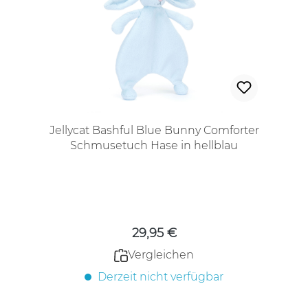
Jellycat Bashful Blue Bunny Comforter
Schmusetuch Hase in hellblau
Regulärer Preis:
29,95 €
Vergleichen
Derzeit nicht verfügbar