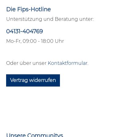
Die Fips-Hotline
Unterstützung und Beratung unter:
04131-404769
Mo-Fr, 09:00 - 18:00 Uhr
Oder über unser
Kontaktformular
.
Vertrag widerrufen
Unsere Communitys