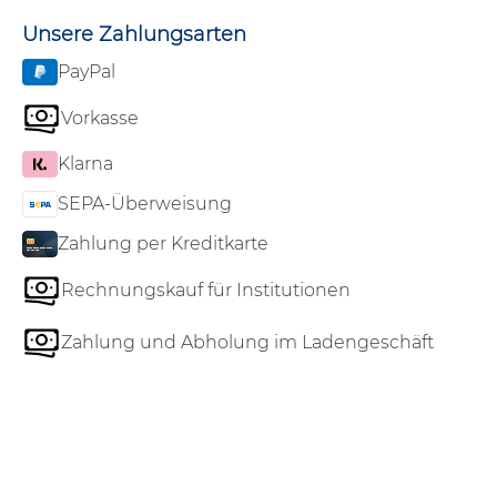
Unsere Zahlungsarten
PayPal
Vorkasse
Klarna
SEPA-Überweisung
Zahlung per Kreditkarte
Rechnungskauf für Institutionen
Zahlung und Abholung im Ladengeschäft