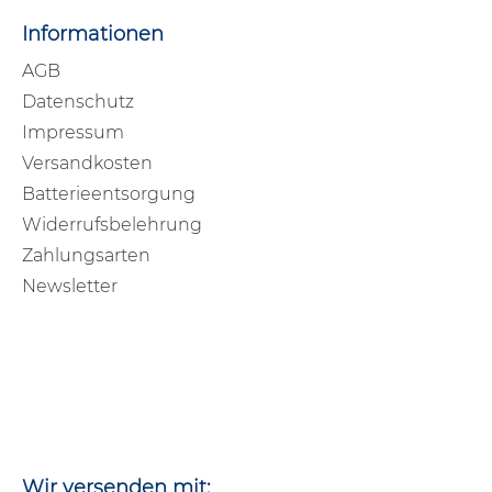
Informationen
AGB
Datenschutz
Impressum
Versandkosten
Batterieentsorgung
Widerrufsbelehrung
Zahlungsarten
Newsletter
Wir versenden mit: