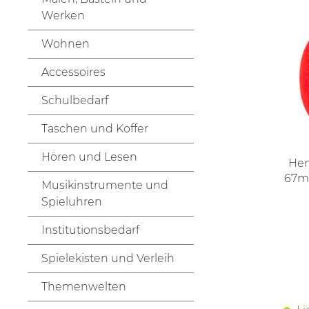
Werken
Wohnen
Accessoires
Schulbedarf
Taschen und Koffer
Hören und Lesen
Hen
67mm
Musikinstrumente und
Spieluhren
Institutionsbedarf
Spielekisten und Verleih
Themenwelten