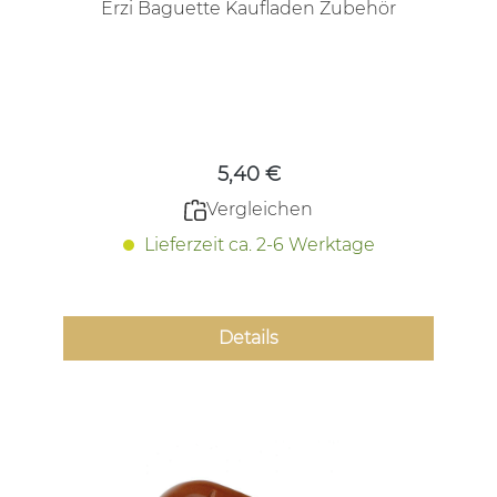
Erzi Baguette Kaufladen Zubehör
Regulärer Preis:
5,40 €
Vergleichen
Lieferzeit ca. 2-6 Werktage
Details