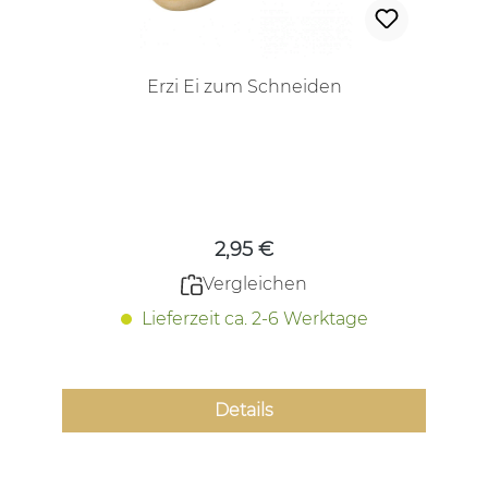
Erzi Ei zum Schneiden
Regulärer Preis:
2,95 €
Vergleichen
Lieferzeit ca. 2-6 Werktage
Details