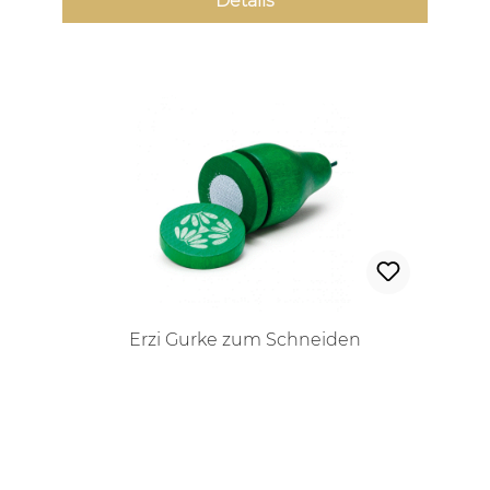
Details
Erzi Gurke zum Schneiden
Regulärer Preis: