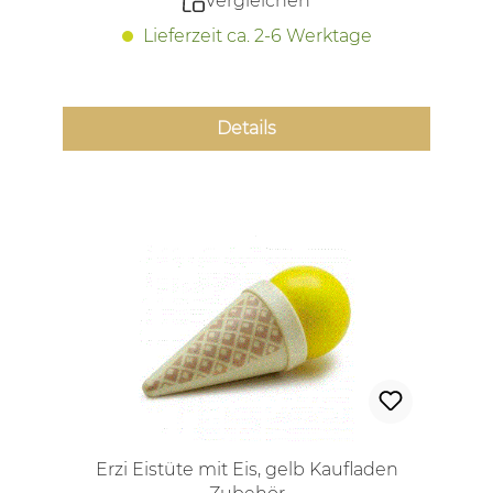
Vergleichen
Lieferzeit ca. 2-6 Werktage
Details
Erzi Eistüte mit Eis, gelb Kaufladen