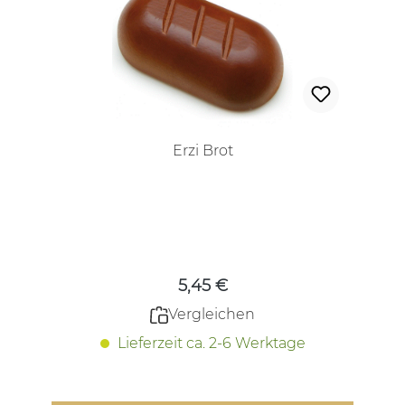
Erzi Brot
Regulärer Preis:
5,45 €
Vergleichen
Lieferzeit ca. 2-6 Werktage