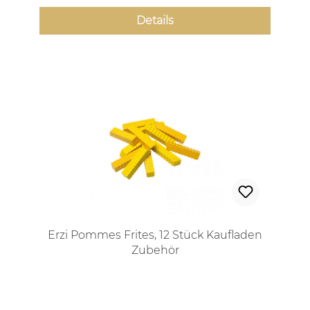
Details
Erzi Pommes Frites, 12 Stück Kaufladen
Zubehör
Regulärer Preis: