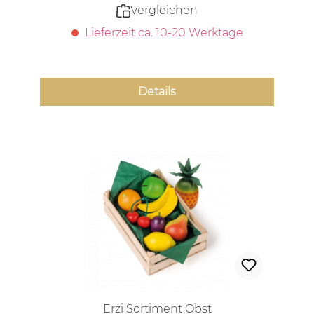
Vergleichen
Lieferzeit ca. 10-20 Werktage
Details
Erzi Sortiment Obst