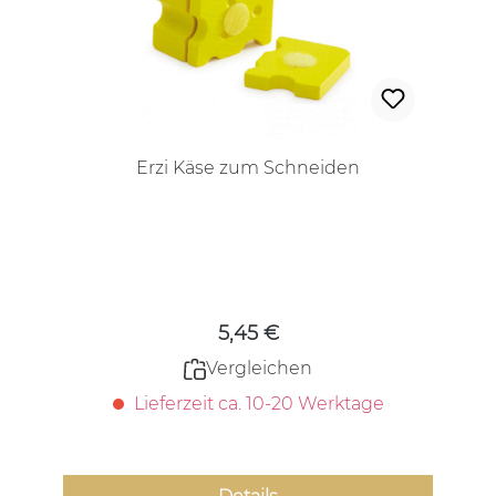
Erzi Käse zum Schneiden
Regulärer Preis:
5,45 €
Vergleichen
Lieferzeit ca. 10-20 Werktage