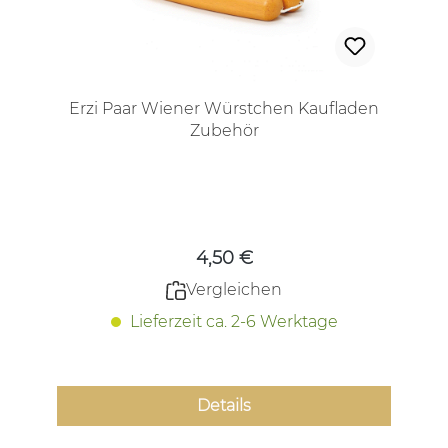
Erzi Paar Wiener Würstchen Kaufladen
Zubehör
Regulärer Preis:
4,50 €
Vergleichen
Lieferzeit ca. 2-6 Werktage
Details