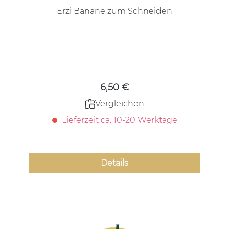
Erzi Banane zum Schneiden
Regulärer Preis:
6,50 €
Vergleichen
Lieferzeit ca. 10-20 Werktage
Details