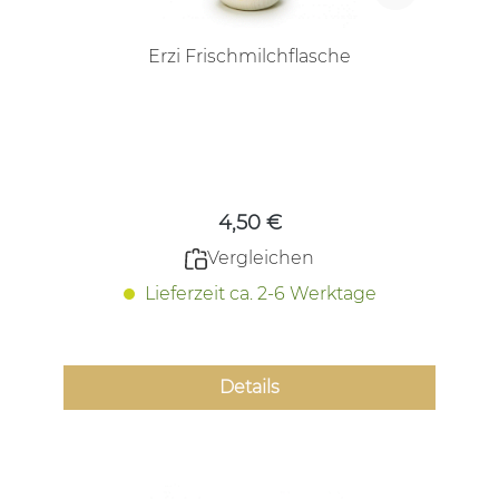
Erzi Frischmilchflasche
Regulärer Preis:
4,50 €
Vergleichen
Lieferzeit ca. 2-6 Werktage
Details