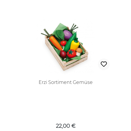
Erzi Sortiment Gemüse
Regulärer Preis:
22,00 €