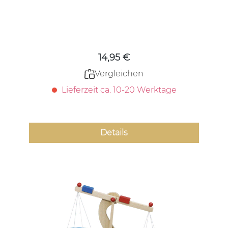
Regulärer Preis:
14,95 €
Vergleichen
Lieferzeit ca. 10-20 Werktage
Details