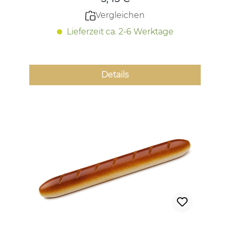
Vergleichen
Lieferzeit ca. 2-6 Werktage
Details