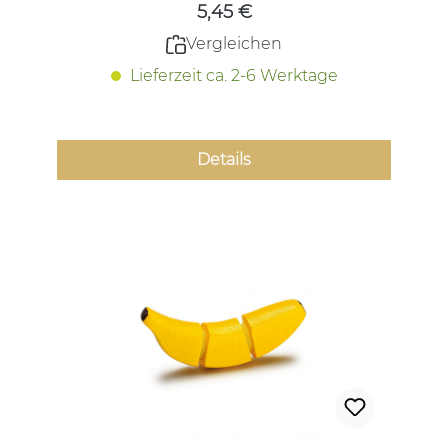
5,45 €
Vergleichen
Lieferzeit ca. 2-6 Werktage
Details