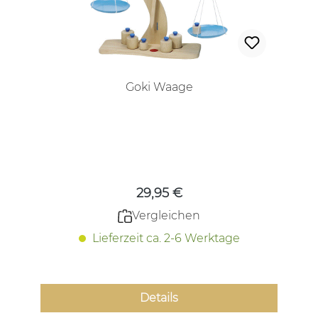
Goki Waage
Regulärer Preis:
29,95 €
Vergleichen
Lieferzeit ca. 2-6 Werktage
Details