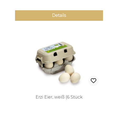
Details
Erzi Eier, weiß (6 Stück