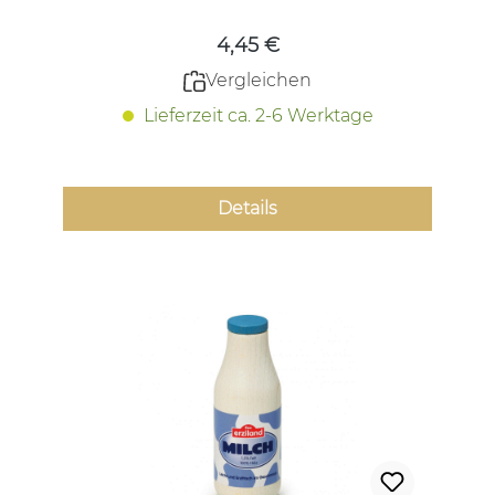
4,45 €
Vergleichen
Lieferzeit ca. 2-6 Werktage
Details