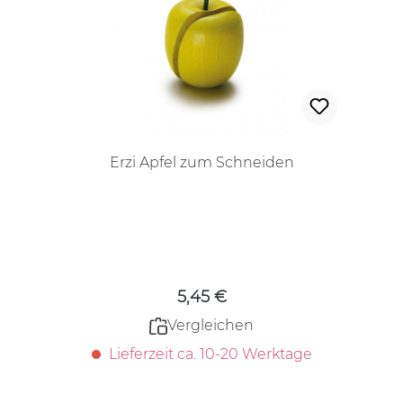
Erzi Apfel zum Schneiden
Regulärer Preis:
5,45 €
Vergleichen
Lieferzeit ca. 10-20 Werktage