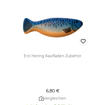
Erzi Hering Kaufladen Zubehör
Regulärer Preis:
6,80 €
Vergleichen