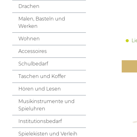
Drachen
Malen, Basteln und
Werken
Wohnen
Li
Accessoires
Schulbedarf
Taschen und Koffer
Hören und Lesen
Musikinstrumente und
Spieluhren
Institutionsbedarf
Spielekisten und Verleih