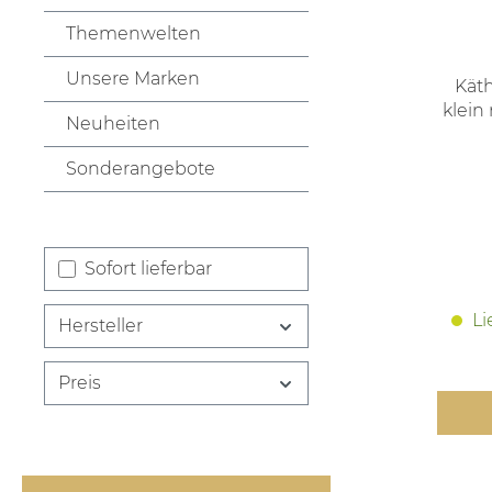
Themenwelten
Unsere Marken
Kät
klein
Neuheiten
Sonderangebote
Sofort lieferbar
Li
Hersteller
Preis