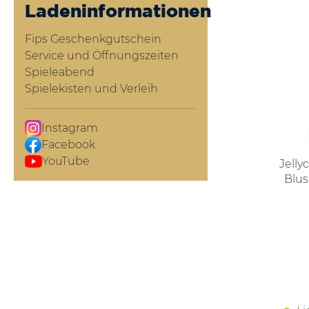
Ladeninformationen
Fips Geschenkgutschein
Service und Öffnungszeiten
Spieleabend
Spielekisten und Verleih
Instagram
Facebook
YouTube
Jelly
Blus