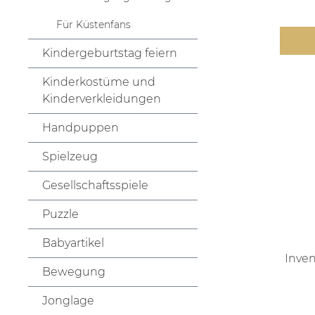
Für Küstenfans
Kindergeburtstag feiern
Kinderkostüme und
Kinderverkleidungen
Handpuppen
Spielzeug
Gesellschaftsspiele
Puzzle
Babyartikel
Inven
Bewegung
Jonglage