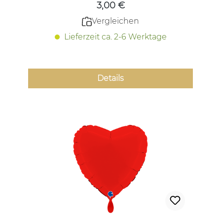
3,00 €
Vergleichen
Lieferzeit ca. 2-6 Werktage
Details