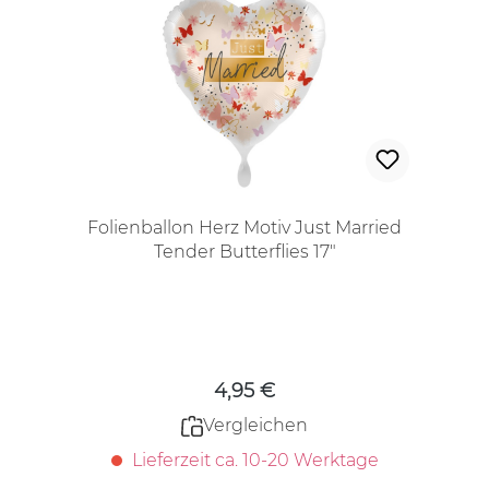
Folienballon Herz Motiv Just Married
Tender Butterflies 17"
Regulärer Preis:
4,95 €
Vergleichen
Lieferzeit ca. 10-20 Werktage