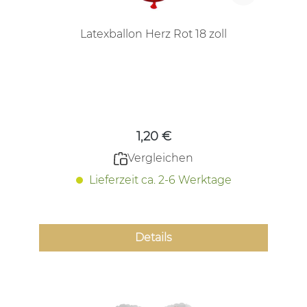
Latexballon Herz Rot 18 zoll
Regulärer Preis:
1,20 €
Vergleichen
Lieferzeit ca. 2-6 Werktage
Details