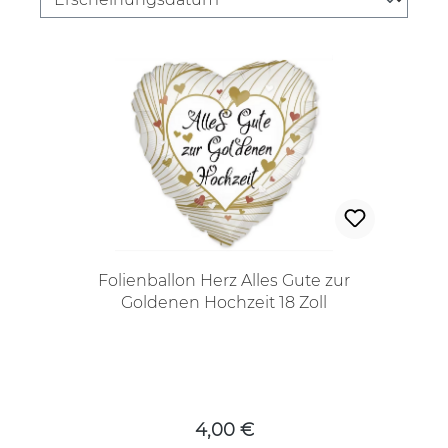
Folienballon Herz Alles Gute zur
Goldenen Hochzeit 18 Zoll
Regulärer Preis:
4,00 €