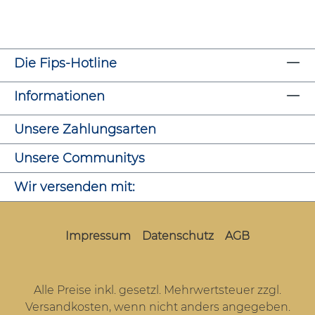
Die Fips-Hotline
Informationen
Unsere Zahlungsarten
Unsere Communitys
Wir versenden mit:
Impressum
Datenschutz
AGB
Alle Preise inkl. gesetzl. Mehrwertsteuer zzgl.
Versandkosten
, wenn nicht anders angegeben.