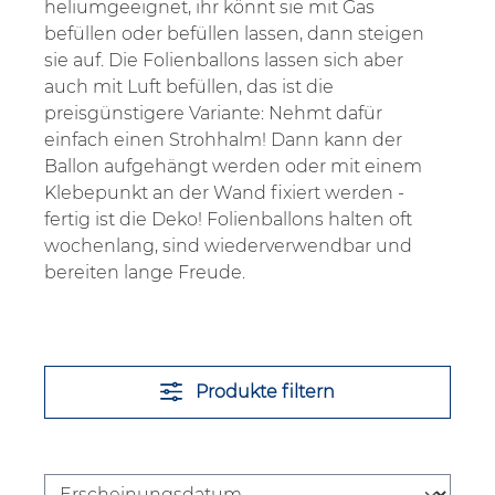
heliumgeeignet, ihr könnt sie mit Gas
befüllen oder befüllen lassen, dann steigen
sie auf. Die Folienballons lassen sich aber
auch mit Luft befüllen, das ist die
preisgünstigere Variante: Nehmt dafür
einfach einen Strohhalm! Dann kann der
Ballon aufgehängt werden oder mit einem
Klebepunkt an der Wand fixiert werden -
fertig ist die Deko! Folienballons halten oft
wochenlang, sind wiederverwendbar und
bereiten lange Freude.
Produkte filtern