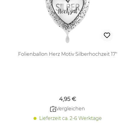
Folienballon Herz Motiv Silberhochzeit 17"
Regulärer Preis:
4,95 €
Vergleichen
Lieferzeit ca. 2-6 Werktage