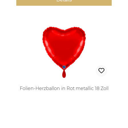
Folien-Herzballon in Rot metallic 18 Zoll
Regulärer Preis: