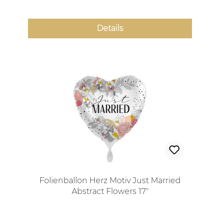
Details
Folienballon Herz Motiv Just Married
Abstract Flowers 17"