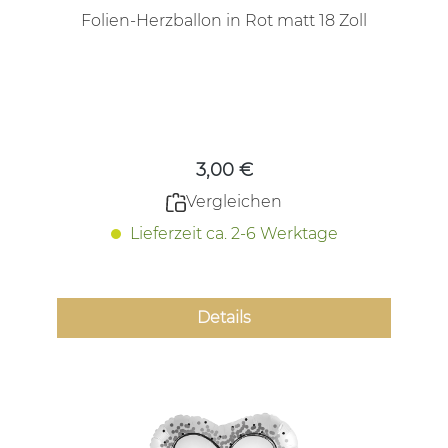
Folien-Herzballon in Rot matt 18 Zoll
Regulärer Preis:
3,00 €
Vergleichen
Lieferzeit ca. 2-6 Werktage
Details