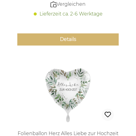
Vergleichen
Lieferzeit ca. 2-6 Werktage
Details
Folienballon Herz Alles Liebe zur Hochzeit