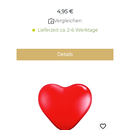
4,95 €
Vergleichen
Lieferzeit ca. 2-6 Werktage
Details