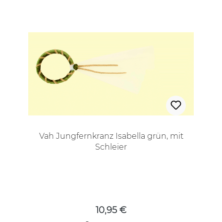
Vah Jungfernkranz Isabella grün, mit
Schleier
Regulärer Preis:
10,95 €