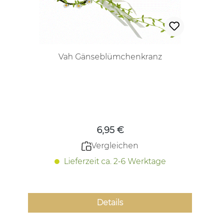
Vah Gänseblümchenkranz
Regulärer Preis:
6,95 €
Vergleichen
Lieferzeit ca. 2-6 Werktage
Details