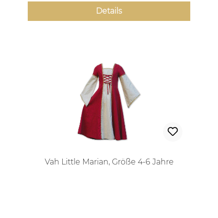
Details
Vah Little Marian, Größe 4-6 Jahre
Regulärer Preis: