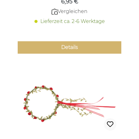
6,95 €
Vergleichen
Lieferzeit ca. 2-6 Werktage
Details