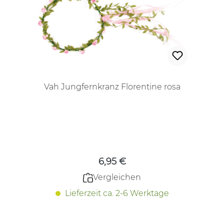
Vah Jungfernkranz Florentine rosa
Regulärer Preis:
6,95 €
Vergleichen
Lieferzeit ca. 2-6 Werktage