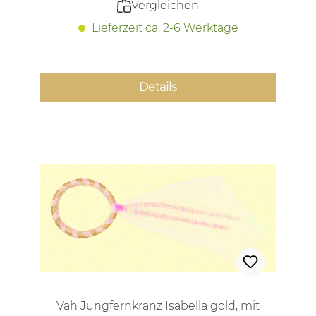
Vergleichen
Lieferzeit ca. 2-6 Werktage
Details
Vah Jungfernkranz Isabella gold, mit