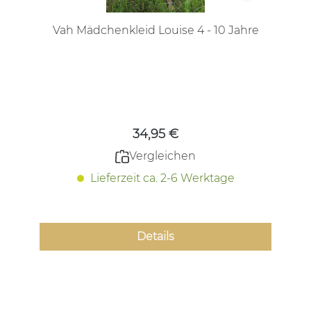
Vah Mädchenkleid Louise 4 - 10 Jahre
Regulärer Preis:
34,95 €
Vergleichen
Lieferzeit ca. 2-6 Werktage
Details