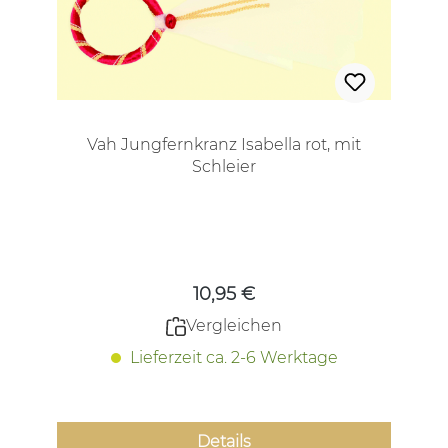
Vah Jungfernkranz Isabella rot, mit
Schleier
Regulärer Preis:
10,95 €
Vergleichen
Lieferzeit ca. 2-6 Werktage
Details