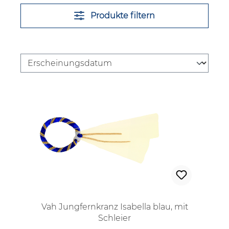
Produkte filtern
Vah Jungfernkranz Isabella blau, mit
Schleier