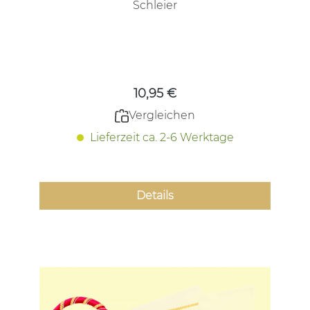
Schleier
Regulärer Preis:
10,95 €
Vergleichen
Lieferzeit ca. 2-6 Werktage
Details