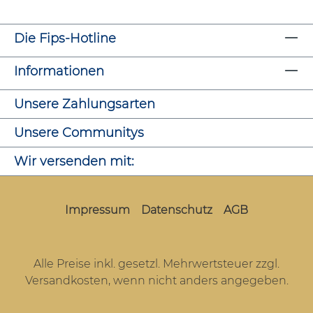
Die Fips-Hotline
Informationen
Unsere Zahlungsarten
Unsere Communitys
Wir versenden mit:
Impressum
Datenschutz
AGB
Alle Preise inkl. gesetzl. Mehrwertsteuer zzgl.
Versandkosten
, wenn nicht anders angegeben.