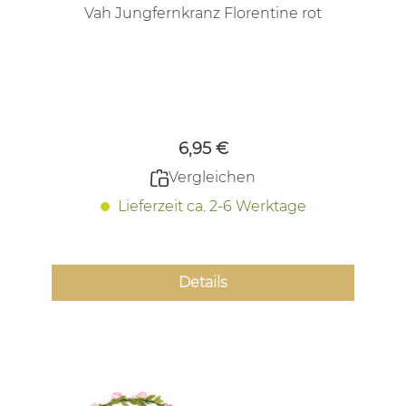
Vah Jungfernkranz Florentine rot
Regulärer Preis:
6,95 €
Vergleichen
Lieferzeit ca. 2-6 Werktage
Details