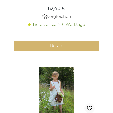
62,40 €
Vergleichen
Lieferzeit ca. 2-6 Werktage
Details