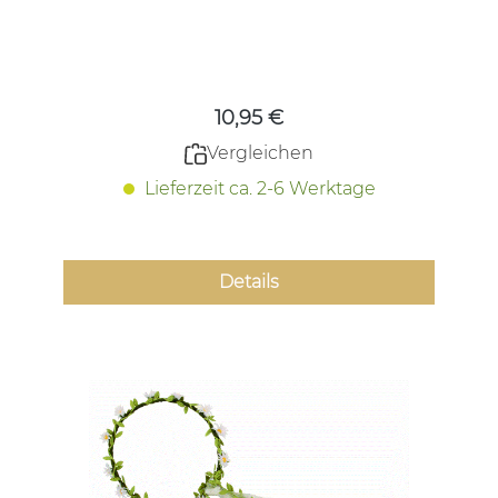
Regulärer Preis:
10,95 €
Vergleichen
Lieferzeit ca. 2-6 Werktage
Details