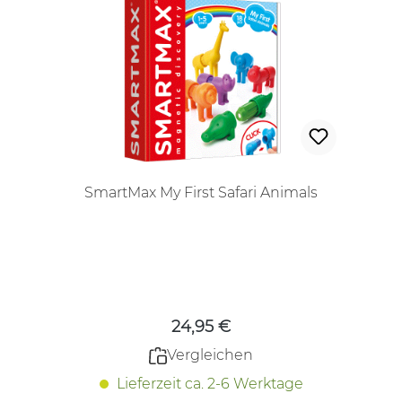
SmartMax My First Safari Animals
Regulärer Preis:
24,95 €
Vergleichen
Lieferzeit ca. 2-6 Werktage