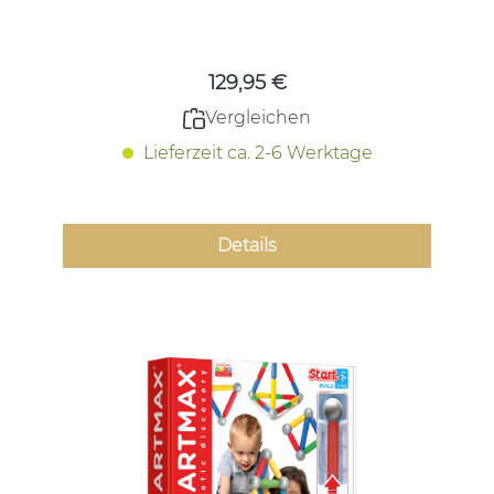
Regulärer Preis:
129,95 €
Vergleichen
Lieferzeit ca. 2-6 Werktage
Details