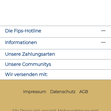
Die Fips-Hotline
Informationen
Unsere Zahlungsarten
Unsere Communitys
Wir versenden mit:
Impressum
Datenschutz
AGB
Alle Preise inkl. gesetzl. Mehrwertsteuer zzgl.