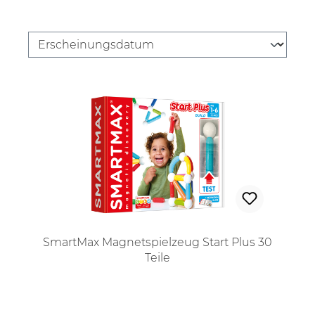
SmartMax Magnetspielzeug Start Plus 30
Teile
Regulärer Preis: