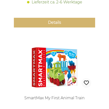
Lieferzeit ca. 2-6 Werktage
Details
SmartMax My First Animal Train