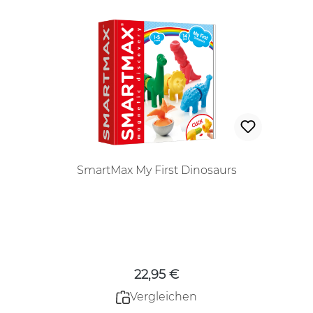
SmartMax My First Dinosaurs
Regulärer Preis:
22,95 €
Vergleichen