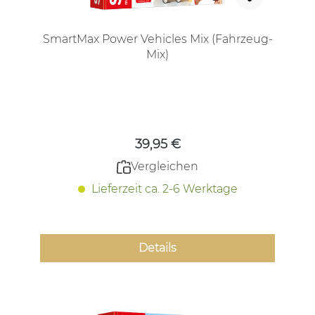
SmartMax Power Vehicles Mix (Fahrzeug-
Mix)
Regulärer Preis:
39,95 €
Vergleichen
Lieferzeit ca. 2-6 Werktage
Details