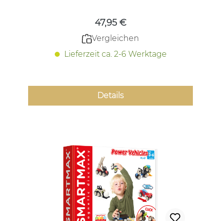
47,95 €
Vergleichen
Lieferzeit ca. 2-6 Werktage
Details