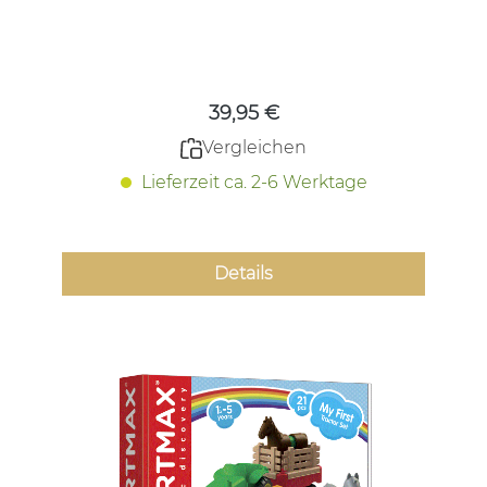
Regulärer Preis:
39,95 €
Vergleichen
Lieferzeit ca. 2-6 Werktage
Details