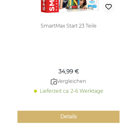
SmartMax Start 23 Teile
Regulärer Preis:
34,99 €
Vergleichen
Lieferzeit ca. 2-6 Werktage
Details