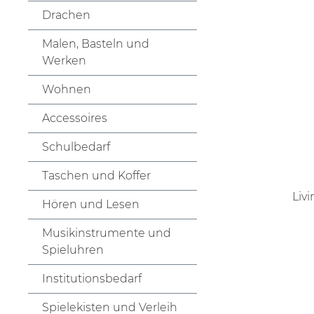
Drachen
Malen, Basteln und
Werken
Wohnen
Accessoires
Schulbedarf
Taschen und Koffer
Liv
Hören und Lesen
Musikinstrumente und
Spieluhren
Institutionsbedarf
Spielekisten und Verleih