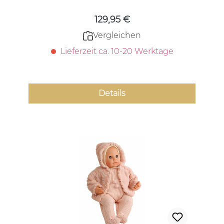
129,95 €
Vergleichen
Lieferzeit ca. 10-20 Werktage
Details