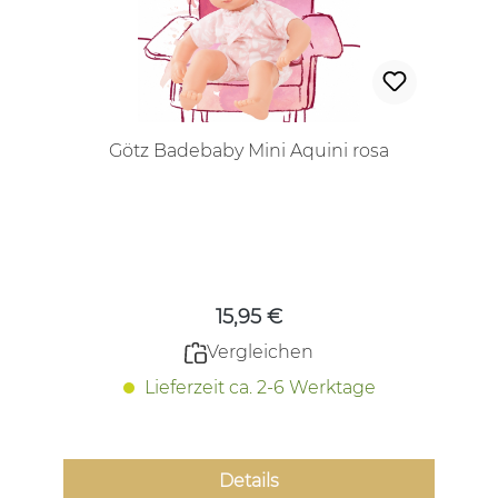
Götz Badebaby Mini Aquini rosa
Regulärer Preis:
15,95 €
Vergleichen
Lieferzeit ca. 2-6 Werktage
Details