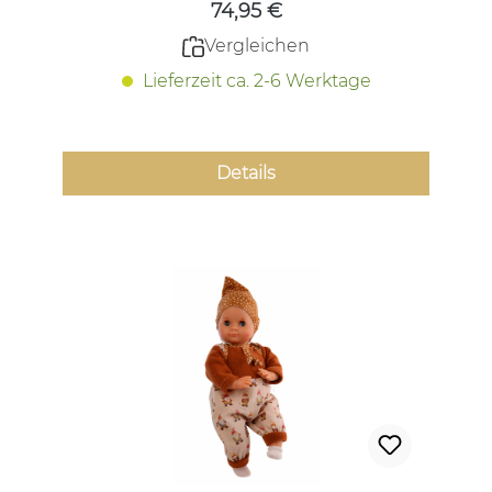
74,95 €
Vergleichen
Lieferzeit ca. 2-6 Werktage
Details