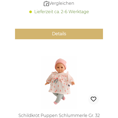
Vergleichen
Lieferzeit ca. 2-6 Werktage
Details
Schildkröt Puppen Schlummerle Gr. 32