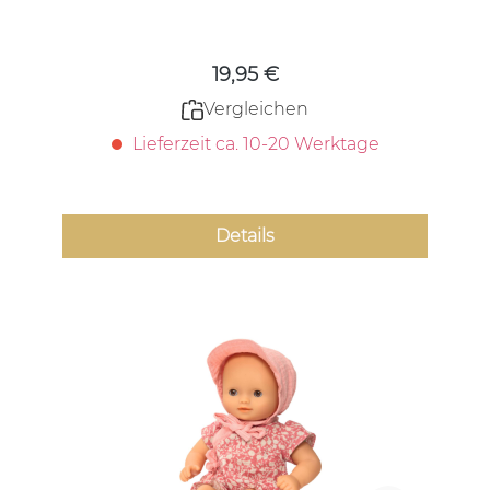
Regulärer Preis:
19,95 €
Vergleichen
Lieferzeit ca. 10-20 Werktage
Details