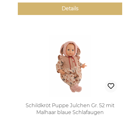
Details
Schildkröt Puppe Julchen Gr. 52 mit
Malhaar blaue Schlafaugen
Regulärer Preis: