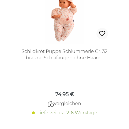
Schildkröt Puppe Schlummerle Gr. 32
braune Schlafaugen ohne Haare -
Regulärer Preis:
74,95 €
Vergleichen
Lieferzeit ca. 2-6 Werktage