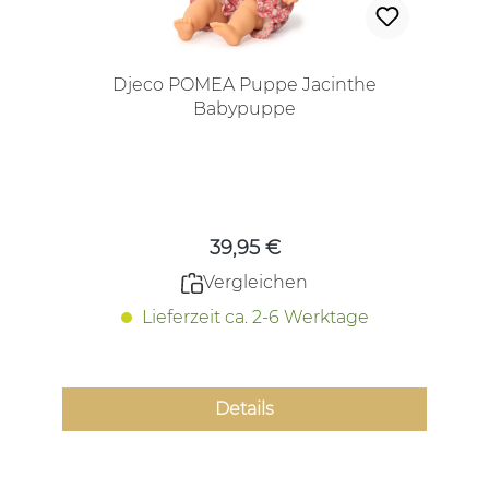
Djeco POMEA Puppe Jacinthe
Babypuppe
Regulärer Preis:
39,95 €
Vergleichen
Lieferzeit ca. 2-6 Werktage
Details