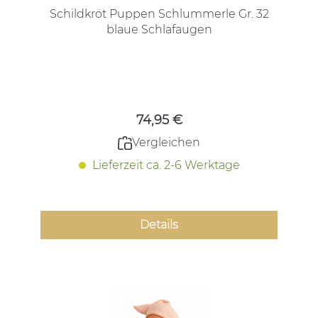
Schildkröt Puppen Schlummerle Gr. 32
blaue Schlafaugen
Regulärer Preis:
74,95 €
Vergleichen
Lieferzeit ca. 2-6 Werktage
Details