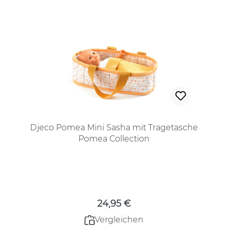
Djeco Pomea Mini Sasha mit Tragetasche
Pomea Collection
Regulärer Preis:
24,95 €
Vergleichen