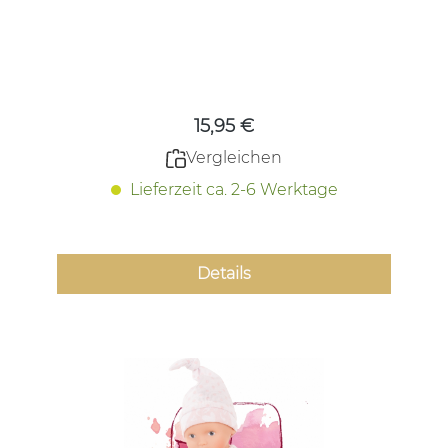
Regulärer Preis:
15,95 €
Vergleichen
Lieferzeit ca. 2-6 Werktage
Details