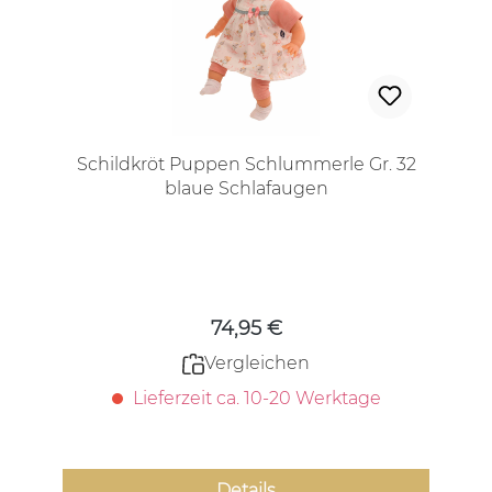
Schildkröt Puppen Schlummerle Gr. 32
blaue Schlafaugen
Regulärer Preis:
74,95 €
Vergleichen
Lieferzeit ca. 10-20 Werktage
Details