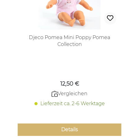
Djeco Pomea Mini Poppy Pomea
Collection
Regulärer Preis:
12,50 €
Vergleichen
Lieferzeit ca. 2-6 Werktage
Details