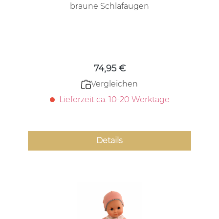
braune Schlafaugen
Regulärer Preis:
74,95 €
Vergleichen
Lieferzeit ca. 10-20 Werktage
Details