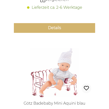
Lieferzeit ca. 2-6 Werktage
Details
Götz Badebaby Mini Aquini blau