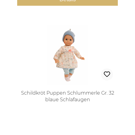
Schildkröt Puppen Schlummerle Gr. 32
blaue Schlafaugen
Regulärer Preis: