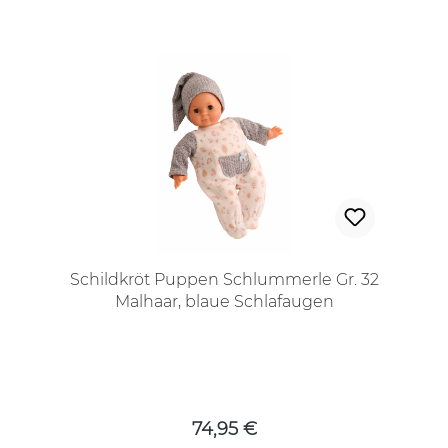
Schildkröt Puppen Schlummerle Gr. 32
Malhaar, blaue Schlafaugen
Regulärer Preis:
74,95 €