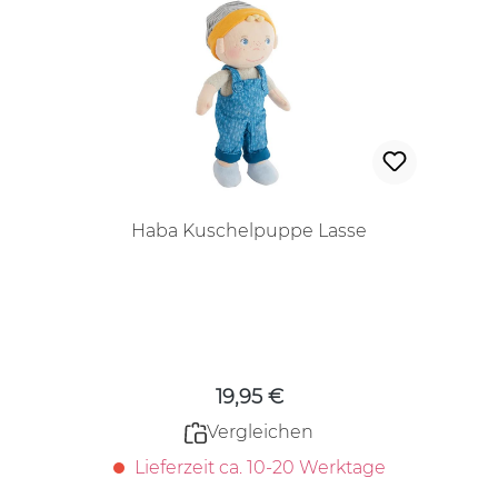
Haba Kuschelpuppe Lasse
Regulärer Preis:
19,95 €
Vergleichen
Lieferzeit ca. 10-20 Werktage