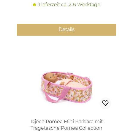
Lieferzeit ca. 2-6 Werktage
Details
Djeco Pomea Mini Barbara mit
Tragetasche Pomea Collection