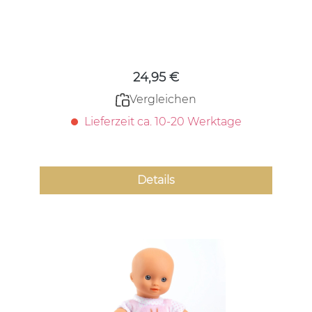
Regulärer Preis:
24,95 €
Vergleichen
Lieferzeit ca. 10-20 Werktage
Details