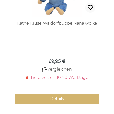
Käthe Kruse Waldorfpuppe Nana wolke
Regulärer Preis:
69,95 €
Vergleichen
Lieferzeit ca. 10-20 Werktage
Details