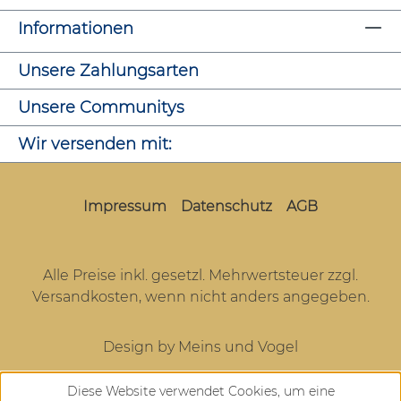
Informationen
Unsere Zahlungsarten
Unsere Communitys
Wir versenden mit:
Impressum
Datenschutz
AGB
Alle Preise inkl. gesetzl. Mehrwertsteuer zzgl.
Versandkosten
, wenn nicht anders angegeben.
Design by Meins und Vogel
Diese Website verwendet Cookies, um eine