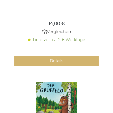
Regulärer Preis:
14,00 €
Vergleichen
Lieferzeit ca. 2-6 Werktage
Details