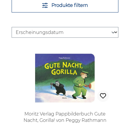
Produkte filtern
Moritz Verlag Pappbilderbuch Gute
Nacht, Gorilla! von Peggy Rathmann