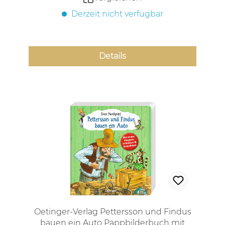
Derzeit nicht verfügbar
Details
Oetinger-Verlag Pettersson und Findus
bauen ein Auto Pappbilderbuch mit