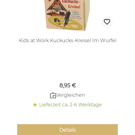
Kids at Work Kuckucks-Kreisel Im Würfel
Regulärer Preis:
8,95 €
Vergleichen
Lieferzeit ca. 2-6 Werktage
Details