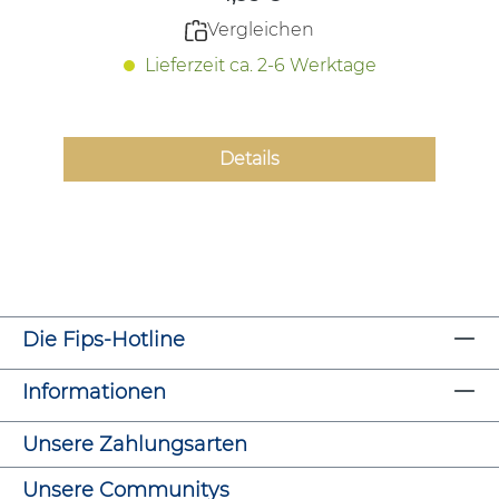
Vergleichen
Lieferzeit ca. 2-6 Werktage
Details
Die Fips-Hotline
Informationen
Unsere Zahlungsarten
Unsere Communitys