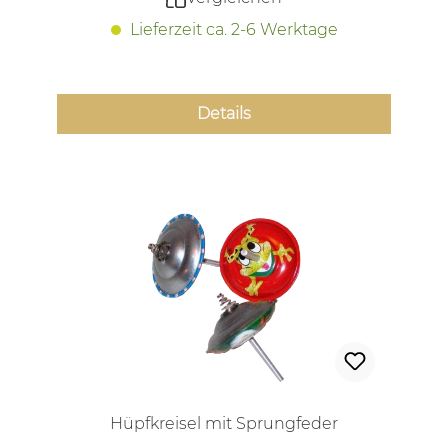
Lieferzeit ca. 2-6 Werktage
Details
Hüpfkreisel mit Sprungfeder