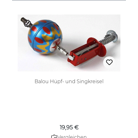
Balou Hüpf- und Singkreisel
Regulärer Preis:
19,95 €
Vergleichen