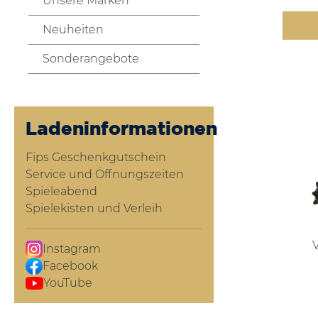
Unsere Marken
Neuheiten
Sonderangebote
Ladeninformationen
Fips Geschenkgutschein
Service und Öffnungszeiten
Spieleabend
Spielekisten und Verleih
Instagram
Facebook
YouTube