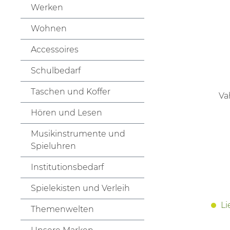
Werken
Wohnen
Accessoires
Schulbedarf
Taschen und Koffer
Va
Hören und Lesen
Musikinstrumente und
Spieluhren
Institutionsbedarf
Spielekisten und Verleih
Li
Themenwelten