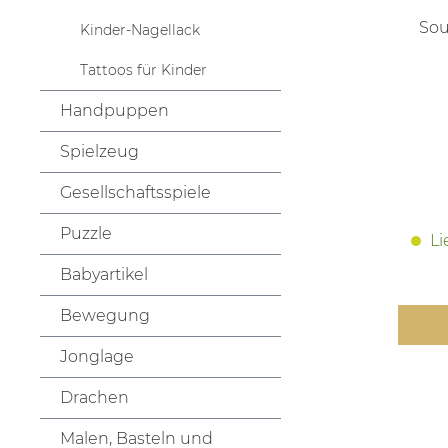
Sou
Kinder-Nagellack
Tattoos für Kinder
Handpuppen
Spielzeug
Gesellschaftsspiele
Puzzle
Li
Babyartikel
Bewegung
Jonglage
Drachen
Malen, Basteln und