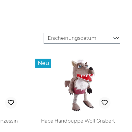
Neu
nzessin
Haba Handpuppe Wolf Grisbert