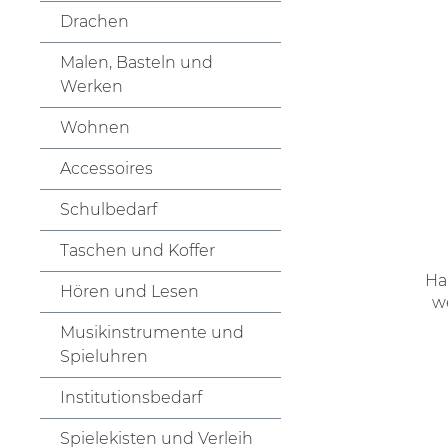
Drachen
Malen, Basteln und
Werken
Wohnen
Accessoires
Schulbedarf
Taschen und Koffer
Ha
Hören und Lesen
w
Musikinstrumente und
Spieluhren
Institutionsbedarf
Spielekisten und Verleih