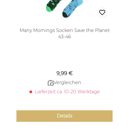
Many Mornings Socken Save the Planet
43-46
Regulärer Preis:
9,99 €
Vergleichen
Lieferzeit ca. 10-20 Werktage
Details