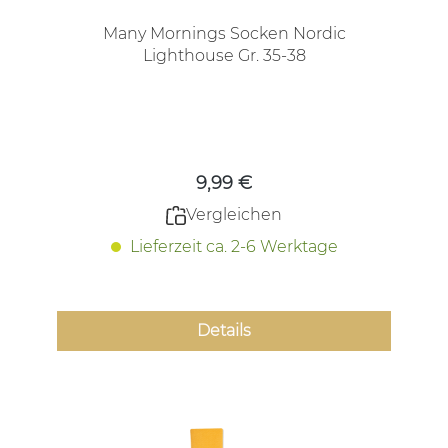
Many Mornings Socken Nordic
Lighthouse Gr. 35-38
Regulärer Preis:
9,99 €
Vergleichen
Lieferzeit ca. 2-6 Werktage
Details