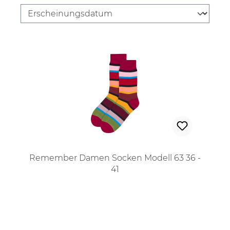
Remember Damen Socken Modell 63 36 -
41
Regulärer Preis: