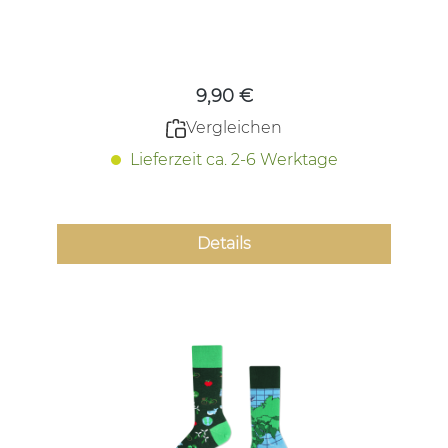
Regulärer Preis:
9,90 €
Vergleichen
Lieferzeit ca. 2-6 Werktage
Details