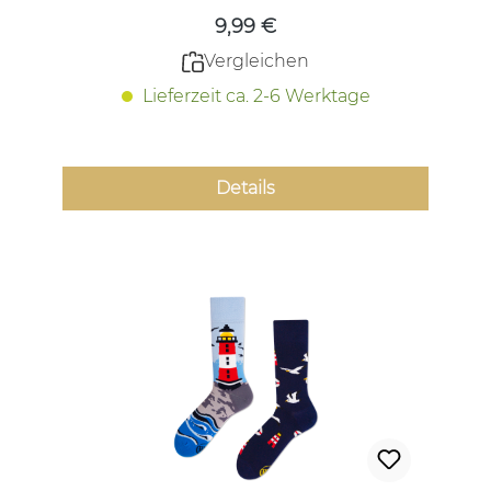
9,99 €
Vergleichen
Lieferzeit ca. 2-6 Werktage
Details