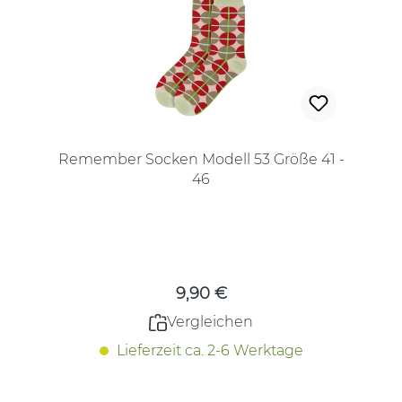
Remember Socken Modell 53 Größe 41 -
46
Regulärer Preis:
9,90 €
Vergleichen
Lieferzeit ca. 2-6 Werktage