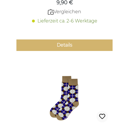
9,90 €
Vergleichen
Lieferzeit ca. 2-6 Werktage
Details