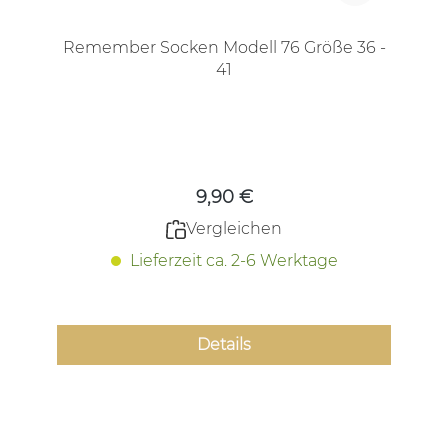
Remember Socken Modell 76 Größe 36 -
41
Regulärer Preis:
9,90 €
Vergleichen
Lieferzeit ca. 2-6 Werktage
Details