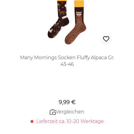
Many Mornings Socken Fluffy Alpaca Gr.
43-46
Regulärer Preis:
9,99 €
Vergleichen
Lieferzeit ca. 10-20 Werktage