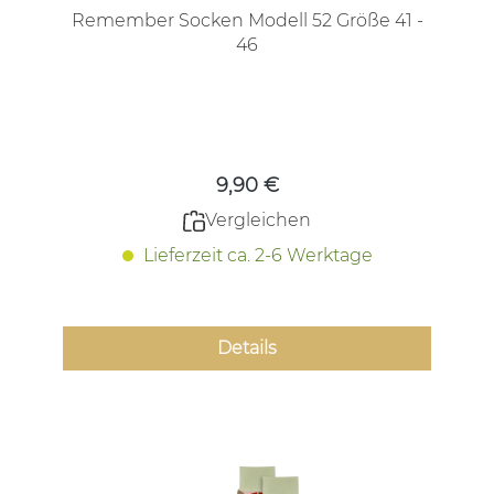
Remember Socken Modell 52 Größe 41 -
46
Regulärer Preis:
9,90 €
Vergleichen
Lieferzeit ca. 2-6 Werktage
Details