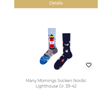
Details
Many Mornings Socken Nordic
Lighthouse Gr. 39-42
Regulärer Preis: