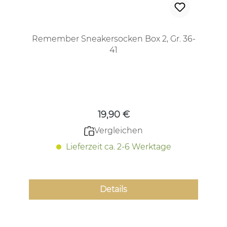
Remember Sneakersocken Box 2, Gr. 36-
41
Regulärer Preis:
19,90 €
Vergleichen
Lieferzeit ca. 2-6 Werktage
Details