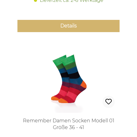
Lieferzeit ca. 2-6 Werktage
Details
Remember Damen Socken Modell 01
Größe 36 - 41