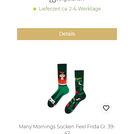
Lieferzeit ca. 2-6 Werktage
Details
Many Mornings Socken Feel Frida Gr. 39-
42