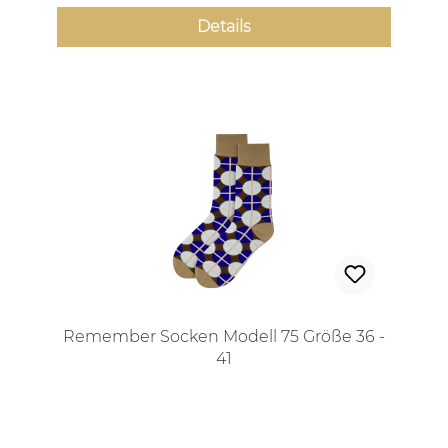
Details
Remember Socken Modell 75 Größe 36 -
41
Regulärer Preis: