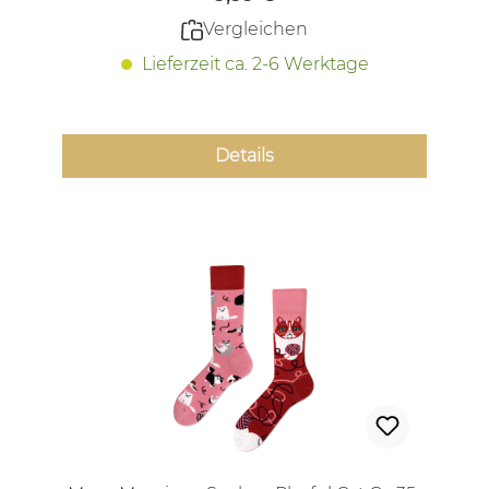
Vergleichen
Lieferzeit ca. 2-6 Werktage
Details