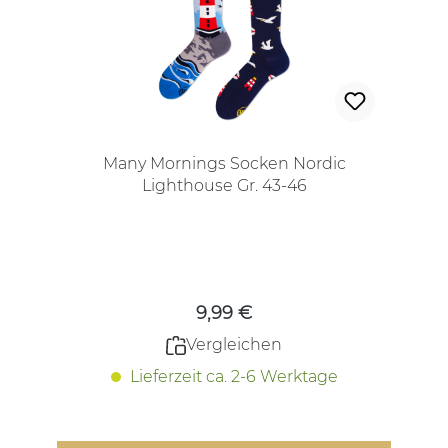
Many Mornings Socken Nordic
Lighthouse Gr. 43-46
Regulärer Preis:
9,99 €
Vergleichen
Lieferzeit ca. 2-6 Werktage