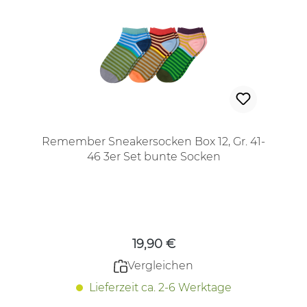
Remember Sneakersocken Box 12, Gr. 41-
46 3er Set bunte Socken
Regulärer Preis:
19,90 €
Vergleichen
Lieferzeit ca. 2-6 Werktage