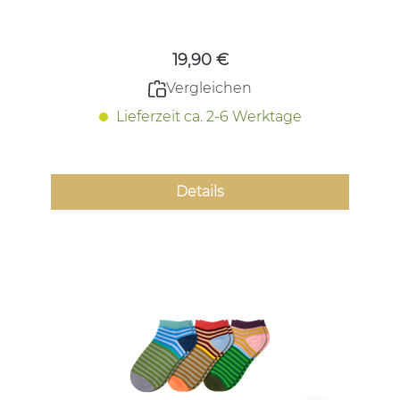
Regulärer Preis:
19,90 €
Vergleichen
Lieferzeit ca. 2-6 Werktage
Details