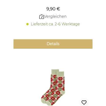
9,90 €
Vergleichen
Lieferzeit ca. 2-6 Werktage
Details