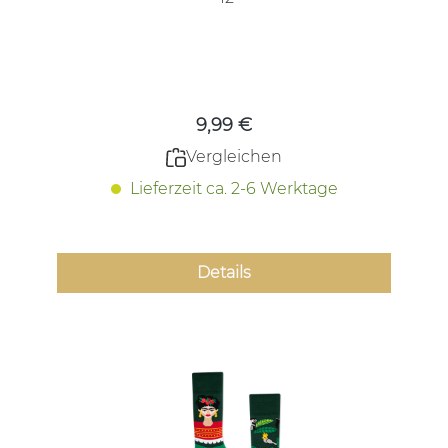
Regulärer Preis:
9,99 €
Vergleichen
Lieferzeit ca. 2-6 Werktage
Details