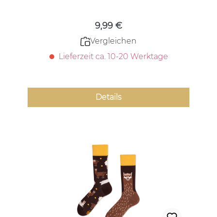
9,99 €
Vergleichen
Lieferzeit ca. 10-20 Werktage
Details