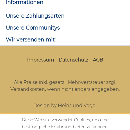
Informationen
Unsere Zahlungsarten
Unsere Communitys
Wir versenden mit:
Impressum
Datenschutz
AGB
Alle Preise inkl. gesetzl. Mehrwertsteuer zzgl.
Versandkosten
, wenn nicht anders angegeben.
Design by Meins und Vogel
Diese Website verwendet Cookies, um eine
bestmögliche Erfahrung bieten zu können.