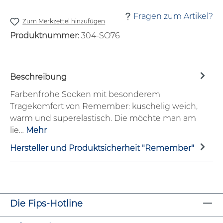
Fragen zum Artikel?
Zum Merkzettel hinzufügen
Produktnummer:
304-SO76
Beschreibung
Farbenfrohe Socken mit besonderem
Tragekomfort von Remember: kuschelig weich,
warm und superelastisch. Die möchte man am
lie…
Mehr
Hersteller und Produktsicherheit "Remember"
Die Fips-Hotline