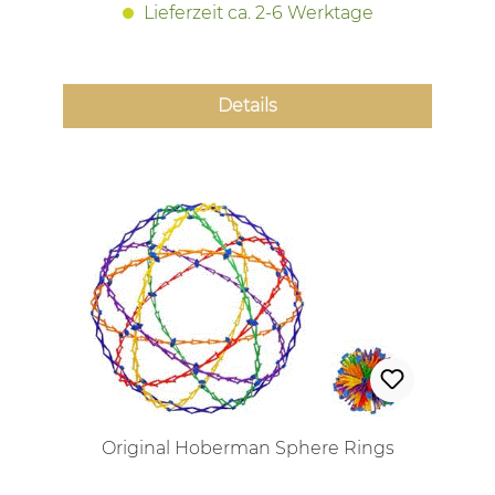
Lieferzeit ca. 2-6 Werktage
Details
Original Hoberman Sphere Rings