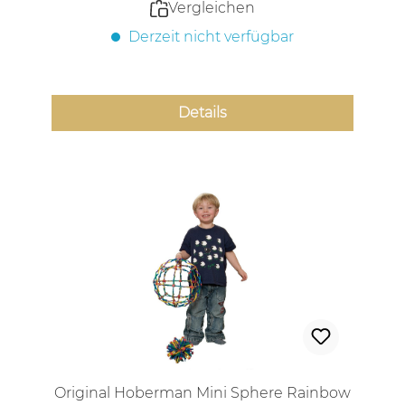
Vergleichen
Derzeit nicht verfügbar
Details
Original Hoberman Mini Sphere Rainbow