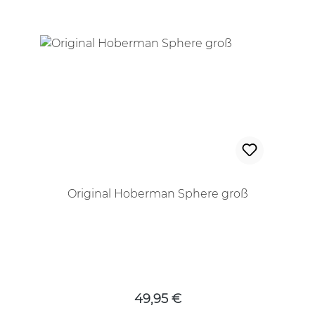
Original Hoberman Sphere groß
Regulärer Preis:
49,95 €