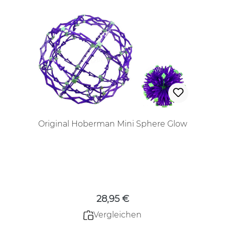
Original Hoberman Mini Sphere Glow
Regulärer Preis:
28,95 €
Vergleichen