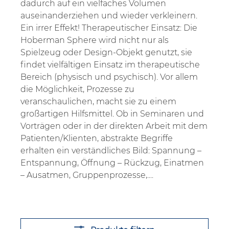
dadurch auf ein vielfaches Volumen
auseinanderziehen und wieder verkleinern.
Ein irrer Effekt! Therapeutischer Einsatz: Die
Hoberman Sphere wird nicht nur als
Spielzeug oder Design-Objekt genutzt, sie
findet vielfältigen Einsatz im therapeutische
Bereich (physisch und psychisch). Vor allem
die Möglichkeit, Prozesse zu
veranschaulichen, macht sie zu einem
großartigen Hilfsmittel. Ob in Seminaren und
Vorträgen oder in der direkten Arbeit mit dem
Patienten/Klienten, abstrakte Begriffe
erhalten ein verständliches Bild: Spannung –
Entspannung, Öffnung – Rückzug, Einatmen
– Ausatmen, Gruppenprozesse,....