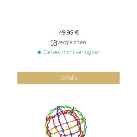
Regulärer Preis:
49,95 €
Vergleichen
Derzeit nicht verfügbar
Details