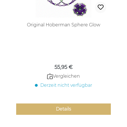
Original Hoberman Sphere Glow
Regulärer Preis:
55,95 €
Vergleichen
Derzeit nicht verfügbar
Details