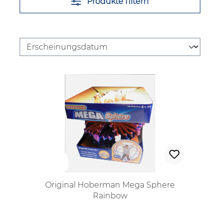
Produkte filtern
Original Hoberman Mega Sphere
Rainbow