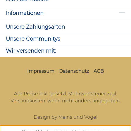
Informationen
Unsere Zahlungsarten
Unsere Communitys
Wir versenden mit:
Impressum
Datenschutz
AGB
Alle Preise inkl. gesetzl. Mehrwertsteuer zzgl.
Versandkosten
, wenn nicht anders angegeben.
Design by Meins und Vogel