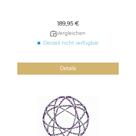
Regulärer Preis:
189,95 €
Vergleichen
Derzeit nicht verfügbar
Details