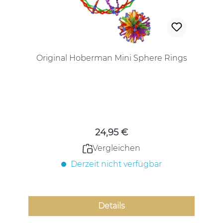
Original Hoberman Mini Sphere Rings
Regulärer Preis:
24,95 €
Vergleichen
Derzeit nicht verfügbar
Details