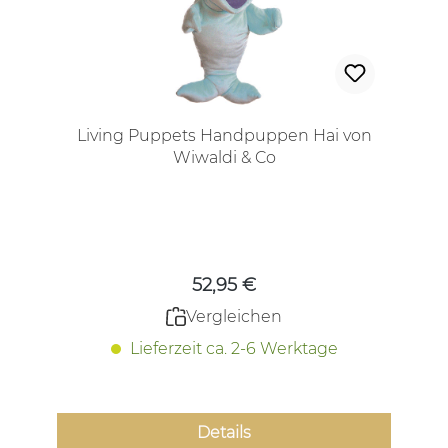
Living Puppets Handpuppen Hai von
Wiwaldi & Co
Regulärer Preis:
52,95 €
Vergleichen
Lieferzeit ca. 2-6 Werktage
Details