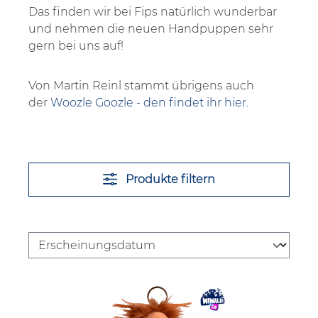
Das finden wir bei Fips natürlich wunderbar
und nehmen die neuen Handpuppen sehr
gern bei uns auf!
Von Martin Reinl stammt übrigens auch
der
Woozle Goozle - den findet ihr hier.
Produkte filtern