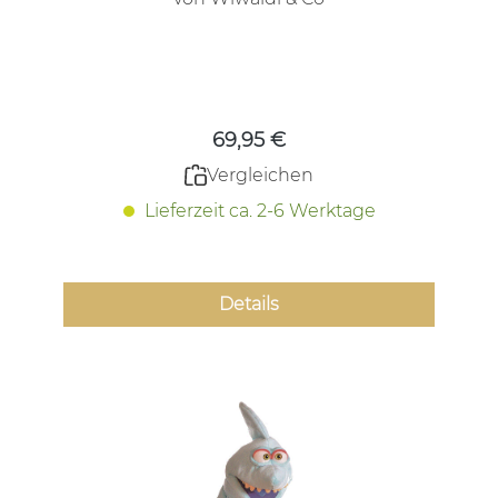
Regulärer Preis:
69,95 €
Vergleichen
Lieferzeit ca. 2-6 Werktage
Details