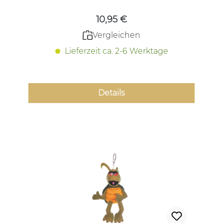
10,95 €
Vergleichen
Lieferzeit ca. 2-6 Werktage
Details