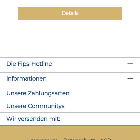
Details
Die Fips-Hotline
Informationen
Unsere Zahlungsarten
Unsere Communitys
Wir versenden mit: