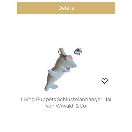
Details
Living Puppets Schlüsselanhänger Hai
von Wiwaldi & Co
Regulärer Preis: