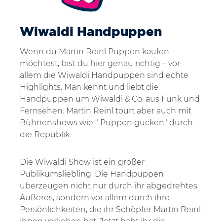
Wiwaldi Handpuppen
Wenn du
Martin Reinl Puppen kaufen
möchtest, bist du hier genau richtig – vor
allem die Wiwaldi Handpuppen sind echte
Highlights. Man kennt und liebt die
Handpuppen um Wiwaldi & Co. aus Funk und
Fernsehen. Martin Reinl tourt aber auch mit
Bühnenshows wie " Puppen gucken" durch
die Republik.
Die Wiwaldi Show ist ein großer
Publikumsliebling. Die Handpuppen
überzeugen nicht nur durch ihr abgedrehtes
Äußeres, sondern vor allem durch ihre
Persönlichkeiten, die ihr Schöpfer Martin Reinl