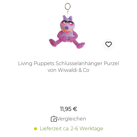
Living Puppets Schlüsselanhänger Purzel
von Wiwaldi & Co
Regulärer Preis:
11,95 €
Vergleichen
Lieferzeit ca. 2-6 Werktage