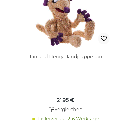
Jan und Henry Handpuppe Jan
Regulärer Preis:
21,95 €
Vergleichen
Lieferzeit ca. 2-6 Werktage