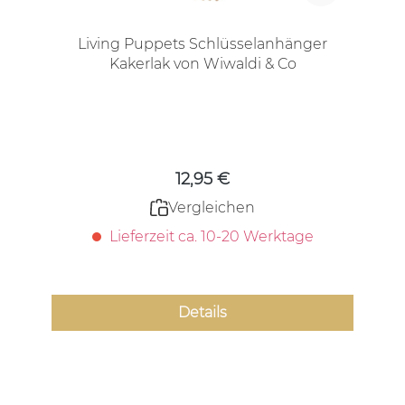
Living Puppets Schlüsselanhänger
Kakerlak von Wiwaldi & Co
Regulärer Preis:
12,95 €
Vergleichen
Lieferzeit ca. 10-20 Werktage
Details