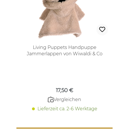
Living Puppets Handpuppe
Jammerlappen von Wiwaldi & Co
Regulärer Preis:
17,50 €
Vergleichen
Lieferzeit ca. 2-6 Werktage