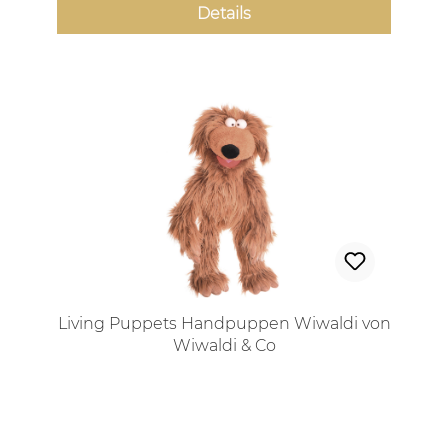
Details
Living Puppets Handpuppen Wiwaldi von
Wiwaldi & Co
Regulärer Preis: