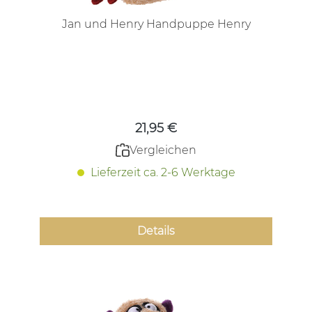
Jan und Henry Handpuppe Henry
Regulärer Preis:
21,95 €
Vergleichen
Lieferzeit ca. 2-6 Werktage
Details