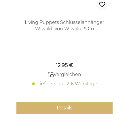
Living Puppets Schlüsselanhänger
Wiwaldi von Wiwaldi & Co
Regulärer Preis:
12,95 €
Vergleichen
Lieferzeit ca. 2-6 Werktage
Details