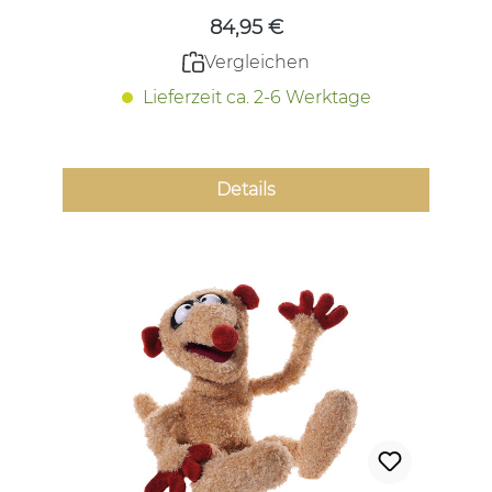
84,95 €
Vergleichen
Lieferzeit ca. 2-6 Werktage
Details