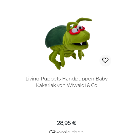
Living Puppets Handpuppen Baby
Kakerlak von Wiwaldi & Co
Regulärer Preis:
28,95 €
Vergleichen