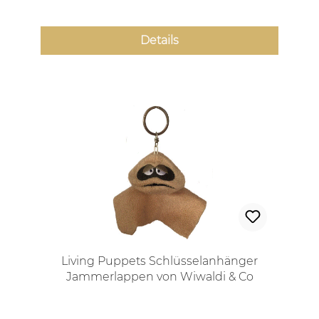
Details
Living Puppets Schlüsselanhänger
Jammerlappen von Wiwaldi & Co