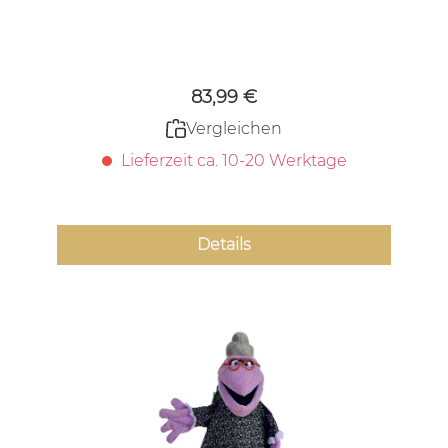
Regulärer Preis:
83,99 €
Vergleichen
Lieferzeit ca. 10-20 Werktage
Details