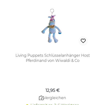
Living Puppets Schlüsselanhänger Host
Pferdinand von Wiwaldi & Co
Regulärer Preis:
12,95 €
Vergleichen