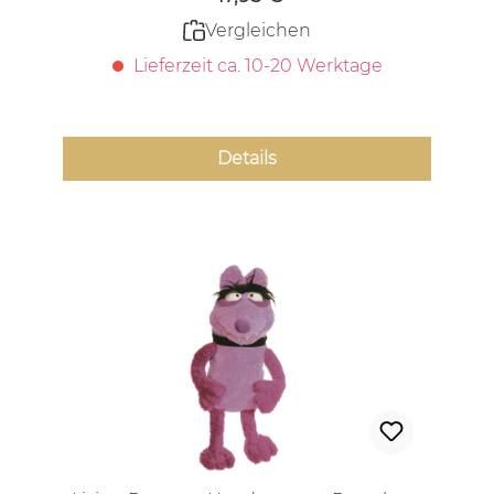
Vergleichen
Lieferzeit ca. 10-20 Werktage
Details