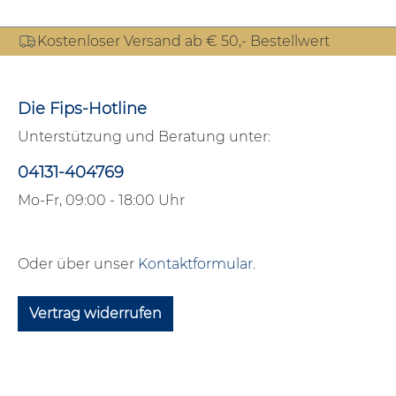
Kostenloser Versand ab € 50,- Bestellwert
Die Fips-Hotline
Unterstützung und Beratung unter:
04131-404769
Mo-Fr, 09:00 - 18:00 Uhr
Oder über unser
Kontaktformular
.
Vertrag widerrufen