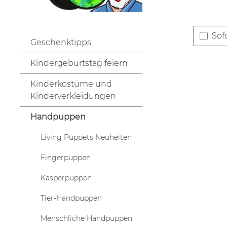
Sofo
Geschenktipps
Kindergeburtstag feiern
Kinderkostüme und
Kinderverkleidungen
Handpuppen
Living Puppets Neuheiten
Fingerpuppen
Kasperpuppen
Tier-Handpuppen
Menschliche Handpuppen