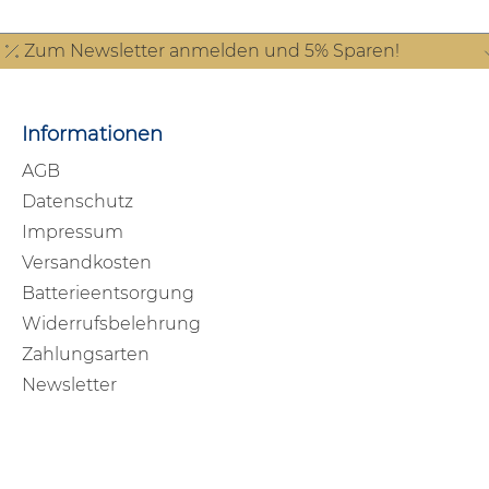
Zum Newsletter anmelden und 5% Sparen!
Informationen
AGB
Datenschutz
Impressum
Versandkosten
Batterieentsorgung
Widerrufsbelehrung
Zahlungsarten
Newsletter