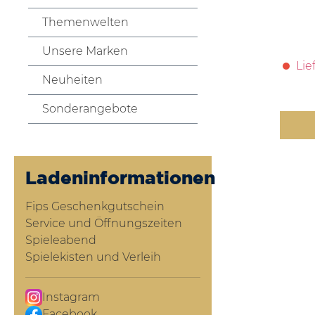
Themenwelten
Unsere Marken
Lie
Neuheiten
Sonderangebote
Ladeninformationen
Fips Geschenkgutschein
Service und Öffnungszeiten
Spieleabend
Spielekisten und Verleih
Instagram
Facebook