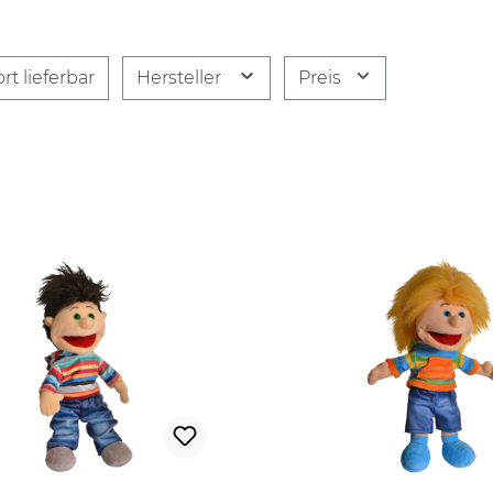
rt lieferbar
Hersteller
Preis