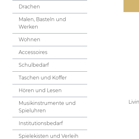
Drachen
Malen, Basteln und
Werken
Wohnen
Accessoires
Schulbedarf
Taschen und Koffer
Hören und Lesen
Liv
Musikinstrumente und
Spieluhren
Institutionsbedarf
Spielekisten und Verleih