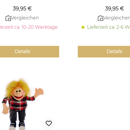
39,95 €
39,95 €
Vergleichen
Vergleiche
ferzeit ca. 10-20 Werktage
Lieferzeit ca. 2-6 
Details
Details