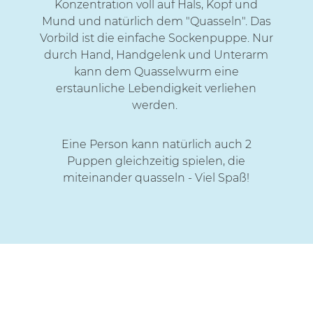
Konzentration voll auf Hals, Kopf und
Mund und natürlich dem "Quasseln". Das
Vorbild ist die einfache Sockenpuppe. Nur
durch Hand, Handgelenk und Unterarm
kann dem Quasselwurm eine
erstaunliche Lebendigkeit verliehen
werden.
Eine Person kann natürlich auch 2
Puppen gleichzeitig spielen, die
miteinander quasseln - Viel Spaß!