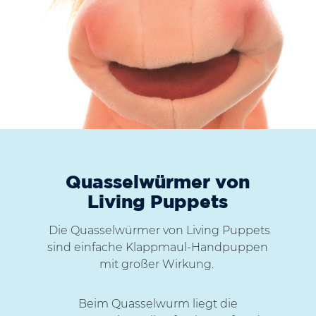
Quasselwürmer von
Living Puppets
Die Quasselwürmer von Living Puppets
sind einfache Klappmaul-Handpuppen
mit großer Wirkung.
Beim Quasselwurm liegt die