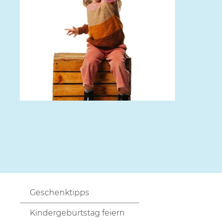
Geschenktipps
Kindergeburtstag feiern