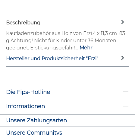
Beschreibung
Kaufladenzubehör aus Holz von Erzi.4 x 11,3 cm 83
g.Achtung! Nicht für Kinder unter 36 Monaten
geeignet. Erstickungsgefahr!…
Mehr
Hersteller und Produktsicherheit "Erzi"
Die Fips-Hotline
Informationen
Unsere Zahlungsarten
Unsere Communitys