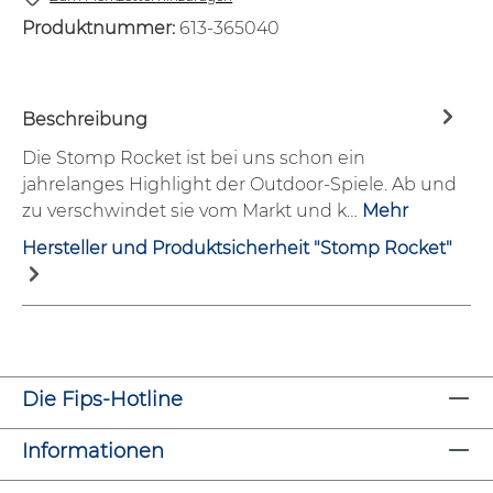
Produktnummer:
613-365040
Beschreibung
Die Stomp Rocket ist bei uns schon ein
jahrelanges Highlight der Outdoor-Spiele. Ab und
zu verschwindet sie vom Markt und k…
Mehr
Hersteller und Produktsicherheit "Stomp Rocket"
Die Fips-Hotline
Informationen