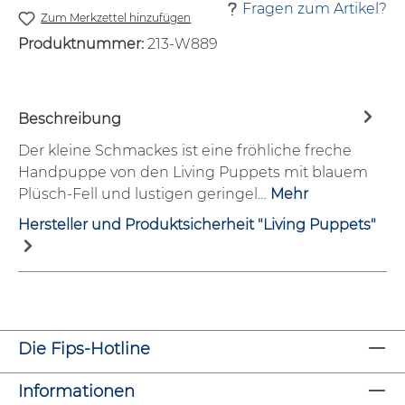
Fragen zum Artikel?
Zum Merkzettel hinzufügen
Produktnummer:
213-W889
Beschreibung
Der kleine Schmackes ist eine fröhliche freche
Handpuppe von den Living Puppets mit blauem
Plüsch-Fell und lustigen geringel…
Mehr
Hersteller und Produktsicherheit "Living Puppets"
Die Fips-Hotline
Informationen