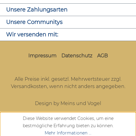
Unsere Zahlungsarten
Unsere Communitys
Wir versenden mit:
Impressum
Datenschutz
AGB
Alle Preise inkl. gesetzl. Mehrwertsteuer zzgl.
Versandkosten
, wenn nicht anders angegeben.
Design by Meins und Vogel
Diese Website verwendet Cookies, um eine
bestmögliche Erfahrung bieten zu können.
Mehr Informationen ...