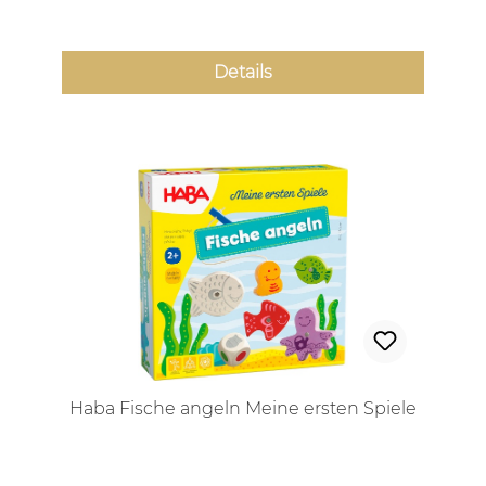
Details
Haba Fische angeln Meine ersten Spiele