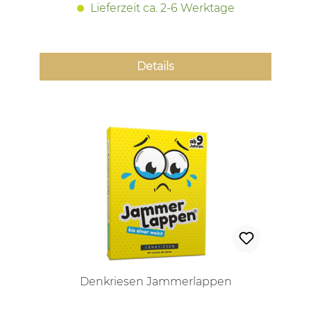
Lieferzeit ca. 2-6 Werktage
Details
Denkriesen Jammerlappen