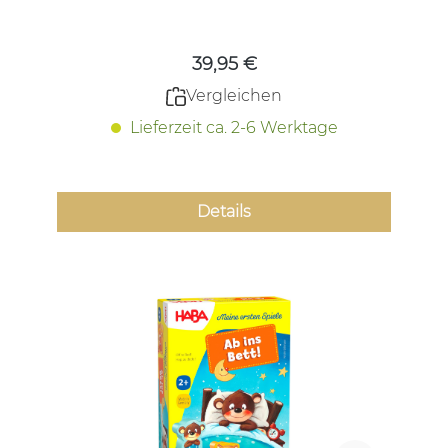
Regulärer Preis:
39,95 €
Vergleichen
Lieferzeit ca. 2-6 Werktage
Details