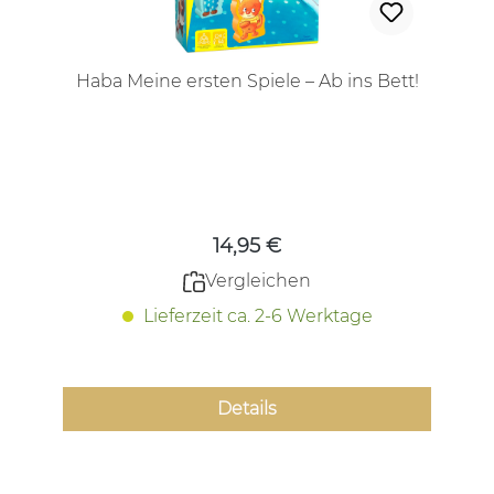
Haba Meine ersten Spiele – Ab ins Bett!
Regulärer Preis:
14,95 €
Vergleichen
Lieferzeit ca. 2-6 Werktage
Details