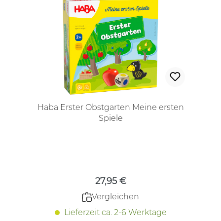
Haba Erster Obstgarten Meine ersten
Spiele
Regulärer Preis:
27,95 €
Vergleichen
Lieferzeit ca. 2-6 Werktage