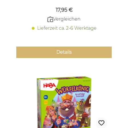
17,95 €
Vergleichen
Lieferzeit ca. 2-6 Werktage
Details