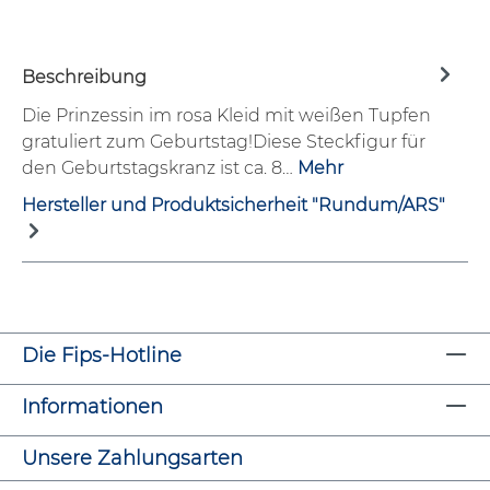
Beschreibung
Die Prinzessin im rosa Kleid mit weißen Tupfen
gratuliert zum Geburtstag!Diese Steckfigur für
den Geburtstagskranz ist ca. 8…
Mehr
Hersteller und Produktsicherheit "Rundum/ARS"
Die Fips-Hotline
Informationen
Unsere Zahlungsarten