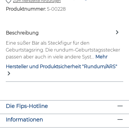
Zum Merkzettel hinzufügen
Produktnummer:
5-00228
Beschreibung
Eine süßer Bär als Steckfigur für den
Geburtstagsring. Die rundum-Geburtstagsstecker
passen aber auch in viele andere Syst…
Mehr
Hersteller und Produktsicherheit "Rundum/ARS"
Die Fips-Hotline
Informationen