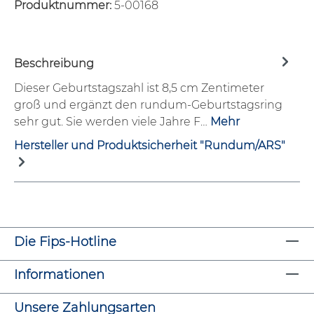
Produktnummer:
5-00168
Beschreibung
Dieser Geburtstagszahl ist 8,5 cm Zentimeter
groß und ergänzt den rundum-Geburtstagsring
sehr gut. Sie werden viele Jahre F…
Mehr
Hersteller und Produktsicherheit "Rundum/ARS"
Die Fips-Hotline
Informationen
Unsere Zahlungsarten