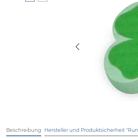
Beschreibung
Hersteller und Produktsicherheit "R