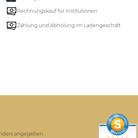
Rechnungskauf für Institutionen
Zahlung und Abholung im Ladengeschäft
anders angegeben.