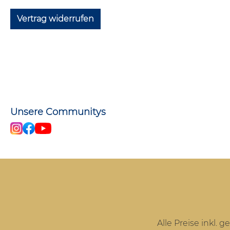
Vertrag widerrufen
Unsere Communitys
Alle Preise inkl. 