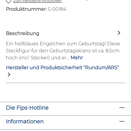
Zum Merkzettel hinzufügen
Produktnummer:
5-00184
Beschreibung
Ein hellblaues Engelchen zum Geburtstag! Diese
Steckfigur für den Geburtstagskranz ist ca. 8,5cm
hoch (incl. Stecker) und er…
Mehr
Hersteller und Produktsicherheit "Rundum/ARS"
Die Fips-Hotline
Informationen