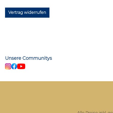
Vertrag widerrufen
Unsere Communitys
Alle Preise inkl. 