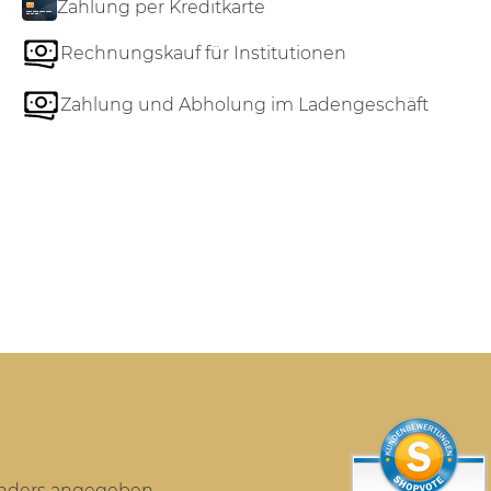
Zahlung per Kreditkarte
Rechnungskauf für Institutionen
Zahlung und Abholung im Ladengeschäft
anders angegeben.