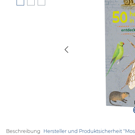
Beschreibung
Hersteller und Produktsicherheit "Mos