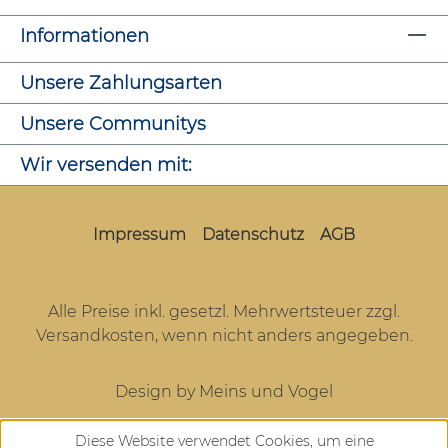
Informationen
Unsere Zahlungsarten
Unsere Communitys
Wir versenden mit:
Impressum
Datenschutz
AGB
Alle Preise inkl. gesetzl. Mehrwertsteuer zzgl.
Versandkosten
, wenn nicht anders angegeben.
Design by Meins und Vogel
Diese Website verwendet Cookies, um eine