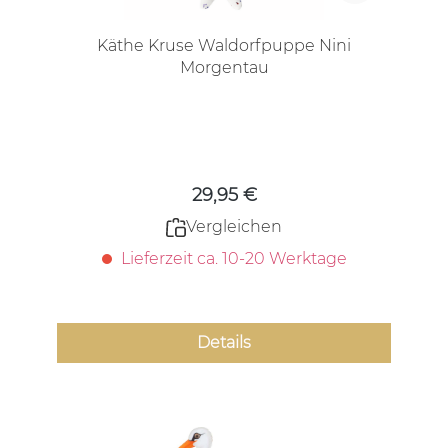
Käthe Kruse Waldorfpuppe Nini
Morgentau
Regulärer Preis:
29,95 €
Vergleichen
Lieferzeit ca. 10-20 Werktage
Details