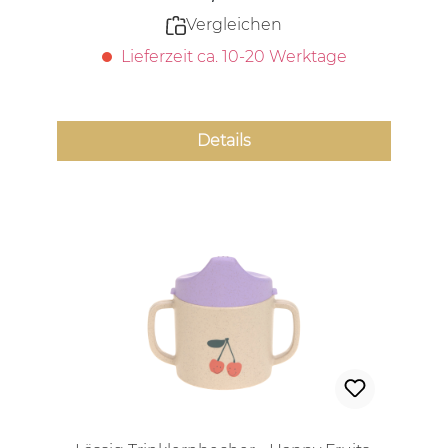
Vergleichen
Lieferzeit ca. 10-20 Werktage
Details