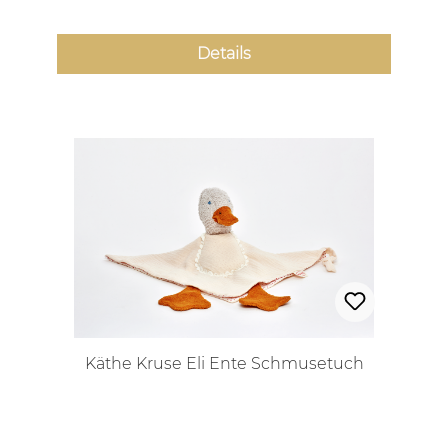
Details
Käthe Kruse Eli Ente Schmusetuch