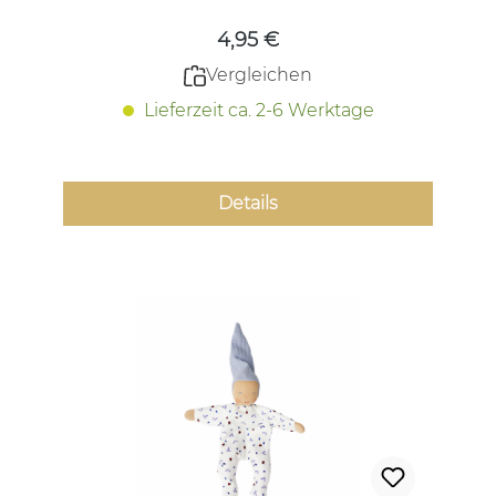
4,95 €
Vergleichen
Lieferzeit ca. 2-6 Werktage
Details