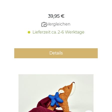
Regulärer Preis:
39,95 €
Vergleichen
Lieferzeit ca. 2-6 Werktage
Details