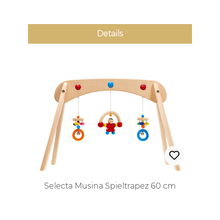
Details
Selecta Musina Spieltrapez 60 cm