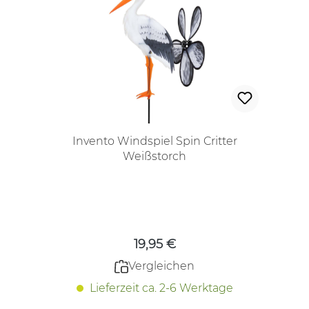
Invento Windspiel Spin Critter
Weißstorch
Regulärer Preis:
19,95 €
Vergleichen
Lieferzeit ca. 2-6 Werktage