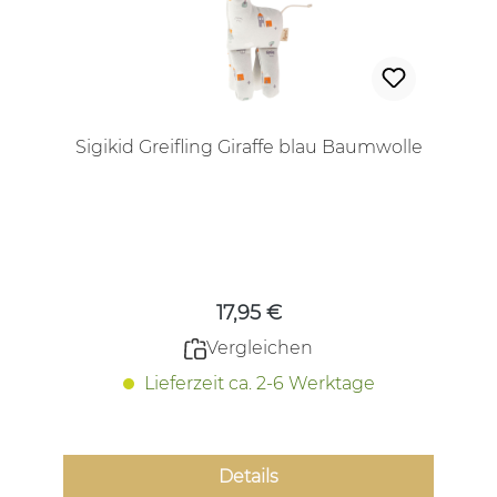
Sigikid Greifling Giraffe blau Baumwolle
Regulärer Preis:
17,95 €
Vergleichen
Lieferzeit ca. 2-6 Werktage
Details