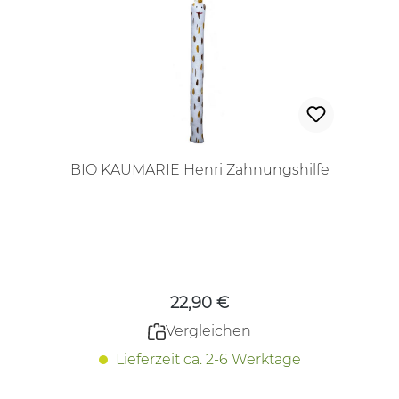
BIO KAUMARIE Henri Zahnungshilfe
Regulärer Preis:
22,90 €
Vergleichen
Lieferzeit ca. 2-6 Werktage