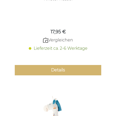
Regulärer Preis:
17,95 €
Vergleichen
Lieferzeit ca. 2-6 Werktage
Details