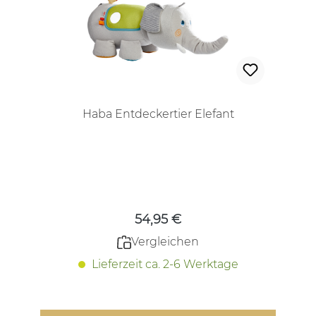
Haba Entdeckertier Elefant
Regulärer Preis:
54,95 €
Vergleichen
Lieferzeit ca. 2-6 Werktage