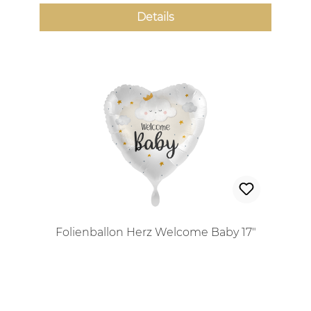
Details
Folienballon Herz Welcome Baby 17"
Regulärer Preis: