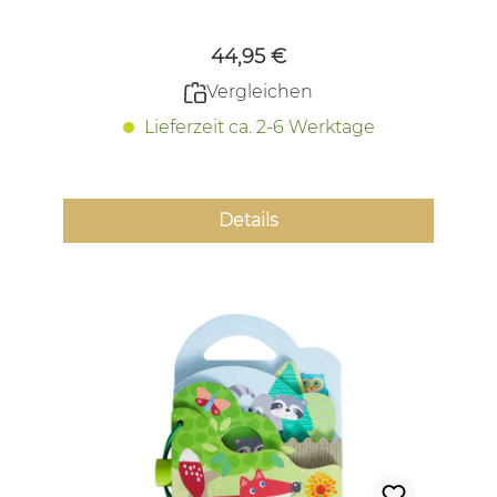
44,95 €
Vergleichen
Lieferzeit ca. 2-6 Werktage
Details