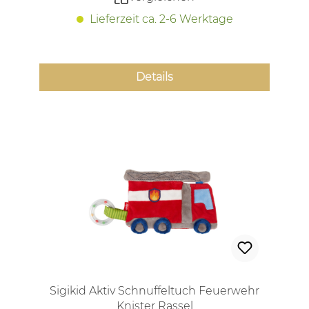
Lieferzeit ca. 2-6 Werktage
Details
Sigikid Aktiv Schnuffeltuch Feuerwehr
Knister Rassel