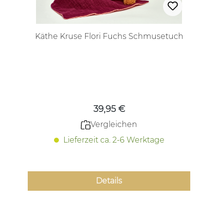
Käthe Kruse Flori Fuchs Schmusetuch
Regulärer Preis:
39,95 €
Vergleichen
Lieferzeit ca. 2-6 Werktage
Details