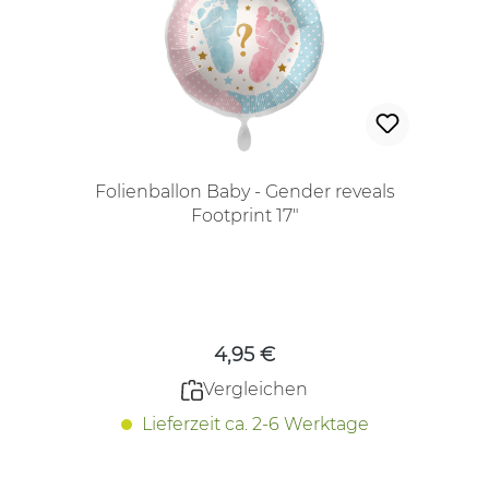
Folienballon Baby - Gender reveals
Footprint 17"
Regulärer Preis:
4,95 €
Vergleichen
Lieferzeit ca. 2-6 Werktage