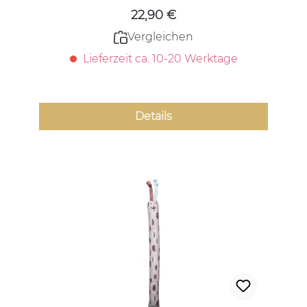
22,90 €
Vergleichen
Lieferzeit ca. 10-20 Werktage
Details