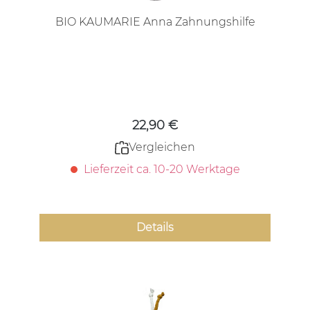
BIO KAUMARIE Anna Zahnungshilfe
Regulärer Preis:
22,90 €
Vergleichen
Lieferzeit ca. 10-20 Werktage
Details