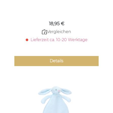
Regulärer Preis:
18,95 €
Vergleichen
Lieferzeit ca. 10-20 Werktage
Details