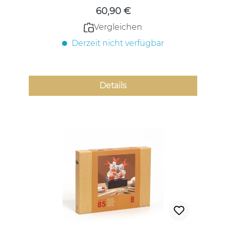
60,90 €
Vergleichen
Derzeit nicht verfügbar
Details