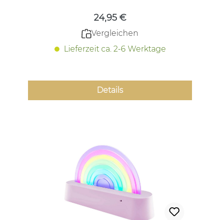
24,95 €
Vergleichen
Lieferzeit ca. 2-6 Werktage
Details