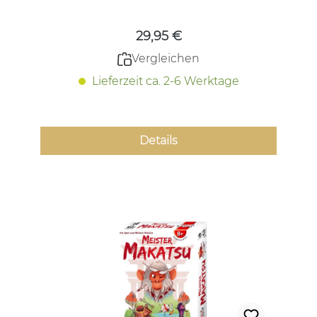
29,95 €
Vergleichen
Lieferzeit ca. 2-6 Werktage
Details