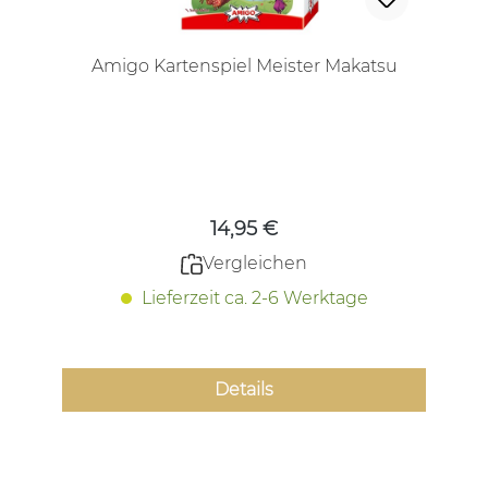
Amigo Kartenspiel Meister Makatsu
Regulärer Preis:
14,95 €
Vergleichen
Lieferzeit ca. 2-6 Werktage
Details