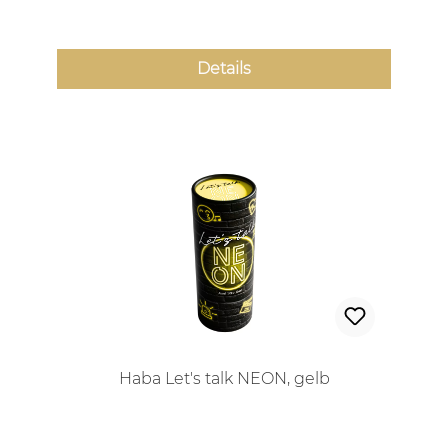
Details
Haba Let's talk NEON, gelb