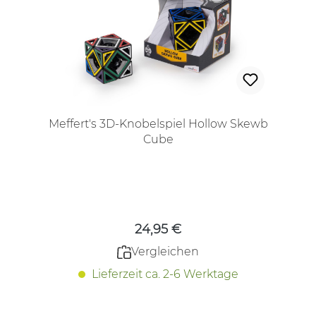
Meffert's 3D-Knobelspiel Hollow Skewb
Cube
Regulärer Preis:
24,95 €
Vergleichen
Lieferzeit ca. 2-6 Werktage