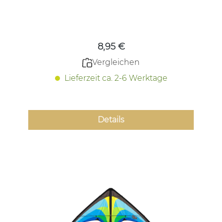
Regulärer Preis:
8,95 €
Vergleichen
Lieferzeit ca. 2-6 Werktage
Details