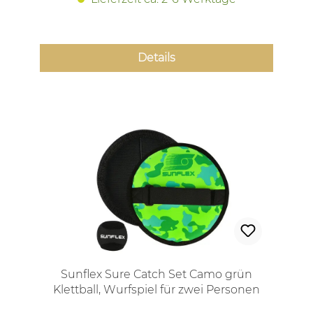
Details
Sunflex Sure Catch Set Camo grün
Klettball, Wurfspiel für zwei Personen