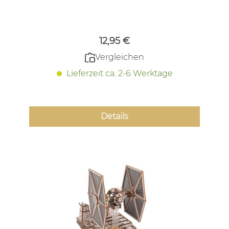
Regulärer Preis:
12,95 €
Vergleichen
Lieferzeit ca. 2-6 Werktage
Details