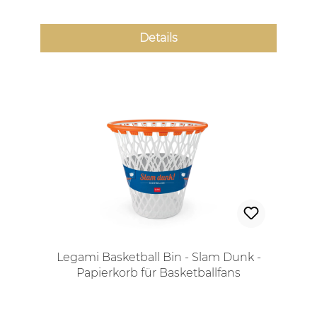
Details
Legami Basketball Bin - Slam Dunk -
Papierkorb für Basketballfans