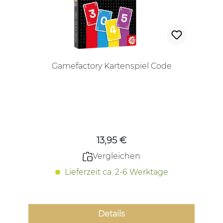
Gamefactory Kartenspiel Code
Regulärer Preis:
13,95 €
Vergleichen
Lieferzeit ca. 2-6 Werktage
Details