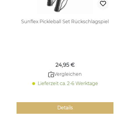
Sunflex Pickleball Set Rückschlagspiel
Regulärer Preis:
24,95 €
Vergleichen
Lieferzeit ca. 2-6 Werktage
Details