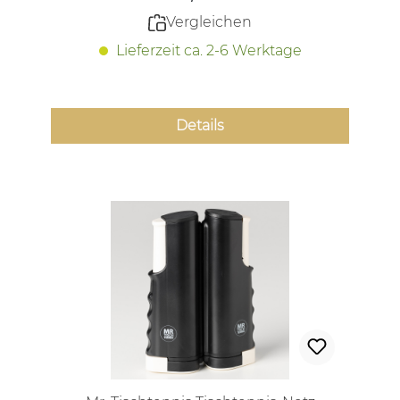
Vergleichen
Lieferzeit ca. 2-6 Werktage
Details