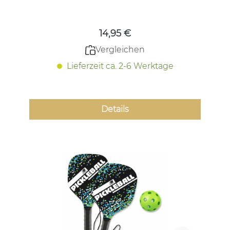
Regulärer Preis:
14,95 €
Vergleichen
Lieferzeit ca. 2-6 Werktage
Details