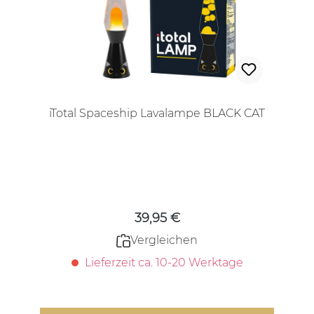
iTotal Spaceship Lavalampe BLACK CAT
Regulärer Preis:
39,95 €
Vergleichen
Lieferzeit ca. 10-20 Werktage