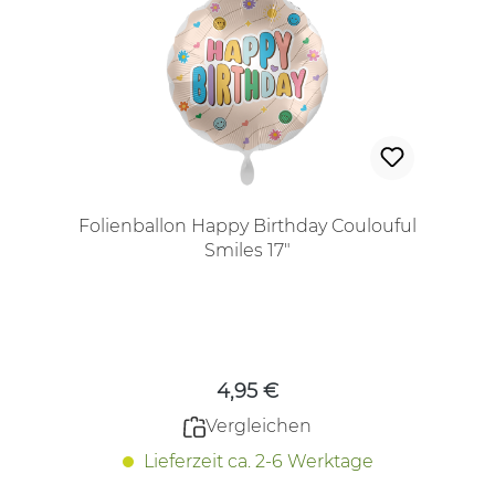
Folienballon Happy Birthday Coulouful
Smiles 17"
Regulärer Preis:
4,95 €
Vergleichen
Lieferzeit ca. 2-6 Werktage