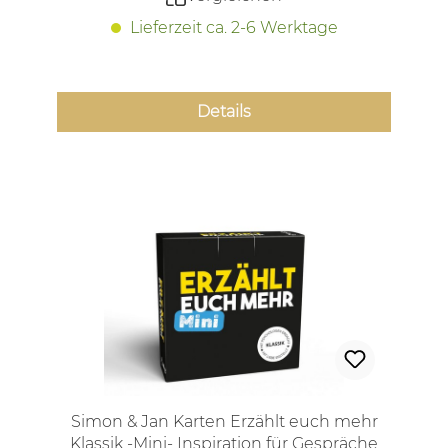
Lieferzeit ca. 2-6 Werktage
Details
Simon & Jan Karten Erzählt euch mehr
Klassik -Mini- Inspiration für Gespräche