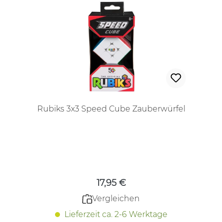
Rubiks 3x3 Speed Cube Zauberwürfel
Regulärer Preis:
17,95 €
Vergleichen
Lieferzeit ca. 2-6 Werktage